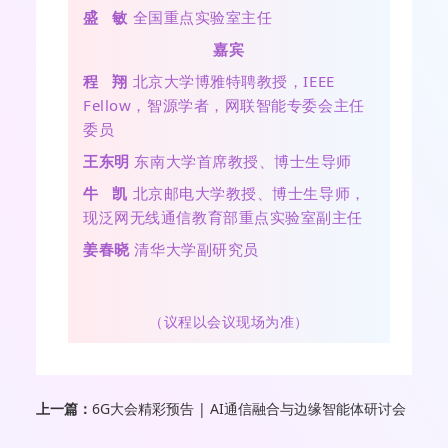
盛 敏
全国重点实验室主任
嘉宾
程 翔
‌
北京大学博雅特聘教授，IEEE
Fellow，智源学者，网联智能专委会主任
委员
王东明
东南大学首席教授、博士生导师
牛 凯
北京邮电大学教授、博士生导师，
现泛网无线通信教育部重点实验室副主任
姜春晓
清华大学副研究员
（议程以会议现场为准）
上一篇：
6G大会精彩预告 | AI通信融合与边缘智能体研讨会