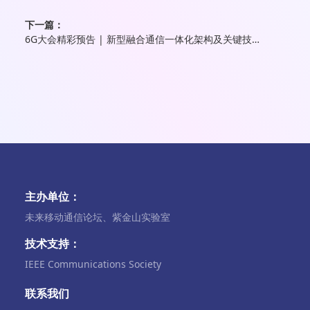
下一篇：
6G大会精彩预告 | 新型融合通信一体化架构及关键技术会议
主办单位：
未来移动通信论坛、紫金山实验室
技术支持：
IEEE Communications Society
联系我们