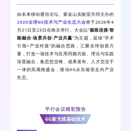
由未来移动通信论坛、紫金山实验室共同主办的
2026全球6G技术与产业生态大会
将于2026年4
月21日至23日在南京举行。大会以“
极致连接·智
能融合·场景共创·产业共赢
”为主题，延续“学术
引领+产业对接”的融合思路，汇聚全球创新力
量，打造一场技术与应用同频共振、理论与实践
深度融合，集思想交锋、成果发布、人才交流于
一体的高规格盛会，推动6G从实验室走向产业
生态。
平行会议精彩预告
6G新无线基础技术