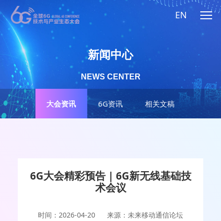
EN
新闻中心
NEWS CENTER
大会资讯
6G资讯
相关文稿
6G大会精彩预告 | 6G新无线基础技
术会议
时间：2026-04-20
来源：未来移动通信论坛