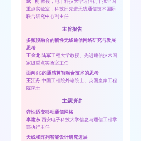
武 刚
教授，电子科技大学通信抗干扰全国
重点实验室，科技部先进无线通信技术国际
联合研究中心副主任
主旨报告
多频段融合的韧性无线通信网络研究与发展
思考
王金龙
陆军工程大学教授、先进通信技术国
家级重点实验室主任
面向6G的通感算智融合技术的思考
王江舟
中国工程院外籍院士、英国皇家工程
院院士
主题演讲
弹性适变移动通信网络
李建东
西安电子科技大学信息与通信工程学
部执行主任
天线和阵列智能设计研究进展