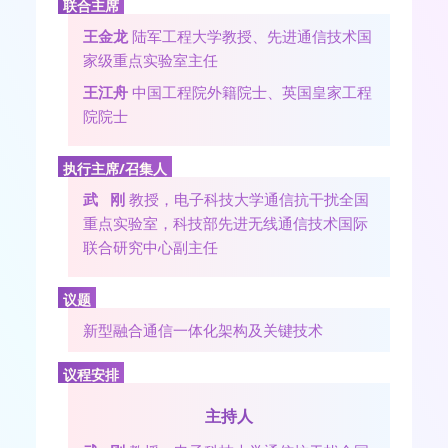
联合主席
王金龙
陆军工程大学教授、先进通信技术国
家级重点实验室主任
王江舟
中国工程院外籍院士、英国皇家工程
院院士
执行主席/召集人
武 刚
教授，电子科技大学通信抗干扰全国
重点实验室，科技部先进无线通信技术国际
联合研究中心副主任
议题
新型融合通信一体化架构及关键技术
议程安排
主持人