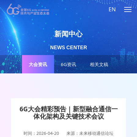
EN
新闻中心
NEWS CENTER
大会资讯
6G资讯
相关文稿
6G大会精彩预告 | 新型融合通信一
体化架构及关键技术会议
时间：2026-04-20
来源：未来移动通信论坛