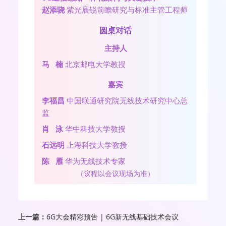
赵添骁
紫光展锐前瞻研究与标准主管工程师
圆桌对话
主持人
马 楠
北京邮电大学教授
嘉宾
李福昌
中国联通研究院无线技术研究中心总
监
肖 泳
华中科技大学教授
石远明
上海科技大学教授
陈 雁
华为无线技术专家
（议程以会议现场为准）
上一篇：
6G大会精彩预告 | 6G新无线基础技术会议