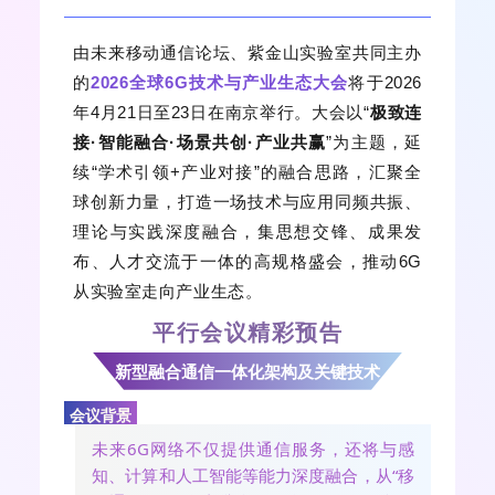
由未来移动通信论坛、紫金山实验室共同主办
的
2026全球6G技术与产业生态大会
将于2026
年4月21日至23日在南京举行。大会以“
极致连
接·智能融合·场景共创·产业共赢
”为主题，延
续“学术引领+产业对接”的融合思路，汇聚全
球创新力量，打造一场技术与应用同频共振、
理论与实践深度融合，集思想交锋、成果发
布、人才交流于一体的高规格盛会，推动6G
从实验室走向产业生态。
平行会议精彩预告
新型融合通信一体化架构及关键技术
会议背景
未来6G网络不仅提供通信服务，还将与感
知、计算和人工智能等能力深度融合，从“移