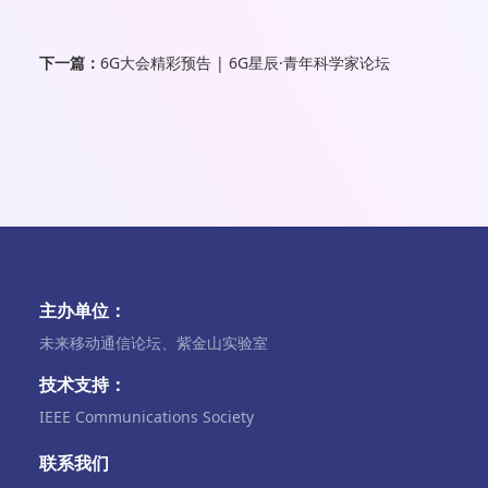
下一篇：
6G大会精彩预告 | 6G星辰·青年科学家论坛
主办单位：
未来移动通信论坛、紫金山实验室
技术支持：
IEEE Communications Society
联系我们