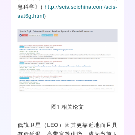
息科学》(
http://scis.scichina.com/scis-
sat6g.html
)
图1 相关论文
低轨卫星（LEO）因其更靠近地面且具
有低延迟、高带宽等优势，成为当前卫