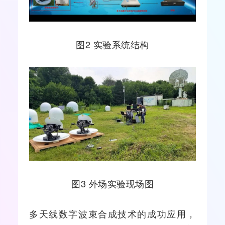
图2 实验系统结构
图3 外场实验现场图
多天线数字波束合成技术的成功应用，