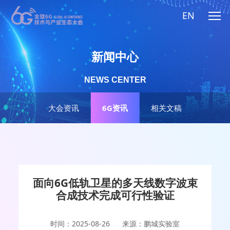
EN
新闻中心
NEWS CENTER
大会资讯
6G资讯
相关文稿
面向6G低轨卫星的多天线数字波束
合成技术完成可行性验证
时间：2025-08-26
来源：鹏城实验室