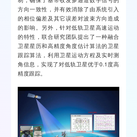
方向一致性，并有效消除了由系统引入
的相位偏差及其它误差对波束方向造成
的影响。另外，针对低轨卫星高速运动
的特性，联合研究团队提出了一种
融合
卫星星历和高精度角度估计算法的卫星
跟踪算法，利用卫星运动方程及实时测
角信息，实现了对低轨卫星优于0.1度高
精度跟踪。