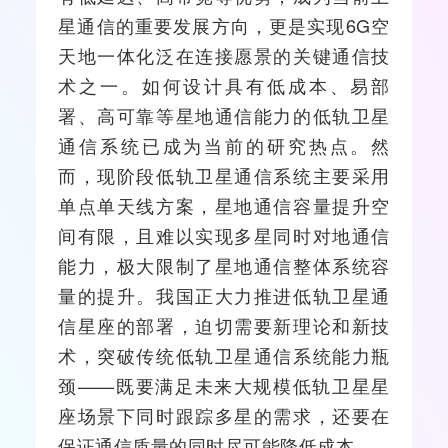
星通信的重要发展方向，更是实现6G空
天地一体化泛在连接愿景的关键通信技
术之一。如何设计具有低成本、易部
署、高可靠等星地通信能力的低轨卫星
通信系统已成为当前的研究热点。然
而，现阶段低轨卫星通信系统主要采用
单点单天线方案，星地通信容量提升空
间有限，且难以实现多星同时对地通信
能力，极大限制了星地通信整体系统容
量的提升。我国正大力推进低轨卫星通
信星座的部署，迫切需要新理论和新技
术，突破传统低轨卫星通信系统能力瓶
颈——既要满足未来大规模低轨卫星星
座场景下同时跟踪多星的需求，还要在
保证通信质量的同时尽可能降低成本。