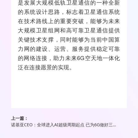
是发展大规模低轨卫星通信的一种全新
的系统设计思路，标志着卫星通信系统
在技术路线上的重要突破，能够为未来
大规模卫星组网和高可靠卫星通信提供
关键技术支撑，同时能够为当前中国算
力网的建设、运营、服务提供稳定可靠
的
网络
连接，助力未来6G空天地一体化
泛在连接愿景的实现。
上一篇：
诺基亚CEO：全球进入AI超级周期起点 已为6G做好三大领域准备