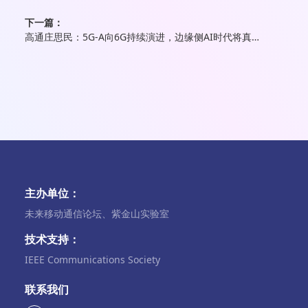
下一篇：
高通庄思民：5G-A向6G持续演进，边缘侧AI时代将真正到来
主办单位：
未来移动通信论坛、紫金山实验室
技术支持：
IEEE Communications Society
联系我们