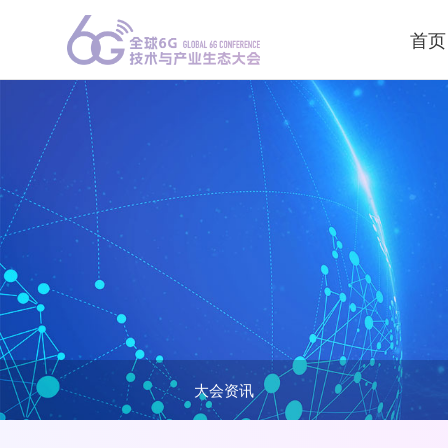
首页
大会资讯