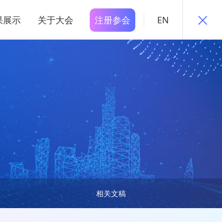
果展示
关于大会
注册参会
EN
相关文稿