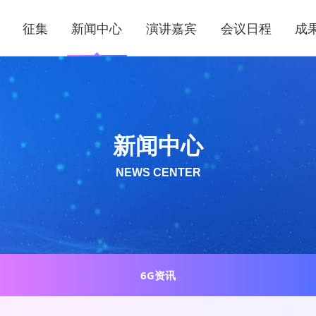
征集
新闻中心
演讲嘉宾
会议日程
成
新闻中心
NEWS CENTER
6G资讯