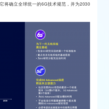
它将确立全球统一的6G技术规范，并为2030