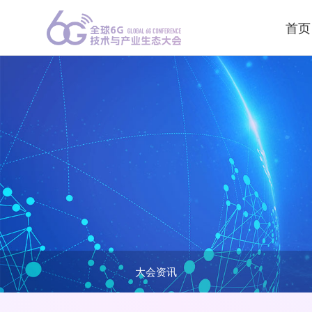
首页
大会资讯