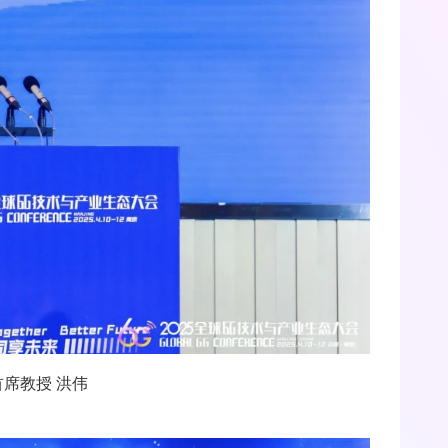
席教授 洪伟