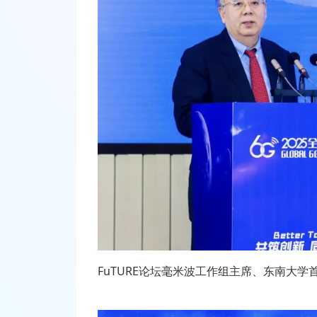
FuTURE
论坛毫米波工作组主席、东南大学首