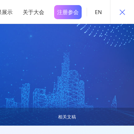
果展示
关于大会
注册参会
EN
相关文稿