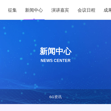
征集
新闻中心
演讲嘉宾
会议日程
成
新闻中心
NEWS CENTER
6G资讯