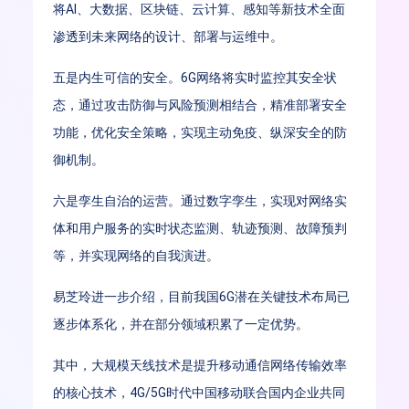
将AI、大数据、区块链、云计算、感知等新技术全面
渗透到未来网络的设计、部署与运维中。
五是内生可信的安全。6G网络将实时监控其安全状
态，通过攻击防御与风险预测相结合，精准部署安全
功能，优化安全策略，实现主动免疫、纵深安全的防
御机制。
六是孪生自治的运营。通过数字孪生，实现对网络实
体和用户服务的实时状态监测、轨迹预测、故障预判
等，并实现网络的自我演进。
易芝玲进一步介绍，目前我国6G潜在关键技术布局已
逐步体系化，并在部分领域积累了一定优势。
其中，大规模天线技术是提升移动通信网络传输效率
的核心技术，4G/5G时代中国移动联合国内企业共同