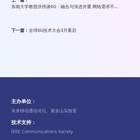
东南大学教授洪伟谈6G：融合与演进并重 网络需求不会缺席
下一篇：
全球6G技术大会3月重启
主办单位：
未来移动通信论坛、紫金山实验室
技术支持：
IEEE Communications Society