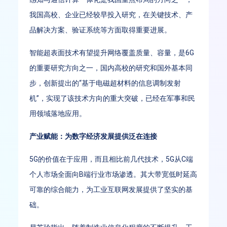
我国高校、企业已经较早投入研究，在关键技术、产
品解决方案、验证系统等方面取得重要进展。
智能超表面技术有望提升网络覆盖质量、容量，是6G
的重要研究方向之一，国内高校的研究和国外基本同
步，创新提出的“基于电磁超材料的信息调制发射
机”，实现了该技术方向的重大突破，已经在军事和民
用领域落地应用。
产业赋能：为数字经济发展提供泛在连接
5G的价值在于应用，而且相比前几代技术，5G从C端
个人市场全面向B端行业市场渗透。其大带宽低时延高
可靠的综合能力，为工业互联网发展提供了坚实的基
础。