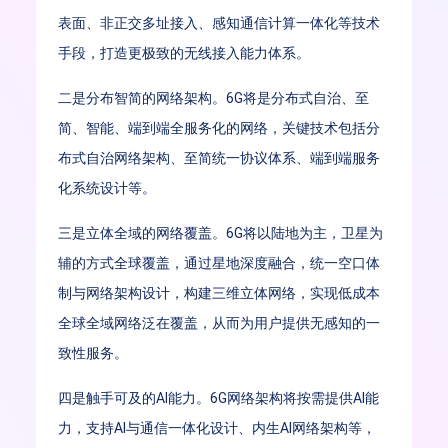
表面、非正交多址接入、感知通信计算一体化等技术
手段，打造更极致的无线接入能力体系。
二是分布智简的网络架构。6G将是分布式自治、至
简、智能、端到端全服务化的网络，关键技术包括分
布式自治网络架构、至简统一协议体系、端到端服务
化系统设计等。
三是立体全域的网络覆盖。6G将以陆地为主，卫星为
辅的方式全球覆盖，通过星地深度融合，统一空口体
制与网络架构设计，构建三维立体网络，实现低成本
全球全域网络泛在覆盖，从而为用户提供无感知的一
致性服务。
四是触手可及的AI能力。6G网络架构将按需提供AI能
力，支持AI与通信一体化设计、内生AI网络架构等，