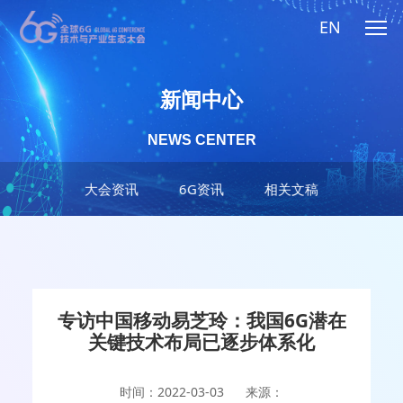
EN
新闻中心
NEWS CENTER
大会资讯
6G资讯
相关文稿
专访中国移动易芝玲：我国6G潜在
关键技术布局已逐步体系化
时间：2022-03-03
来源：