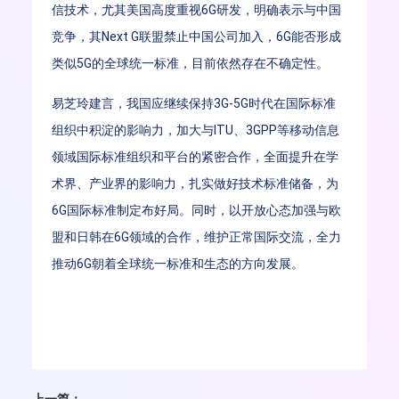
信技术，尤其美国高度重视6G研发，明确表示与中国
竞争，其Next G联盟禁止中国公司加入，6G能否形成
类似5G的全球统一标准，目前依然存在不确定性。
易芝玲建言，我国应继续保持3G-5G时代在国际标准
组织中积淀的影响力，加大与ITU、3GPP等移动信息
领域国际标准组织和平台的紧密合作，全面提升在学
术界、产业界的影响力，扎实做好技术标准储备，为
6G国际标准制定布好局。同时，以开放心态加强与欧
盟和日韩在6G领域的合作，维护正常国际交流，全力
推动6G朝着全球统一标准和生态的方向发展。
上一篇：