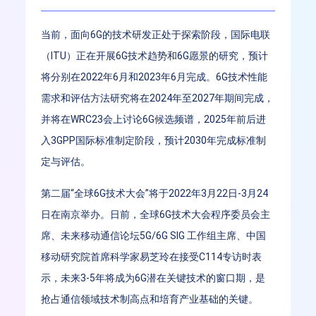
当前，面向6G的技术研发正处于探索阶段，国际电联
（ITU）正在开展6G技术趋势和6G愿景的研究，预计
将分别在2022年6月和2023年6月完成。6G技术性能
需求和评估方法研究将在2024年至2027年期间完成，
并将在WRC23会上讨论6G候选频谱，2025年前后进
入3GPP国际标准制定阶段，预计2030年完成标准制
定与评估。
第二届“全球6G技术大会”将于2022年3月22日-3月24
日在南京举办。日前，全球6G技术大会程序委员会主
席、未来移动通信论坛5G/6G SIG 工作组主席、中国
移动研究院首席科学家易芝玲在接受C114专访时表
示，未来3-5年将成为6G潜在关键技术的窗口期，是
抢占通信领域技术制高点和培育产业基础的关键。