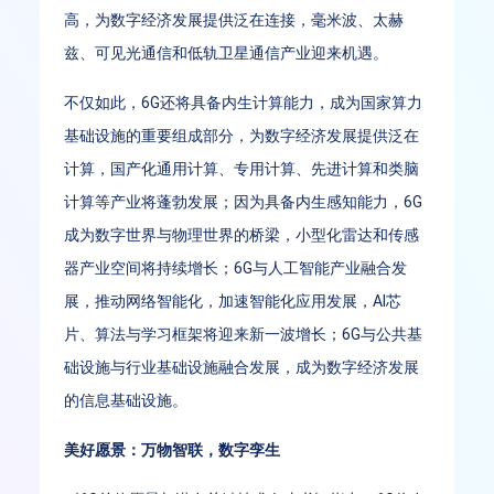
高，为数字经济发展提供泛在连接，毫米波、太赫
兹、可见光通信和低轨卫星通信产业迎来机遇。
不仅如此，6G还将具备内生计算能力，成为国家算力
基础设施的重要组成部分，为数字经济发展提供泛在
计算，国产化通用计算、专用计算、先进计算和类脑
计算等产业将蓬勃发展；因为具备内生感知能力，6G
成为数字世界与物理世界的桥梁，小型化雷达和传感
器产业空间将持续增长；6G与人工智能产业融合发
展，推动网络智能化，加速智能化应用发展，AI芯
片、算法与学习框架将迎来新一波增长；6G与公共基
础设施与行业基础设施融合发展，成为数字经济发展
的信息基础设施。
美好愿景：万物智联，数字孪生