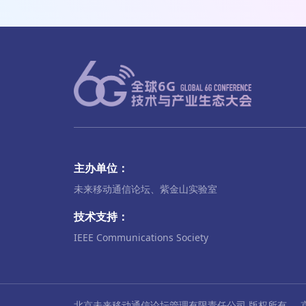
主办单位：
未来移动通信论坛、紫金山实验室
技术支持：
IEEE Communications Society
北京未来移动通信论坛管理有限责任公司 版权所有