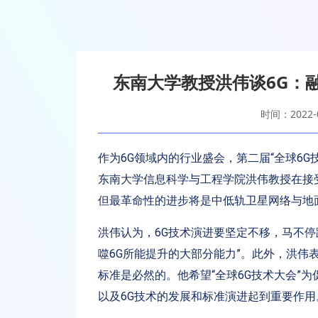
东南大学教授洪伟谈6G：
时间：2022-0
作为6G领域内的行业盛会，第二届“全球6G技术
东南大学信息科学与工程学院洪伟教授在接受
但最革命性的进步将是中低轨卫星网络与地
洪伟认为，6G技术演进要坚定不移，马不停
噬6G所能提升的大部分能力”。此外，洪伟
标准是必然的。他希望“全球6G技术大会”
以及6G技术的发展和标准演进起到重要作用