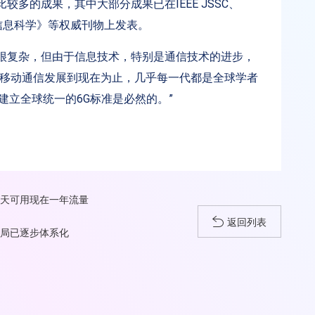
多的成果，其中大部分成果已在IEEE JSSC、
国科学：信息科学》等权威刊物上发表。
很复杂，但由于信息技术，特别是通信技术的进步，
，移动通信发展到现在为止，几乎每一代都是全球学者
建立全球统一的6G标准是必然的。”
每天可用现在一年流量
返回列表
布局已逐步体系化