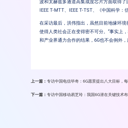
波和太赫兹多通道高集成度芯片方面取得了比较
IEEE T-MTT、IEEE T-TST、《中
在采访最后，洪伟指出，虽然目前地缘环境
使得人类社会正在变得密不可分。“事实上
和产业界通力合作的结果，6G也不会例外，
上一篇：
专访中国电信毕奇：6G愿景提出八大目标，
下一篇：
专访中国移动易芝玲：我国6G潜在关键技术