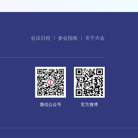
会议日程
参会指南
关于大会
微信公众号
官方微博