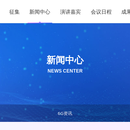
征集
新闻中心
演讲嘉宾
会议日程
成
新闻中心
NEWS CENTER
6G资讯