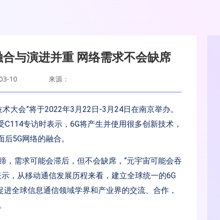
融合与演进并重 网络需求不会缺席
3-10
来源：
大会”将于2022年3月22日-3月24日在南京举办。
C114专访时表示，6G将产生并使用很多创新技术，
面后5G网络的融合。
蹄，需求可能会滞后，但不会缺席，“元宇宙可能会吞
表示，从移动通信发展历程来看，建立全球统一的6G
为促进全球信息通信领域学界和产业界的交流、合作，
。