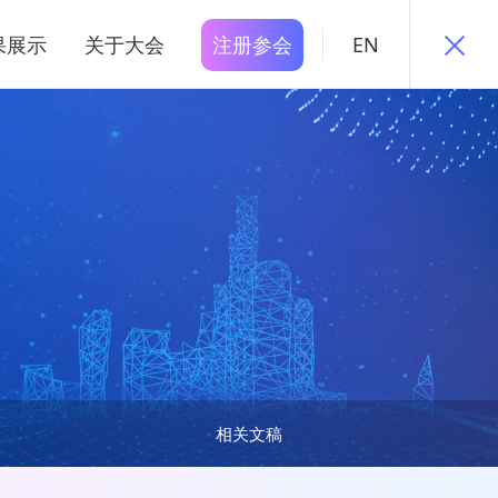
果展示
关于大会
注册参会
EN
相关文稿