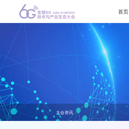
首页
大会资讯