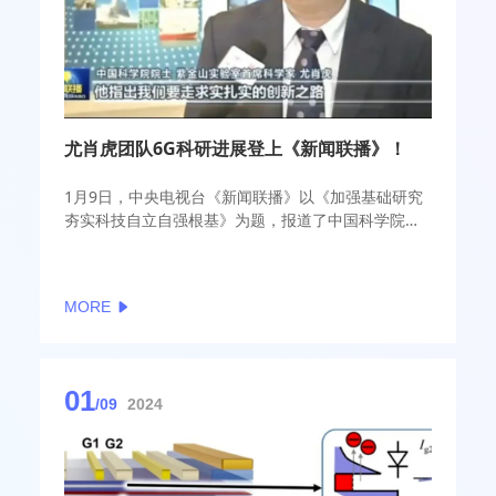
尤肖虎团队6G科研进展登上《新闻联播》！
1月9日，中央电视台《新闻联播》以《加强基础研究
夯实科技自立自强根基》为题，报道了中国科学院院
士、紫金山实验室首席科学家尤肖虎团队的科研进
展。
MORE
01
/09
2024