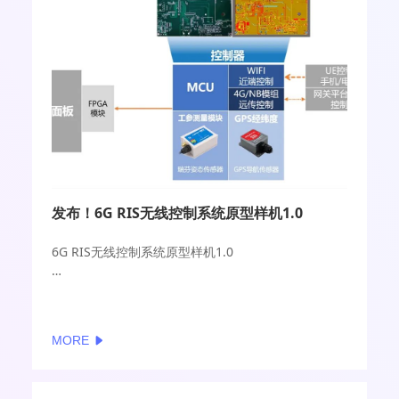
发布！6G RIS无线控制系统原型样机1.0
6G RIS无线控制系统原型样机1.0
中国移动研究院、中关村泛联移动通信技术创新应用
研究院
MORE