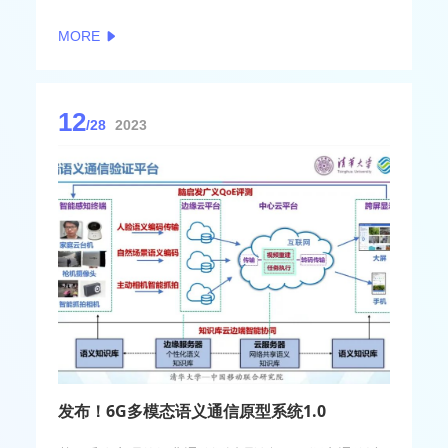
MORE
12
/28
2023
发布！6G多模态语义通信原型系统1.0