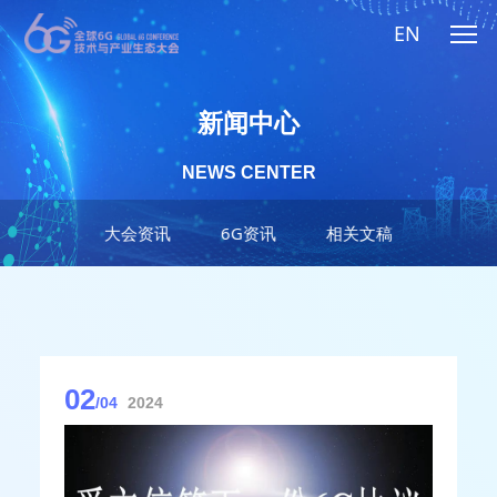
EN
新闻中心
NEWS CENTER
大会资讯
6G资讯
相关文稿
02
/04
2024