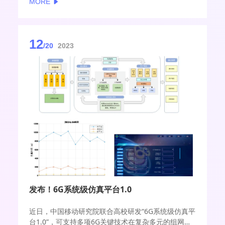
MORE
12
/20
2023
发布！6G系统级仿真平台1.0
近日，中国移动研究院联合高校研发“6G系统级仿真平
台1.0”，可支持多项6G关键技术在复杂多元的组网通