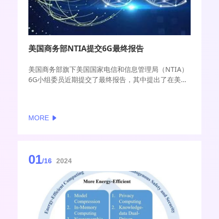
美国商务部NTIA提交6G最终报告
美国商务部旗下美国国家电信和信息管理局（NTIA）
6G小组委员近期提交了最终报告，其中提出了在美国
开发该技术的建议。
MORE
01
/16
2024