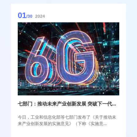
01
/30
2024
七部门：推动未来产业创新发展 突破下一代智能终端等标志性产品
今日，工业和信息化部等七部门发布了《关于推动未
来产业创新发展的实施意见》（下称《实施意
见》）。《实施意见》遵循未来产业发展规律，从技
术创新、产品突破、企业培育、场景开拓、产业竞争