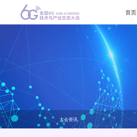
首页
大会资讯