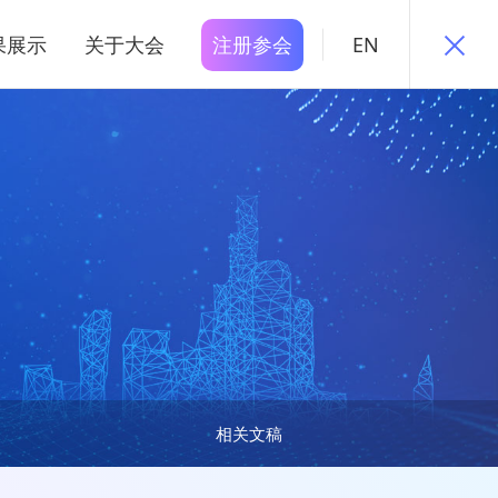
果展示
关于大会
注册参会
EN
相关文稿