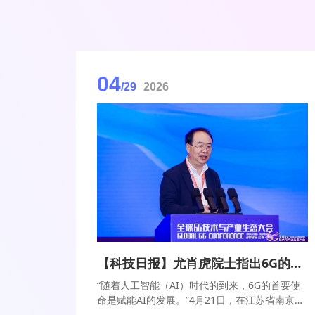
04
/29
2026
【科技日报】尤肖虎院士指出6G的首要使命是赋能AI的发展
“随着人工智能（AI）时代的到来，6G的首要使
命是赋能AI的发展。”4月21日，在江苏省南京市
举行的2026全球6G技术与产业生态大会上，中