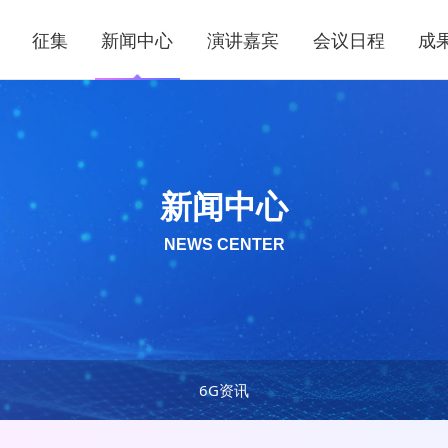
征集
新闻中心
演讲嘉宾
会议日程
成
新闻中心
NEWS CENTER
6G资讯