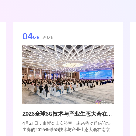
04
/29
2026
2026全球6G技术与产业生态大会在南京开幕
4月21日，由紫金山实验室、未来移动通信论坛
主办的2026全球6G技术与产业生态大会在南京
开幕。