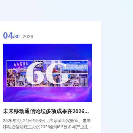
04
/30
2026
未来移动通信论坛多项成果在2026全球6G技术与产业生态大会集中发布
2026年4月21日至23日，由紫金山实验室、未来
移动通信论坛主办的2026全球6G技术与产业生
态大会在南京上秦淮国际文化交流中心盛大召