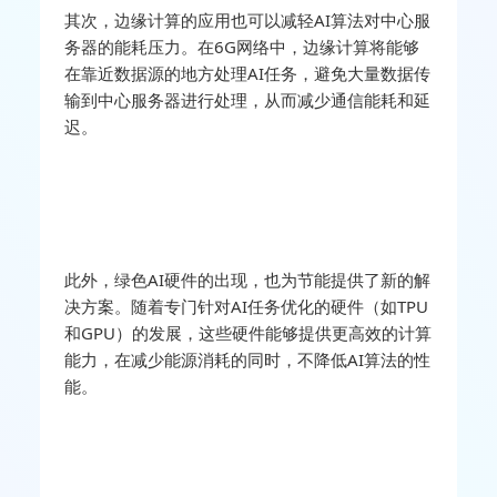
其次，边缘计算的应用也可以减轻AI算法对中心服
务器的能耗压力。在6G网络中，边缘计算将能够
在靠近数据源的地方处理AI任务，避免大量数据传
输到中心服务器进行处理，从而减少通信能耗和延
迟。
此外，绿色AI硬件的出现，也为节能提供了新的解
决方案。随着专门针对AI任务优化的硬件（如TPU
和GPU）的发展，这些硬件能够提供更高效的计算
能力，在减少能源消耗的同时，不降低AI算法的性
能。