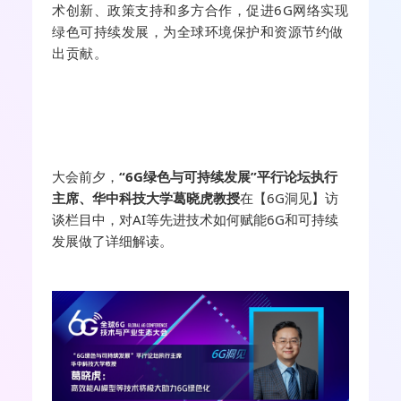
术创新、政策支持和多方合作，促进6G网络实现
绿色可持续发展，为全球环境保护和资源节约做
出贡献。
大会前夕，
“6G绿色与可持续发展”平行论坛执行
主席、华中科技大学葛晓虎教授
在【6G洞见】访
谈栏目中，对AI等先进技术如何赋能6G和可持续
发展做了详细解读。