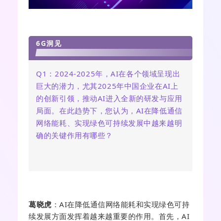
6G洞见
Q1：2024-2025年，AI在各个领域呈现出
巨大的潜力，尤其2025年中国企业在AI上
的创新引领，推动AI进入全新的研发与应用
局面。在此趋势下，您认为，AI在降低通信
网络能耗、实现绿色可持续发展中越来越明
确的关键作用有哪些？
葛晓虎
：
AI在降低通信网络能耗和实现绿色可持
续发展方面发挥着越来越重要的作用。
首先，AI