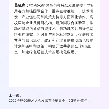
葛
晓虎
：
推动
6G的绿色与可持续发展需要产学研
用各方加强国际合作，重点在标准统一、技术研
发、产业链协同和政策支持等方面深化协作。
高
校应与企业及科研机构共建跨国联合实验室，推
动AI赋能的通信节能技术、低功耗芯片与绿色网
络架构研究，同时参与国际标准制定，促进技术
共享与知识流动。
政府和产业界需推动绿色投资
计划和碳中和政策，构建开放共赢的全球6G生
态，加速绿色通信技术的规模化应用。
上一篇：
2025全球6G技术大会发出首个征集令「6G星辰·青年科学家」