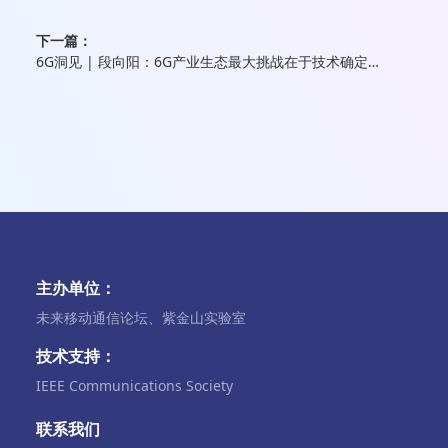
下一篇：
6G洞见 | 段向阳：6G产业生态最大挑战在于技术确定性与商业不确定性
主办单位：
未来移动通信论坛、紫金山实验室
技术支持：
IEEE Communications Society
联系我们