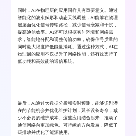
同时，AI在物理层的应用同样具有重要意义。通过
智能化的波束赋形和动态天线调整，AI能够在物理
层层面优化信号传输路径，减少信号衰减和干扰，
提高通信效率。AI还可以根据实时环境和网络需
求，智能地分配和调整传输功率，确保信号质量的
同时最大限度降低能量消耗。通过这种方式，AI在
物理层的应用不仅提升了网络性能，还有效支持了
低功耗和高效能的通信系统。
最后，AI通过大数据分析和实时预测，能够识别潜
在的节能机会并优化维护计划，延长设备寿命，减
少不必要的维护成本。这些应用结合起来，推动了
通信网络向更加绿色、可持续的方向发展，降低了
碳排放并优化了能源使用。