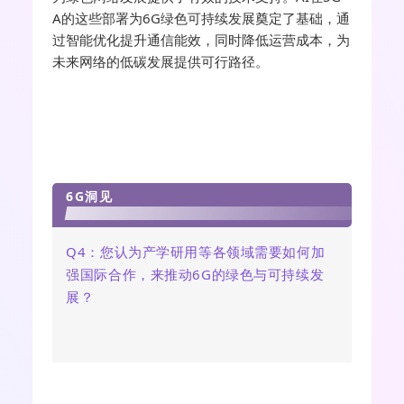
A的这些部署为6G绿色可持续发展奠定了基础，通
过智能优化提升通信能效，同时降低运营成本，为
未来网络的低碳发展提供可行路径。
6G洞见
Q4
：
您认为产学研用等各领域需要如何加
强国际合作，来推动6G的绿色与可持续发
展？