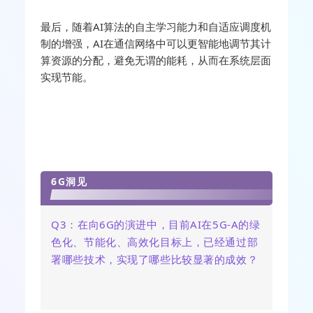
最后，随着AI算法的自主学习能力和自适应调度机
制的增强，AI在通信网络中可以更智能地调节其计
算资源的分配，避免无谓的能耗，从而在系统层面
实现节能。
6G洞见
Q3
：
在向
6G的演进中，目前AI在5G-A的绿
色化、节能化、高效化目标上，已经通过部
署哪些技术，实现了哪些比较显著的成效？