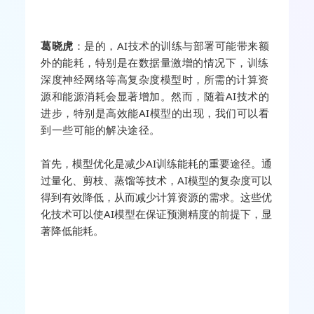
葛晓虎
：
是的，
AI技术的训练与部署可能带来额
外的能耗，特别是在数据量激增的情况下，训练
深度神经网络等高复杂度模型时，所需的计算资
源和能源消耗会显著增加。
然而，随着AI技术的
进步，特别是高效能AI模型的出现，我们可以看
到一些可能的解决途径。
首先，模型优化是减少AI训练能耗的重要途径。通
过量化、剪枝、蒸馏等技术，AI模型的复杂度可以
得到有效降低，从而减少计算资源的需求。这些优
化技术可以使AI模型在保证预测精度的前提下，显
著降低能耗。