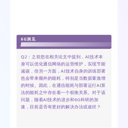
6G洞见
Q2
：
之前您在相关论文中提到，AI技术本
身可以优化通信网络的运营维护，实现节能
减碳，但另一方面，AI技术自身的训练部署
也会带来额外的能耗，特别是当数据量激增
的时候。
因此，在通信能耗与部署运行AI算
法的能耗之中存在着一个权衡关系。
对于该
问题，随着AI技术的进步和6G科研的加
速，目前是否有更好的解决办法或途径？