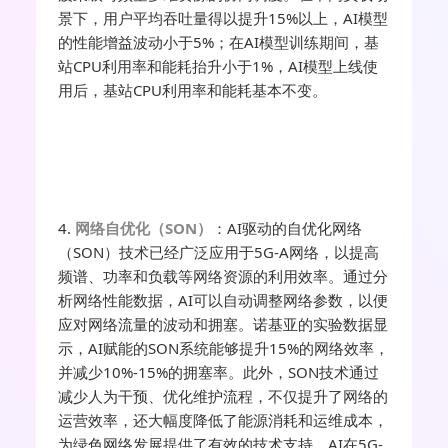
景下，用户平均吞吐量得以提升15%以上，AI模型
的性能增益波动小于5%；在AI模型训练期间，基
站CPU利用率和能耗抬升小于1%，AI模型上线使
用后，基站CPU利用率和能耗基本不变。
4.
网络自优化（SON）
：AI驱动的自优化网络
（SON）技术已经广泛应用于5G-A网络，以提高
频谱、功率和负载等网络资源的利用效率。通过分
析网络性能数据，AI可以自动调整网络参数，以便
应对网络流量的波动和拥塞。诺基亚的实验数据显
示，AI赋能的SON系统能够提升15%的网络效率，
并减少10%-15%的拥塞率。此外，SON技术通过
减少人为干预、优化维护流程，不仅提升了网络的
运营效率，还大幅度降低了能源消耗和运维成本，
为绿色网络发展提供了有效的技术支持。AI在5G-