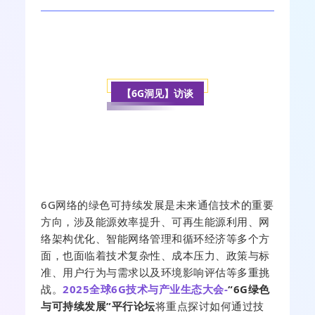
【6G洞见】访谈
6G网络的绿色可持续发展是未来通信技术的重要
方向，涉及能源效率提升、可再生能源利用、网
络架构优化、智能网络管理和循环经济等多个方
面，也面临着技术复杂性、成本压力、政策与标
准、用户行为与需求以及环境影响评估等多重挑
战。
2025全球6G技术与产业生态大会-
“6G绿色
与可持续发展”
平行论坛
将重点探讨如何通过技