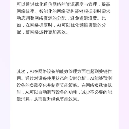
可以通过优化通信网络的资源调度与管理，提高
网络效率。
智能化的网络架构能够根据实时需求
动态调整网络资源的分配，避免资源浪费。
比
如，在网络拥塞时，AI可以优化频谱资源的分
配，使网络运行更加高效。
其次，AI在网络设备的能效管理方面也起到关键作
用。通过对设备使用状态的实时分析，AI能够预测
设备的负载变化并制定节能策略。在网络负载较低
时，AI可以自动调节设备的功耗，减少不必要的能
源消耗，从而提升绿色节能效果。