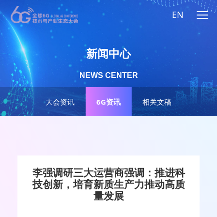
EN
新闻中心
NEWS CENTER
大会资讯
6G资讯
相关文稿
李强调研三大运营商强调：推进科
技创新，培育新质生产力推动高质
量发展