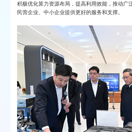
积极优化算力资源布局，提高利用效能，推动广
民营企业、中小企业提供更好的服务和支撑。