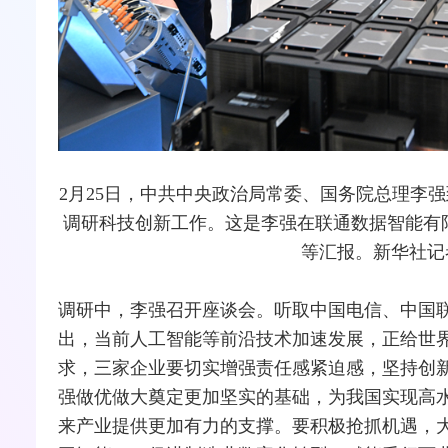
2月25日，中共中央政治局常委、国务院总理李
调研科技创新工作。这是李强在联通数据智能有
等汇报。新华社记者
调研中，李强召开座谈会。听取中国电信、中国
出，当前人工智能等前沿技术加速发展，正给世
求，三家企业要切实增强责任感紧迫感，坚持创
强做优做大奠定更加坚实的基础，为我国实现高
来产业提供更加有力的支撑。要积极抢抓机遇，