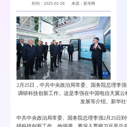
时间：2025-02-26
来源：新华网
2月25日，中共中央政治局常委、国务院总理李强
调研科技创新工作。这是李强在中国电信天翼云
发展等介绍。新华社记
中共中央政治局常委、国务院总理李强2月25日
研科技创新工作。他强调，要深入贯彻习近平总