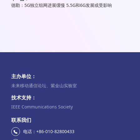
德勤：5G独立组网进展缓慢 5.5G和6G发展或受影响
主办单位：
未来移动通信论坛、紫金山实验室
技术支持：
IEEE Communications Society
联系我们
电话：+86-010-82800433