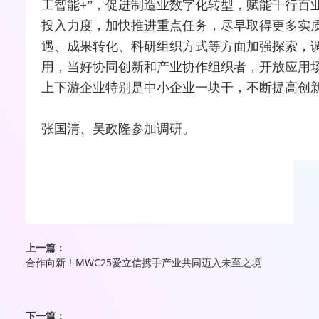
工智能+”，促进制造业数字化转型，赋能千行百
投入力度，加快推进重点任务，尽早取得更多实
遇、成果转化、科研组织方式等方面加强探索，
用，当好协同创新和产业协作组织者，开放应用
上下游企业特别是中小企业一块干，不断提高创
张国清、吴政隆参加调研。
上一篇：
合作向新！MWC25爱立信携手产业共同迈入未至之境
下一篇：