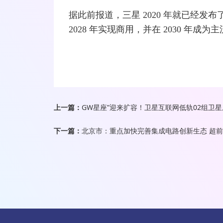
据此前报道，三星 2020 年就已经发
2028 年实现商用，并在 2030 年成为
上一篇：
GW星座”迎来扩容！卫星互联网低轨02组卫
下一篇：
北京市：重点加快完善集成电路创新生态 超前