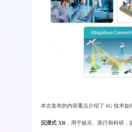
本次发布的内容重点介绍了
6G
技术如
沉浸式
XR
，用于娱乐、医疗和科研，