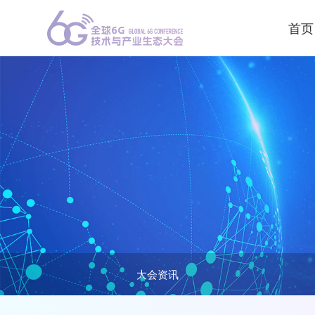
首页
大会资讯