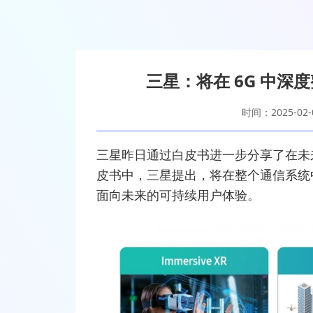
三星：将在 6G 中深
时间：2025-02-
三星
昨日通过白皮书进一步分享了在未
皮书中，三星提出，将在整个通信系统
面向未来的可持续用户体验。