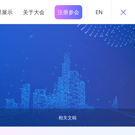
果展示
关于大会
注册参会
EN
相关文稿