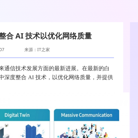
度整合 AI 技术以优化网络质量
07
来源：IT之家
来通信技术发展方面的最新进展。在最新的白
中深度
整合
AI 技术，以优化
网络
质量，并提供