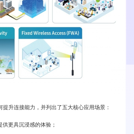
何提升连接能力，并列出了五大核心应用场景：
提供更具沉浸感的体验；