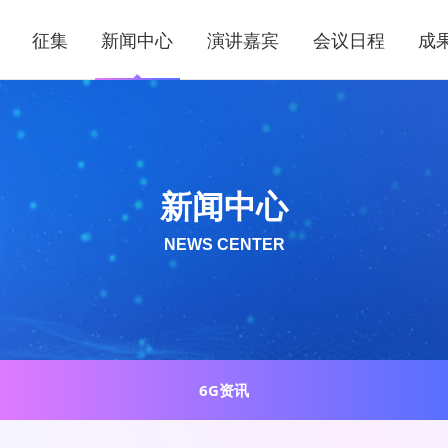
征集
新闻中心
演讲嘉宾
会议日程
成
新闻中心
NEWS CENTER
6G资讯