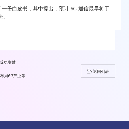
布了一份白皮书，其中提出，预计 6G 通信最早将于
主流。
星成功发射
返回列表
布局6G产业等