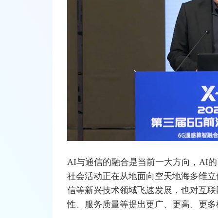
AI与通信的融合是当前一大方向，AI
社会活动正在从地面向空天地海多维立
信等新兴技术领域飞速发展，也对
互联
性、服务质量等提出更广、更高、更多