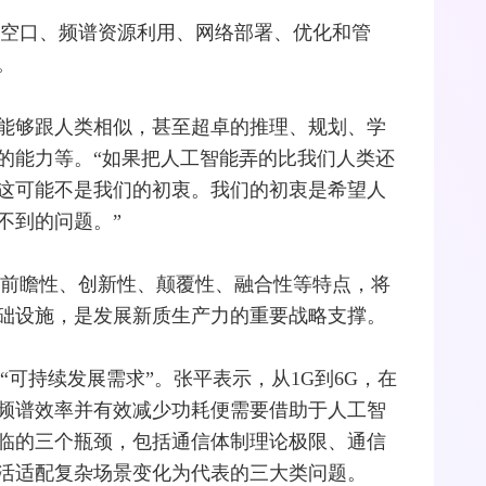
空口、频谱资源利用、网络部署、优化和管
。
能够跟人类相似，甚至超卓的推理、规划、学
的能力等。“如果把人工智能弄的比我们人类还
这可能不是我们的初衷。我们的初衷是希望人
不到的问题。”
有前瞻性、创新性、颠覆性、融合性等特点，将
础设施，是发展新质生产力的重要战略支撑。
“可持续发展需求”。张平表示，从1G到6G，在
频谱效率并有效减少功耗便需要借助于人工智
临的三个瓶颈，包括通信体制理论极限、通信
活适配复杂场景变化为代表的三大类问题。