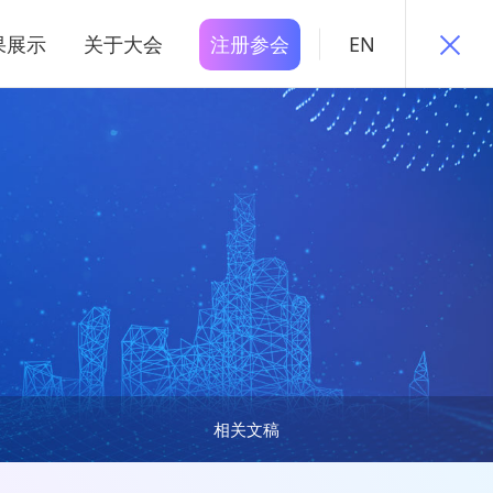
果展示
关于大会
注册参会
EN
相关文稿