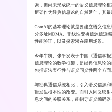
索，但尚未形成统一的语义信息理论框
框架作为经典信息论的自然延伸，其最
ComAI的基本理论就是要建立语义信息
分多址MDMA、非线性变换信源信道编
性能验证，以及探索潜在应用场景。
今年牛凯、张平发表于中国《通信学报
信息理论的数学框架，是经典信息论的
包括语法表征性与语义同义性两个方面
与经典通信系统相比，引入语义信源和
辑发生根本性的改变。而引入同义映射
息之间的关联关系，能指导语义编码器