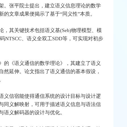
架。张平院士提出，建立语义信息理论的数学
新的文章成果便揭示了基于“同义性”本质。
论，其关键技术包括语义基(Seb)物理模型、模
码NTSCC、语义全双工SDD等，可实现对初步
》的《语义通信的数学理论》，其建立了语义
自然延伸。论文指出了语义通信的基本假设，
。
语义信宿能使得通信系统的设计目标与设计逻
与同义解映射，可用于描述语义信息与语法信
与语义解码器的设计与优化。