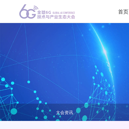
首页
大会资讯