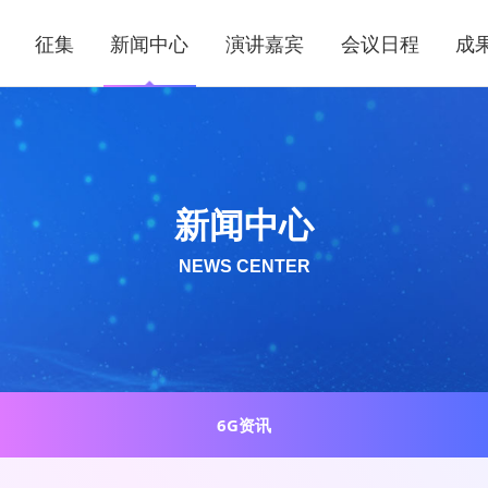
征集
新闻中心
演讲嘉宾
会议日程
成
新闻中心
NEWS CENTER
6G资讯