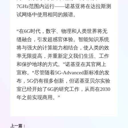
7GHz范围内运行——诺基亚将在达拉斯测
试网络中使用相同的频谱。
“在6G时代，数字、物理和人类世界将无
缝
融合
，引发超感官体验。智能知识系统
将与强大的计算能力相结合，使人类的效
率无限提高，并重新定义我们生活、工作
和保护地球的方式。”诺基亚在其官网上
宣称。“尽管随着
5G
-Advanced新标准的发
布，5G仍有很多创新，但诺基亚贝尔实验
室已经开始了6G的研究工作，从而在2030
年之前实现商用。”
上一篇：