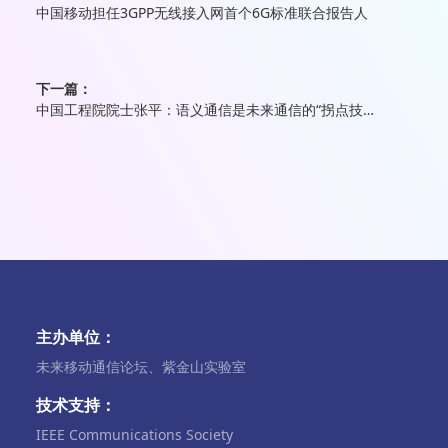
中国移动担任3GPP无线接入网首个6G标准联合报告人
下一篇：
中国工程院院士张平：语义通信是未来通信的“拐点技术”
主办单位：
未来移动通信论坛、紫金山实验室
技术支持：
IEEE Communications Society