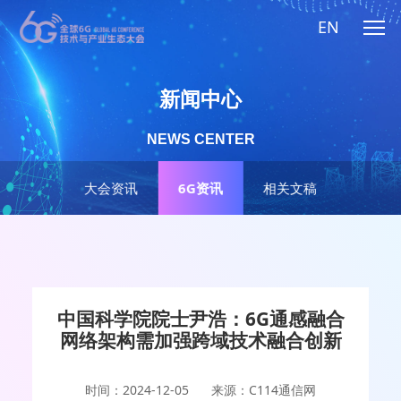
EN
新闻中心
NEWS CENTER
大会资讯
6G资讯
相关文稿
中国科学院院士尹浩：6G通感融合
网络架构需加强跨域技术融合创新
时间：2024-12-05
来源：C114通信网