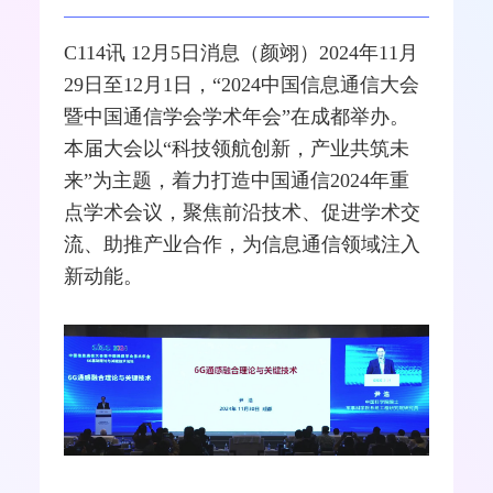
C114讯 12月5日消息（颜翊）2024年11月
29日至12月1日，“2024中国信息通信大会
暨中国通信学会学术年会”在成都举办。
本届大会以“科技领航创新，产业共筑未
来”为主题，着力打造中国通信2024年重
点学术会议，聚焦前沿技术、促进学术交
流、助推产业合作，为信息通信领域注入
新动能。