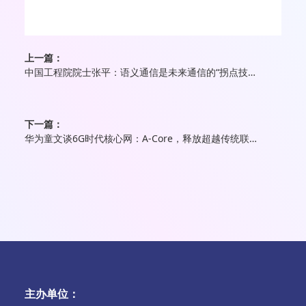
上一篇：
中国工程院院士张平：语义通信是未来通信的“拐点技术”
下一篇：
华为童文谈6G时代核心网：A-Core，释放超越传统联接的新商机
主办单位：