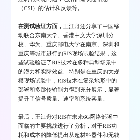
（CSI）的估计和反馈等。
在测试验证方面，
王江舟还分享了中国移
动联合东南大学、香港中文大学深圳分
校、
华为
、重庆邮电大学在南京、深圳和
重庆等城市进行的RIS现场试验结果，这
些试验验证了RIS技术在多种典型场景中
的潜力和实际效益。特别是在重庆的大规
模现场试验中，RIS技术在复杂地形中的
部署和多跳传输能力得到充分展示，显著
提升了信号质量、速率和系统容量。
最后，王江舟对RIS在未来6G网络部署中
面临的主要挑战进行了分析，对于RIS功
耗和成本的降低提出从超材料器件和无线