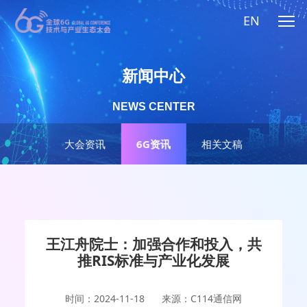
EN
新闻中心
NEWS CENTER
大会资讯
6G资讯
相关文稿
王江舟院士：加强合作和投入，共
推RIS标准与产业化发展
时间：2024-11-18
来源：C114通信网