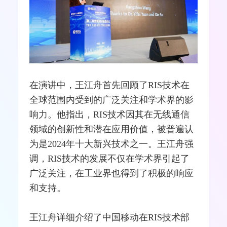
在演讲中，王江舟首先回顾了RIS技术在
全球范围内受到的广泛关注和学术界的影
响力。他指出，RIS技术因其在
无线通信
领域的创新性和潜在应用价值，被普遍认
为是2024年十大新兴技术之一。王江舟强
调，RIS技术的发展不仅在学术界引起了
广泛关注，在工业界也得到了积极的响应
和支持。
王江舟详细介绍了中国移动在RIS技术部