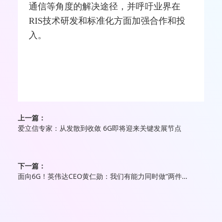
通信等角度的解决途径，并呼吁业界在
RIS技术研发和标准化方面加强合作和投
入。
上一篇：
爱立信专家：从发散到收敛 6G即将迎来关键发展节点
下一篇：
面向6G！英伟达CEO黄仁勋：我们有能力同时做“两件事”