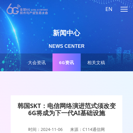
EN
新闻中心
NEWS CENTER
大会资讯
6G资讯
相关文稿
韩国SKT：电信网络演进范式须改变
6G将成为下一代AI基础设施
时间：2024-11-06
来源：C114通信网