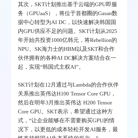
其次，SKT计划推出基于云端的GPU即服
务（GPUaaS），将位于首都圈的Gasan数
据中心
转型
为AI DC，以快速解决韩国国
内GPU供应不足的问题。SKT计划从2025
年开始共投资1000亿韩元，将Rebellion的
NPU、SK海力士的HBM以及SKT和合作
伙伴拥有的各种AI DC解决方案结合在一
起，实现“韩国式主权AI”。
SKT计划在12月通过与Lambda的合作伙伴
关系推出英伟达H100 Tensor Core GPU，
然后在明年3月推出英伟达 H200 Tensor
Core GPU。SKT表示，希望通过这种方
式，“让企业能够在不需要购买GPU的情
况下，以更低的成本轻松开发AI服务，最