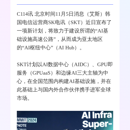
C114讯 北京时间11月5日消息（艾斯）韩
国电信
运营商
SK电讯
（SKT）近日宣布了
一项新计划，将致力于建设所谓的“AI基
础设施高速公路”，从而成为亚太地区
的“AI枢纽中心”（AI
Hub
）。
SKT计划以AI数据中心（AIDC）、GPU即
服务（GPUaaS）和边缘AI三大主轴为中
心，在全国范围内构建AI基础设施，并在
此基础上与国内外合作伙伴携手进军全球
市场。