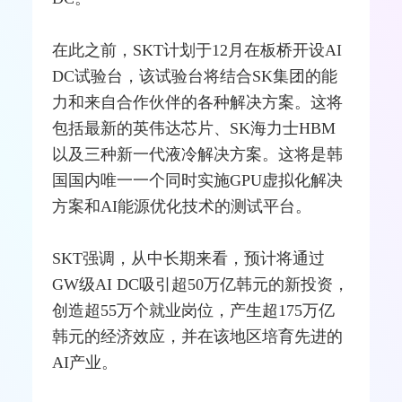
在此之前，SKT计划于12月在板桥开设AI
DC试验台，该试验台将结合SK集团的能
力和来自合作伙伴的各种解决方案。这将
包括最新的英伟达芯片、SK海力士HBM
以及三种新一代液冷解决方案。这将是韩
国国内唯一一个同时实施GPU虚拟化解决
方案和AI能源优化技术的
测试
平台。
SKT强调，从中长期来看，预计将通过
GW级AI DC吸引超50万亿韩元的新投资，
创造超55万个就业岗位，产生超175万亿
韩元的经济效应，并在该地区培育先进的
AI产业。