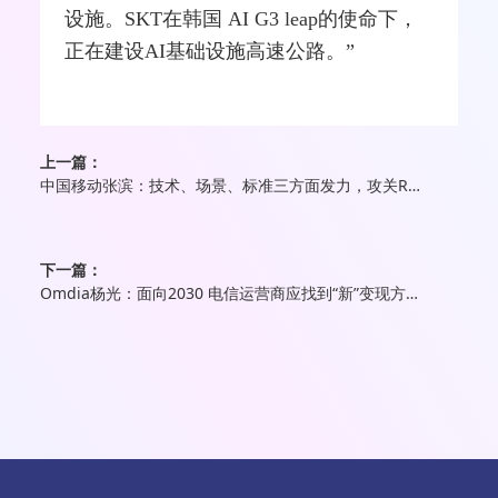
设施。SKT在韩国 AI G3 leap的使命下，
正在建设AI基础设施高速公路。”
上一篇：
中国移动张滨：技术、场景、标准三方面发力，攻关RIS商用挑战
下一篇：
Omdia杨光：面向2030 电信运营商应找到“新”变现方式与身份