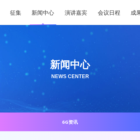
征集
新闻中心
演讲嘉宾
会议日程
成
新闻中心
NEWS CENTER
6G资讯