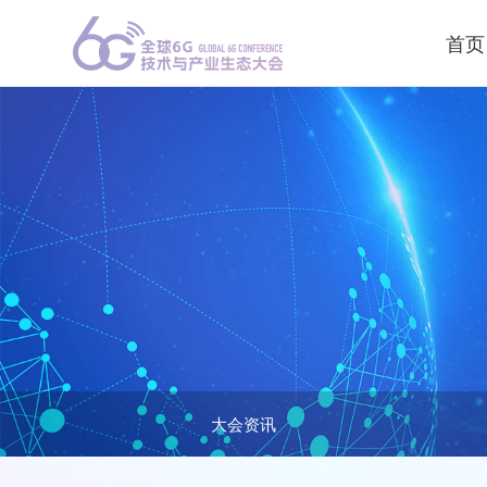
首页
大会资讯