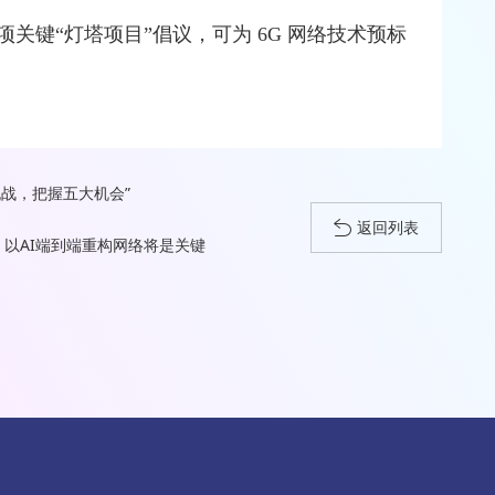
一项关键“灯塔项目”倡议，可为 6G 网络技术预标
战，把握五大机会”
返回列表
 以AI端到端重构网络将是关键