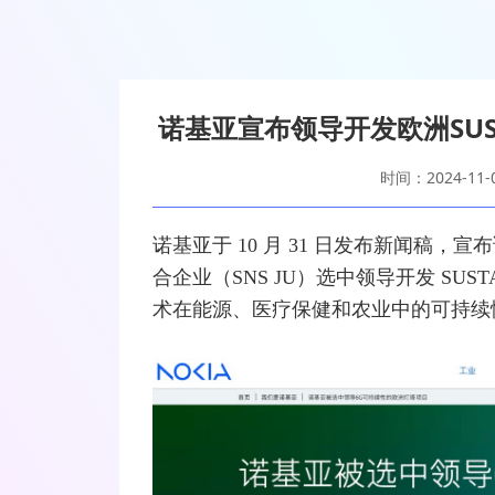
诺基亚宣布领导开发欧洲SUS
时间：2024-11-
诺基亚
于 10 月 31 日发布新闻稿
合企业（SNS JU）选中领导开发 SUSTA
术在能源、医疗保健和农业中的可持续