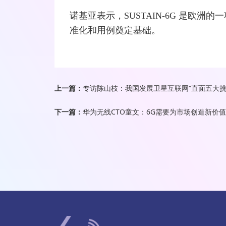
诺基亚表示，SUSTAIN-6G 是欧洲的
准化和用例奠定基础。
上一篇：
专访陈山枝：我国发展卫星互联网“直面五大挑
下一篇：
华为无线CTO童文：6G需要为市场创造新价值