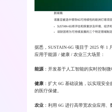
据悉，SUSTAIN-6G 项目于 2025 年
应用于能源 / 健康 / 农业三大场景：
能源
：开发基于人工智能的实时控制微
健康
：扩大 6G 基础设施，以实现安
的医疗保健。
农业
：利用 6G 进行高带宽农业应用