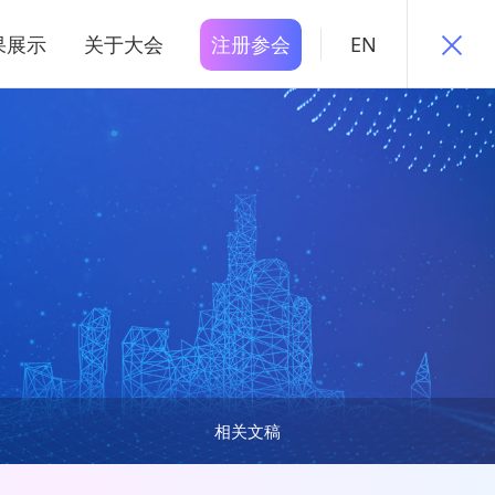
果展示
关于大会
注册参会
EN
相关文稿