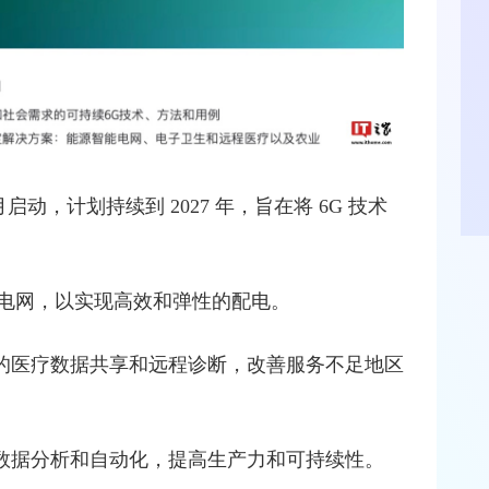
 1 月启动，计划持续到 2027 年，旨在将 6G 技术
电网，以实现高效和弹性的配电。
全的医疗数据共享和远程诊断，改善服务不足地区
、数据分析和自动化，提高生产力和可持续性。