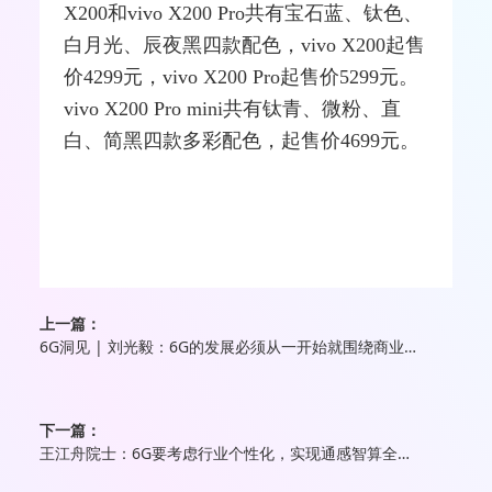
X200和vivo X200 Pro共有宝石蓝、钛色、
白月光、辰夜黑四款配色，vivo X200起售
价4299元，vivo X200 Pro起售价5299元。
vivo X200 Pro mini共有钛青、微粉、直
白、简黑四款多彩配色，起售价4699元。
上一篇：
6G洞见 | 刘光毅：6G的发展必须从一开始就围绕商业闭环进行
下一篇：
王江舟院士：6G要考虑行业个性化，实现通感智算全要素融合