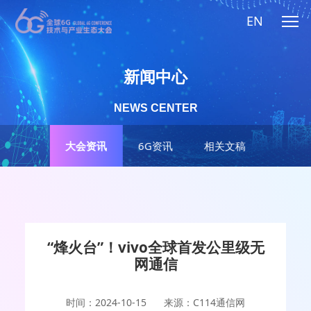
EN
新闻中心
NEWS CENTER
大会资讯
6G资讯
相关文稿
“烽火台”！vivo全球首发公里级无
网通信
时间：2024-10-15
来源：C114通信网