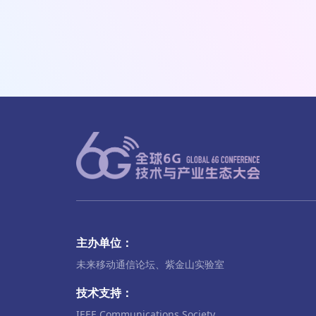
主办单位：
未来移动通信论坛、紫金山实验室
技术支持：
IEEE Communications Society