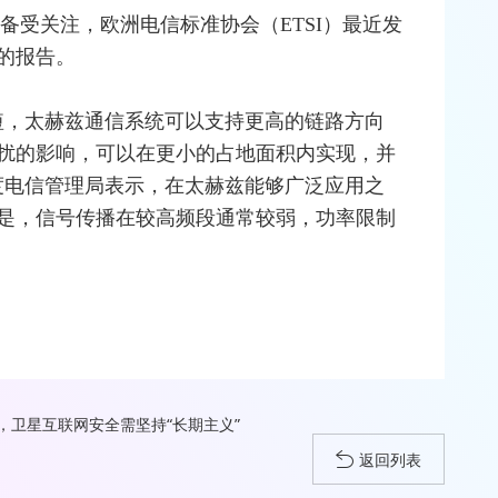
直备受关注，欧洲电信标准协会（
ETSI
）最近发
的报告。
短，太赫兹通信系统可以支持更高的链路方向
扰的影响，可以在更小的占地面积内实现，并
度电信管理局表示，在太赫兹能够广泛应用之
是，信号传播在较高频段通常较弱，功率限制
卫星互联网安全需坚持“长期主义”
返回列表