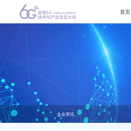
首页
大会资讯