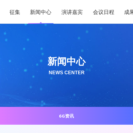
征集
新闻中心
演讲嘉宾
会议日程
成
新闻中心
NEWS CENTER
6G资讯