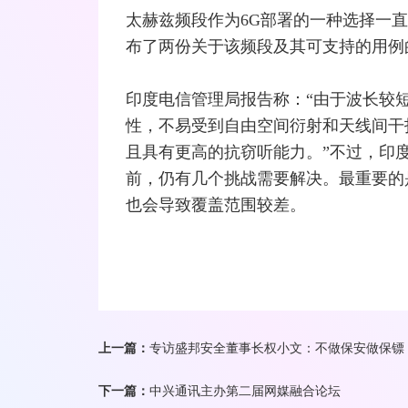
太赫兹频段作为6G部署的一种选择一
布了两份关于该频段及其可支持的用例
印度电信管理局报告称：“由于波长较
性，不易受到自由空间衍射和天线间干
且具有更高的抗窃听能力。”不过，印
前，仍有几个挑战需要解决。最重要的
也会导致覆盖范围较差。
上一篇：
专访盛邦安全董事长权小文：不做保安做保镖，
下一篇：
中兴通讯主办第二届网媒融合论坛