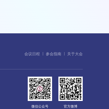
会议日程
参会指南
关于大会
微信公众号
官方微博