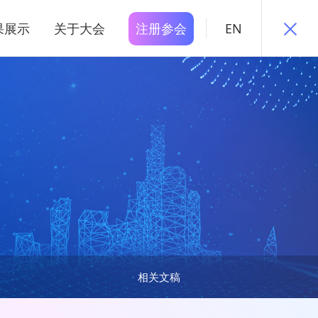
果展示
关于大会
注册参会
EN
相关文稿