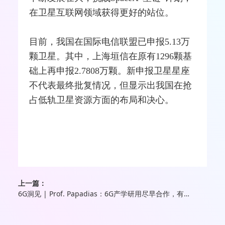
在卫星互联网领域获得更好的站位。
目前，我国在国际电信联盟已申报5.13万
颗卫星。其中，上海垣信在原有1296颗基
础上再申报2.7808万颗。新申报卫星星座
不代表最终批复情况，但显示出我国在抢
占低轨卫星资源方面的布局和决心。
上一篇：
6G洞见 | Prof. Papadias：6G产学研用尽早合作，有助于将研究成果最大化