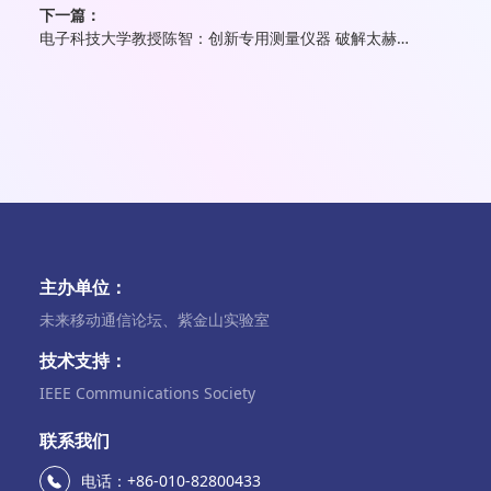
下一篇：
电子科技大学教授陈智：创新专用测量仪器 破解太赫兹信道建模难题
主办单位：
未来移动通信论坛、紫金山实验室
技术支持：
IEEE Communications Society
联系我们
电话：+86-010-82800433