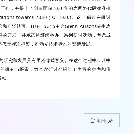
的相关工作，并提出了创建面向2030年的光网络代际标准框
unications towards 2030 (IOT2030)。这一倡议在研讨
泛认可。ITU-T SG15主席Glenn Parsons先生表
好的开端，并承诺将继续举办一系列研讨活动，考虑成
网络代际标准框架，推动光技术标准的繁荣发展。
网的研究和发展具有里程碑式意义。在这个过程中，以中
网的研究与探索，为本次研讨会提供了宝贵的参考和借
贡献。
返回列表