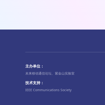
主办单位：
未来移动通信论坛、紫金山实验室
技术支持：
IEEE Communications Society