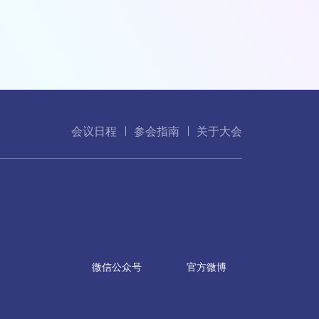
会议日程
参会指南
关于大会
微信公众号
官方微博