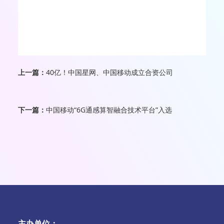
上一篇：
40亿！中国星网、中国移动成立合资公司
下一篇：
中国移动“6G通感算智融合技术平台”入选
主办单位：