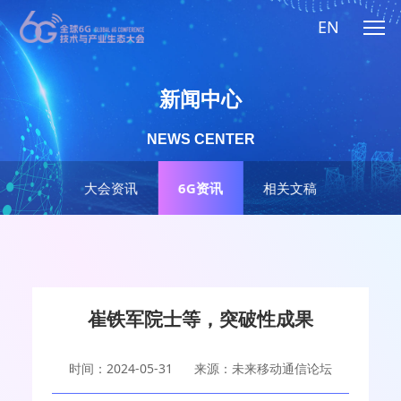
EN
新闻中心
NEWS CENTER
大会资讯
6G资讯
相关文稿
崔铁军院士等，突破性成果
时间：2024-05-31
来源：未来移动通信论坛