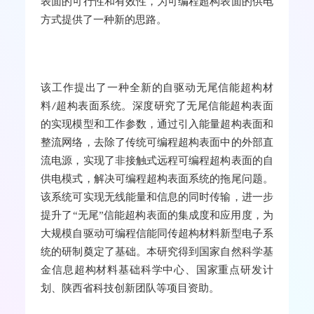
表面的可行性和有效性，为可编程超构表面的供电
方式提供了一种新的思路。
该工作提出了一种全新的自驱动无尾信能超构材
料
超构表面系统。深度研究了无尾信能超构表面
/
的实现模型和工作参数，通过引入能量超构表面和
整流网络，去除了传统可编程超构表面中的外部直
流电源，实现了非接触式远程可编程超构表面的自
供电模式，解决可编程超构表面系统的拖尾问题。
该系统可实现无线能量和信息的同时传输，进一步
提升了“无尾”信能超构表面的集成度和应用度，为
大规模自驱动可编程信能同传超构材料新型电子系
统的研制奠定了基础。本研究得到国家自然科学基
金信息超构材料基础科学中心、国家重点研发计
划、陕西省科技创新团队等项目资助。