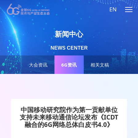
EN
新闻中心
NEWS CENTER
大会资讯
6G资讯
相关文稿
中国移动研究院作为第一贡献单位
支持未来移动通信论坛发布《ICDT
融合的6G网络总体白皮书4.0》