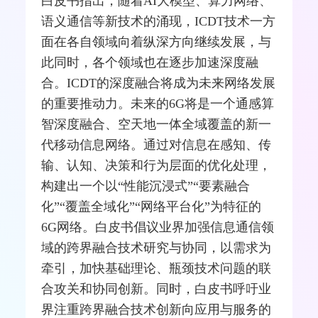
白皮书指出，随着AI大模型、算力网络、
语义通信等新技术的涌现，ICDT技术一方
面在各自领域向着纵深方向继续发展，与
此同时，各个领域也在逐步加速深度融
合。ICDT的深度融合将成为未来网络发展
的重要推动力。未来的6G将是一个通感算
智深度融合、空天地一体全域覆盖的新一
代移动信息网络。通过对信息在感知、传
输、认知、决策和行为层面的优化处理，
构建出一个以“性能沉浸式”“要素融合
化”“覆盖全域化”“网络平台化”为特征的
6G网络。白皮书倡议业界加强信息通信领
域的跨界融合技术研究与协同，以需求为
牵引，加快基础理论、瓶颈技术问题的联
合攻关和协同创新。同时，白皮书呼吁业
界注重跨界融合技术创新向应用与服务的