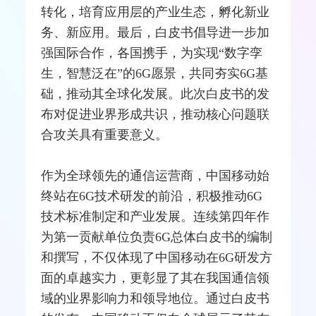
转化，培育应用层的产业生态，孵化新业
务、新应用。最后，白皮书倡导进一步加
强国际合作，各国携手，为实现“
数字孪
生
，智慧泛在”的6G愿景，共同夯实6G基
础，推动其全球化发展。此次白皮书的发
布对促进业界形成共识，推动核心问题联
合攻关具有重要意义。
作为全球领先的通信
运营商
，中国移动始
终站在6G技术研发的前沿，积极推动6G
技术标准制定和产业发展。连续第四年作
为第一贡献单位负责6G总体白皮书的编制
和撰写，不仅体现了中国移动在6G研发方
面的卓越实力，更彰显了其在我国通信领
域的业界影响力和领导地位。通过白皮书