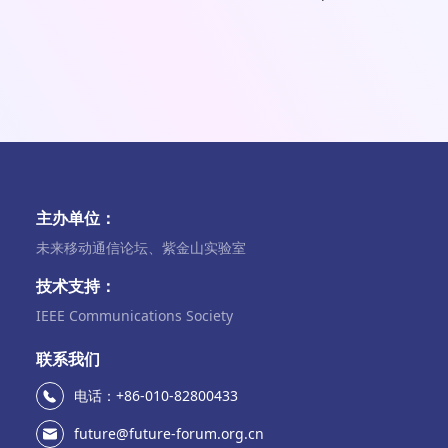
主办单位：
未来移动通信论坛、紫金山实验室
技术支持：
IEEE Communications Society
联系我们
电话：+86-010-82800433
future@future-forum.org.cn