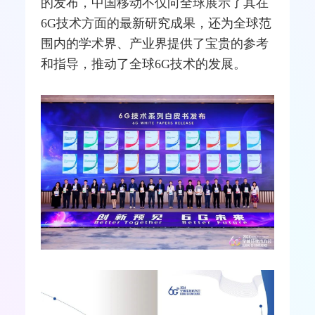
的发布，中国移动不仅向全球展示了其在
6G技术方面的最新研究成果，还为全球范
围内的学术界、产业界提供了宝贵的参考
和指导，推动了全球6G技术的发展。