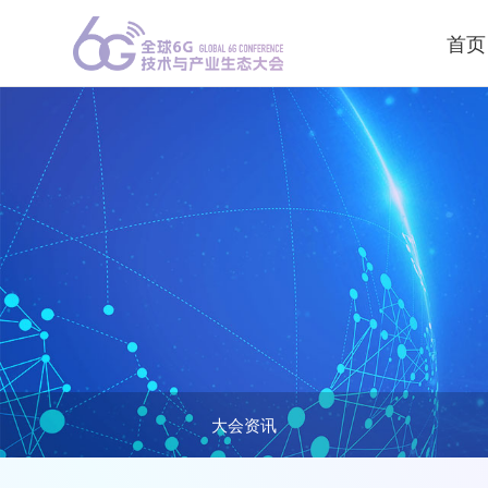
首页
大会资讯