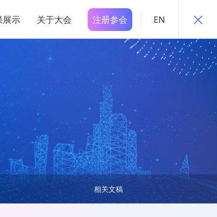
果展示
关于大会
注册参会
EN
相关文稿