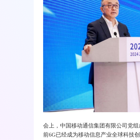
会上，中国移动通信集团有限公司党组
前6G已经成为移动信息产业全球科技创