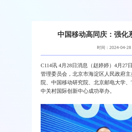
中国移动高同庆：强化系
时间：2024-04-28
C114讯 4月28日消息（赵婷婷）4
管理委员会，北京市海淀区人民政府主
院、
中国移动
研究院、北京邮电大学、
中关村国际创新中心成功举办。