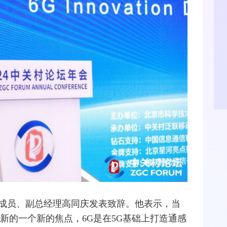
成员、副总经理高同庆发表致辞。他表示，当
新的一个新的焦点，6G是在
5G
基础上打造通感