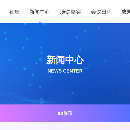
征集
新闻中心
演讲嘉宾
会议日程
成
新闻中心
NEWS CENTER
6G资讯