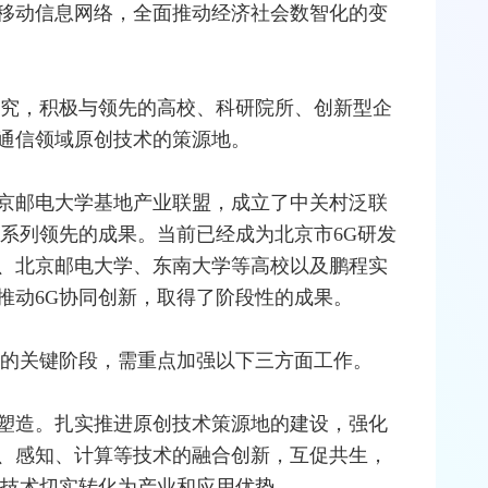
移动信息
网络
，全面推动经济社会数智化的变
研究，积极与领先的高校、科研院所、创新型企
通信领域原创技术的策源地。
北京邮电大学基地产业联盟，成立了中关村泛联
得系列领先的成果。当前已经成为北京市6G研发
、北京邮电大学、东南大学等高校以及鹏程实
推动6G协同创新，取得了阶段性的成果。
夕的关键阶段，需重点加强以下三方面工作。
塑造。扎实推进原创技术策源地的建设，强化
、感知、计算等技术的融合创新，互促共生，
进技术切实转化为产业和应用优势。