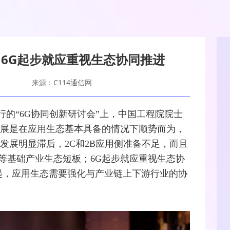
6G起步就应重视生态协同推进
来源：C114通信网
行的“
6G
协同创新研讨会”上，中国工程院院士
展是在应用生态基本具备的情况下顺势而为，
发展明显滞后，2C和2B应用侧准备不足，而且
等基础产业生态短板；6G起步就应重视生态协
G做起，应用生态需要强化与产业链上下游行业的协