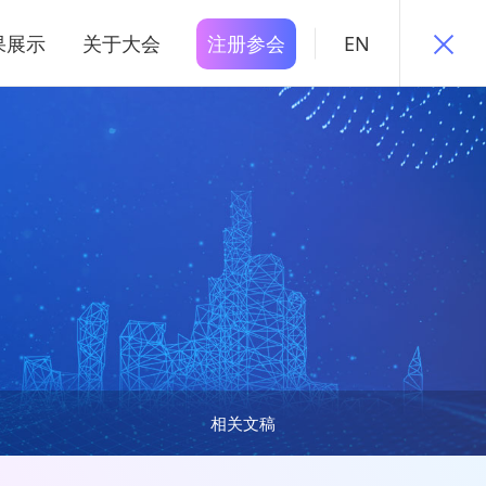
果展示
关于大会
注册参会
EN
相关文稿