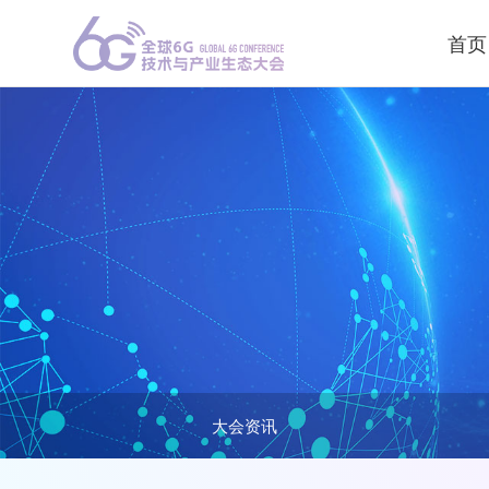
首页
大会资讯