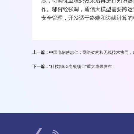
练，待调优至理想效果后再进行知识蒸
作。邬贺铨强调，通信大模型需要跨运
安全管理，开发适于终端和边缘计算的
上一篇：
中国电信傅志仁：网络架构和无线技术协同，
下一篇：
“科技部6G专项项目”重大成果发布！