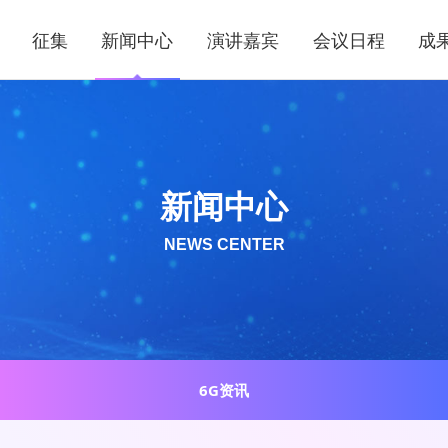
征集
新闻中心
演讲嘉宾
会议日程
成
新闻中心
NEWS CENTER
6G资讯