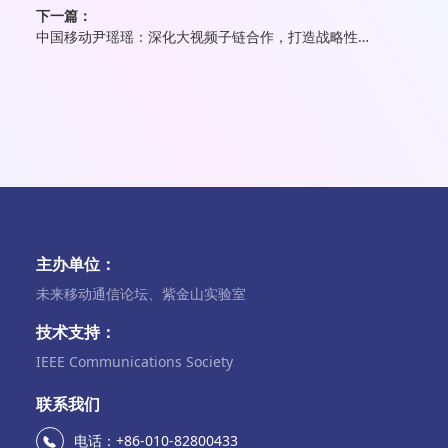
下一篇：
中国移动尹瑶瑶：深化大视频子链合作，打造战略性新型产业未来
主办单位：
未来移动通信论坛、紫金山实验室
技术支持：
IEEE Communications Society
联系我们
电话：+86-010-82800433