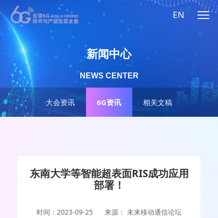
EN
新闻中心
NEWS CENTER
大会资讯
6G资讯
相关文稿
东南大学等智能超表面RIS成功应用
部署！
时间：2023-09-25
来源： 未来移动通信论坛