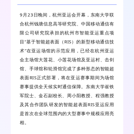
9月23日晚间，杭州亚运会开幕，东南大学联
合杭州钱塘信息高等研究院、中国移动通信有
限公司研究院承担的杭州市智能亚运重点项
目“基于智能超表面（RIS）的新型移动通信技
术”在亚运场馆的示范应用，已经在杭州亚运
会主场馆大莲花、小莲花场馆及亚运村、击剑
馆、手球馆和轮滑馆完成了多种形态的智能超
表面RIS正式部署，将在亚运赛事期间为场馆
赛事提供全天候实时通信保障。东南大学崔铁
军院士、金石副校长、周小阳教授、程强教授
及其合作团队研发的智能超表面RIS亚运应用
是首次在全球范围内的大型赛事中规模应用亮
相。