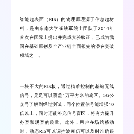
智能超表面（RIS）的物理原理源于信息超材
料，是由东南大学崔铁军院士团队于2014年
首次在国际上提出并完成实验验证，已成为我
国在基础原创及全产业链全面领先的潜在突破
领域之一。
一块不大的RIS板，通过精准控制的基站无线
信号，足足可以覆盖1万平方米的扇区。5G公
众号了解到经过测试，同个位置信号能增强10
倍以上，同时还能补充信号盲区，将有力提升
办赛和观赛的质量。此外，用户在场馆移动
时，动态RIS可以调控波束仍可以及时准确跟