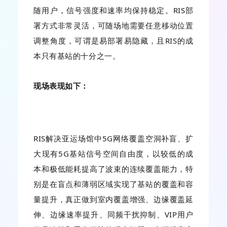
随用户，信号强度和速率均保持稳定。RIS部
署方式非常灵活，可随场地需要任意移动位置
调整角度，可谓是易部署易隐藏，且RIS的成
本只有基站的十分之一。
现场表现如下：
RIS解决亚运场馆中5G网络覆盖空洞补盲、扩
大现有5G基站信号空间自由度，以较低的成
本和极低能耗提高了波束的连续覆盖能力，特
别是在盲点和薄弱区域实现了基站的覆盖和容
量提升，真正做到室内覆盖增强、边缘覆盖延
伸、边缘速率提升、同频干扰抑制、VIP用户