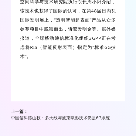
空间科学与技术研究院执行院长周小阳介绍，
该技术也获得了国际的认可，在第48届日内瓦
国际发明展上，“透明智能超表面”产品从众多
参赛项目中脱颖而出，斩获发明金奖。据外媒
报道，全球移动通信标准化组织3GPP正在考
虑将RIS（智能反射表面）指定为“标准6G技
术”。
上一篇：
中国信科陈山枝：多天线与波束赋形技术仍是6G系统的核心利器