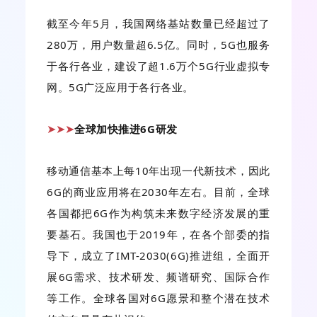
截至今年5月，我国网络基站数量已经超过了
280万，用户数量超6.5亿。同时，5G也服务
于各行各业，建设了超1.6万个5G行业虚拟专
网。5G广泛应用于各行各业。
全球加快推进6G研发
➤➤➤
移动通信基本上每10年出现一代新技术，因此
6G的商业应用将在2030年左右。目前，全球
各国都把6G作为构筑未来数字经济发展的重
要基石。我国也于2019年，在各个部委的指
导下，成立了IMT-2030(6G)推进组，全面开
展6G需求、技术研发、频谱研究、国际合作
等工作。全球各国对6G愿景和整个潜在技术