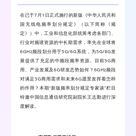
在已于7月1日正式施行的新版《中华人民共和
国无线电频率划分规定》（以下简称《规
定》）中，工业和信息化部统筹考虑各部门、
行业对频谱资源的中长期需求，率先在全球将
6GHz频段划分用于5G/6G系统，为5G/6G发
展提供了充足的中频段频率资源。目前5G商
用、产业发展及6G研发态势如何？6GHz频段
对满足5G商用需求和未来6G愿景发挥着怎样
的作用？本期“新版频率划分规定专家谈”栏目
特邀中国信息通信研究院副院长王志勤进行深
度解读。