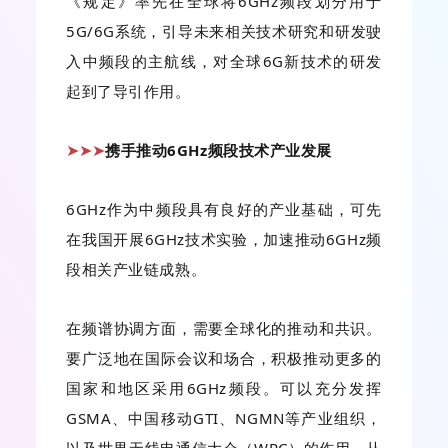
《规定》率先在全球将6GHz频段划分用于
5G/6G系统，引导未来相关技术研究和研发驶
入中频段的主航线，对全球6G新技术的研发
起到了导引作用。
携手推动6GHz频段技术产业发展
➤➤➤
6GHz作为中频段具有良好的产业基础，可先
在我国开展6GHz技术实验，加速推动6GHz频
段相关产业链成熟。
在频谱协调方面，需要全球化的推动和共识。
要广泛地在国际会议和场合，积极推动更多的
国家和地区采用6GHz频段。可以充分发挥
GSMA、中国移动GTI、NGMN等产业组织，