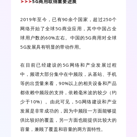
5G商用取得重要进展
➤➤➤
2019年至今，已有90余个国家，超过250个
网络开始了全球5G商业应用，其中中国占全
球用户数的60%左右。中国的5G商用对全球
5G发展具有明显的带动作用。
在目前已经建设的5G网络和产业发展过程
中，频谱大部分集中在中频段，从基站、手机
等的出货量来看，90%以上的相关设备和产品
都依赖中频段的支持，依赖毫米波的较少（约
少于10%）。由此可见，5G网络建设和产业
发展是非常成功的，因为中频段一方面能够提
供比较好的覆盖，另一方面也能提供比较大的
容量，兼顾了覆盖和容量的两方面特性。