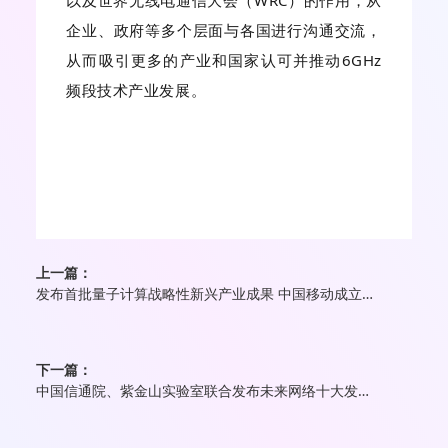
以及世界无线电通信大会（WRC）的作用，从
企业、政府等多个层面与各国进行沟通交流，
从而吸引更多的产业和国家认可并推动6GHz
频段技术产业发展。
上一篇：
发布首批量子计算战略性新兴产业成果 中国移动成立央企首个面向行业应用的量子计算实验室
下一篇：
中国信通院、紫金山实验室联合发布未来网络十大发展趋势