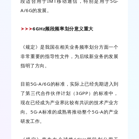
段适合用于IMT移动通信，特别是用于5G-
A/6G的发展。
6GHz频段频率划分意义重大
➤➤➤
《规定》是我国在相关业务频率划分方面一个
非常重要的指导性文件，为后续新业务的发展
指明了方向。
目前5G-A/6G的标准，实际上已经先期进入到
了第三代合作伙伴计划（3GPP）的标准中，
现在已经成为产业界比较有共识的技术产业方
向。5G-A标准的成熟将推动整个5G-A的产业
研发工作。