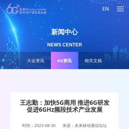
EN
新闻中心
NEWS CENTER
大会资讯
6G资讯
相关文稿
王志勤：加快5G商用 推进6G研发
促进6GHz频段技术产业发展
时间：2023-08-30
来源：未来移动通信论坛