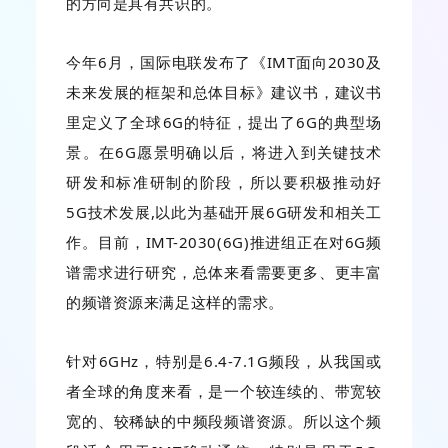
的方向是具有共识的。
今年6月，国际电联发布了《IMT面向2030及
未来发展的框架和总体目标》建议书，建议书
里定义了全球6G的特征，提出了6G的典型场
景。在6G愿景明确以后，将进入到关键技术
研发和标准研制的阶段，所以要积极推动好
5G技术发展,以此为基础开展6G研发和相关工
作。目前，IMT-2030(6G)推进组正在对6G频
谱需求进行研究，总体来看需要更多、更丰富
的频谱资源来满足这样的需求。
针对6GHz，特别是6.4-7.1G频段，从我国或
者全球的角度来看，是一个较连续的、带宽较
宽的、较稀缺的中频段频谱资源。所以这个频