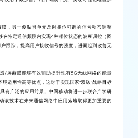
蔽膜，另一侧贴附单元反射相位可调的信号动态调整
够在特定通信频段内实现4种相位状态的波束调控（图
用户跟踪，提高用户接收信号的强度，进而起到改善无
透/屏蔽膜能够有效辅助提升现有5G无线网络的能量
境适用性高等优点，这对于实现国家“双碳”战略目标
中具有广泛的应用前景。中国移动将进一步联合产学研
动该技术在未来通信网络中应用落地取得更加重要的