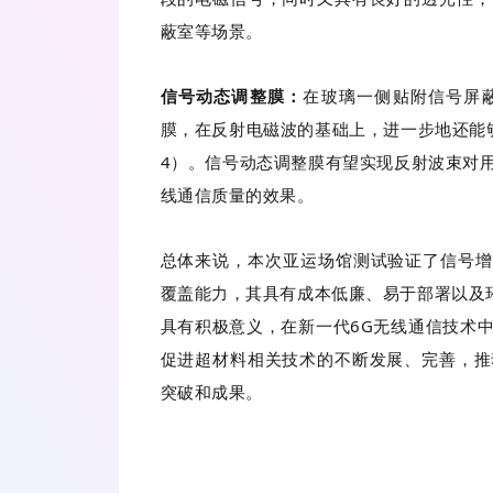
蔽室等场景。
信号动态调整膜：
在玻璃一侧贴附信号屏
膜，在反射电磁波的基础上，进一步地还能
4）。信号动态调整膜有望实现反射波束对
线通信质量的效果。
总体来说，本次亚运场馆测试验证了信号增
覆盖能力，其具有成本低廉、易于部署以及环
具有积极意义，在新一代6G无线通信技术
促进超材料相关技术的不断发展、完善，推
突破和成果。