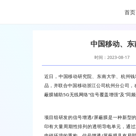
首页
中国移动、东
时间：2023-08-17
近日，中国移动研究院、东南大学、杭州钱塘
品，并联合中国移动浙江公司杭州分公司，在
蔽膜辅助5G无线网络“信号覆盖增强”及“同
项目组研发的信号增透/屏蔽膜是一种新型
印有大量周期性排列的透明导电单元，通过
电磁环境的重构。信号增透/屏蔽膜具有易