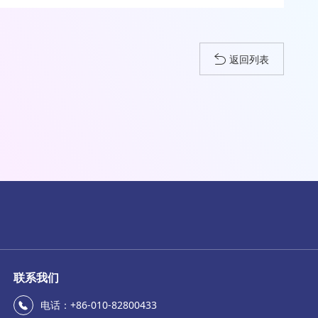
返回列表
联系我们
电话：+86-010-82800433