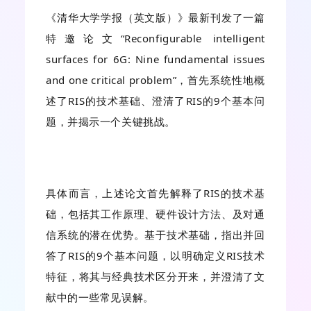
《清华大学学报（英文版）》最新刊发了一篇
特邀论文“Reconfigurable intelligent
surfaces for 6G: Nine fundamental issues
and one critical problem”，首先系统性地概
述了RIS的技术基础、澄清了RIS的9个基本问
题，并揭示一个关键挑战。
具体而言，上述论文首先解释了RIS的技术基
础，包括其工作原理、硬件设计方法、及对通
信系统的潜在优势。基于技术基础，指出并回
答了RIS的9个基本问题，以明确定义RIS技术
特征，将其与经典技术区分开来，并澄清了文
献中的一些常见误解。