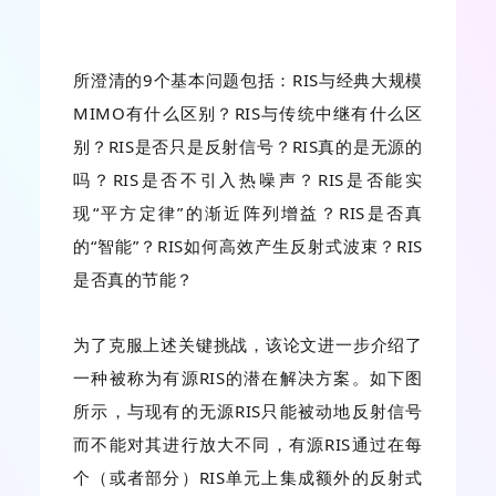
所澄清的9个基本问题包括：RIS与经典大规模
MIMO有什么区别？RIS与传统中继有什么区
别？RIS是否只是反射信号？RIS真的是无源的
吗？RIS是否不引入热噪声？RIS是否能实
现“平方定律”的渐近阵列增益？RIS是否真
的“智能”？RIS如何高效产生反射式波束？RIS
是否真的节能？
为了克服上述关键挑战，该论文进一步介绍了
一种被称为有源RIS的潜在解决方案。如下图
所示，与现有的无源RIS只能被动地反射信号
而不能对其进行放大不同，有源RIS通过在每
个（或者部分）RIS单元上集成额外的反射式