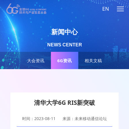
EN
新闻中心
NEWS CENTER
大会资讯
6G资讯
相关文稿
清华大学6G RIS新突破
时间：2023-08-11
来源：未来移动通信论坛