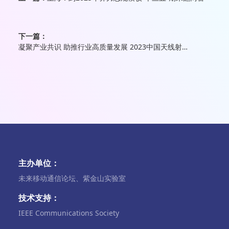
下一篇：
凝聚产业共识 助推行业高质量发展 2023中国天线射频技术与产业发展大会成功召开
主办单位：
未来移动通信论坛、紫金山实验室
技术支持：
IEEE Communications Society