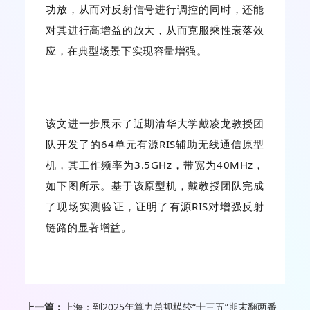
功放，从而对反射信号进行调控的同时，还能
对其进行高增益的放大，从而克服乘性衰落效
应，在典型场景下实现容量增强。
该文进一步展示了近期清华大学戴凌龙教授团
队开发了的64单元有源RIS辅助无线通信原型
机，其工作频率为3.5GHz，带宽为40MHz，
如下图所示。基于该原型机，戴教授团队完成
了现场实测验证，证明了有源RIS对增强反射
链路的显著增益。
上一篇：
上海：到2025年算力总规模较“十三五”期末翻两番