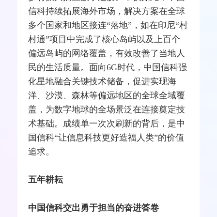
信科持续拓展海外市场，解决方案在全球
多个国家和地区接连“落地”，如在印尼“村
村通”项目中完成了核心岛屿以及上百个
偏远岛屿的网络覆盖，有效改善了当地人
民的生活质量。面向6G时代，中国信科强
化星地融合关键技术储备，促进实现海
洋、沙漠、森林等偏远地区的全球全域覆
盖，为数字地球的全场景泛在连接奠定技
术基础。成绩单一次次刷新的背后，是中
国信科“让信息科技更好造福人类”的价值
追求。
五年耕耘
中国信科交出勇于担当的奋进答卷