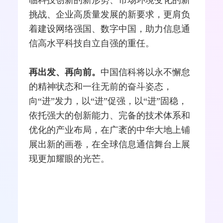
挑战、企业高质量发展的新要求，更肩负
着建设网络强国、数字中国，助力信息通
信高水平科技自立自强的重任。
再出发、再向前。
中国信科将以永不懈怠
的精神状态和一往无前的奋斗姿态，
向“进”发力，以“进”促强，以“进”固稳，
依托强大的创新能力、完备的技术体系和
优化的产业布局，在广袤的中华大地上铺
展出新的画卷，在全球信息通信舞台上展
现更加耀眼的光芒。