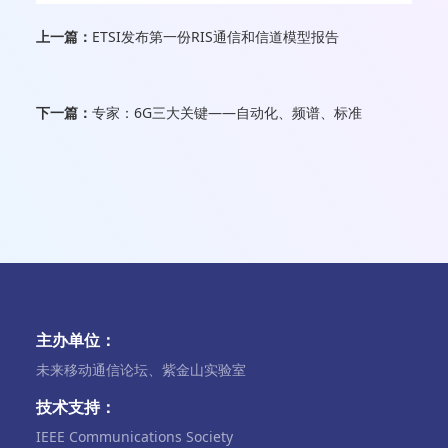
上一篇：
ETSI发布第一份RIS通信和信道模型报告
下一篇：
专家：6G三大关键——自动化、频谱、标准
主办单位：
未来移动通信论坛、紫金山实验室
技术支持：
IEEE Communications Society