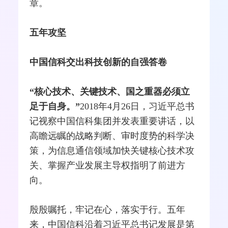
章。
五年攻坚
中国信科交出科技创新的自强答卷
“核心技术、关键技术、国之重器必须立
足于自身。”
2018年4月26日，习近平总书
记视察中国信科集团并发表重要讲话，以
高瞻远瞩的战略判断、审时度势的科学决
策，为信息通信领域加快关键核心技术攻
关、掌握产业发展主导权指明了前进方
向。
殷殷嘱托，牢记在心，落实于行。五年
来，中国信科沿着习近平总书记发展是第