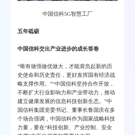
中国信科5G智慧工厂
五年砥砺
中国信科交出产业进步的成长答卷
“唯有做强做优做大，才能肩负起新的历
史使命和历史责任，更好发挥国有经济战
略支撑作用。”“中国信科坚持合作开放，
不断扩大行业影响力和产业带动力，推动
建立健康发展的信息科技创新生态。”中
国信科集团党委书记、董事长鲁国庆在多
个场合强调，中国信科作为国家战略科技
力量，要在“科技创新、产业控制、安全