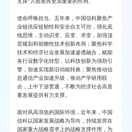
支撑”方面发挥更加重要的作用。
使命呼唤担当。五年来，中国信科聚焦产
业链供应链韧性和安全自主可控，强化底
线思维，主动识变、应变、求变，加强顶
层规划和前瞻性技术创新布局；聚焦科学
技术和经济社会发展加速渗透融合，赋能
各行业数字化
转型
，以科技创新为强劲引
擎，加速实现新旧动能转换；聚焦推动信
息通信产业加速升级，推动产学研用联
合，上中下游贯通，不断为经济社会高质
量发展提供有力支撑。
面对风高浪急的国际环境，近年来，中国
信科以国家发展战略为导向，持续发挥在
国家重大战略需求上的战略支撑作用，为