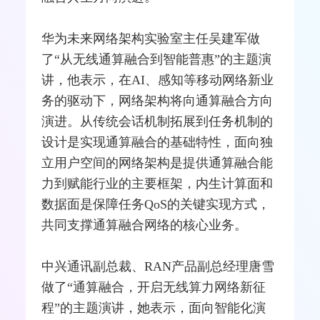
华为未来网络架构实验室主任吴建军做
了“从无线通算融合到智能普惠”的主题演
讲，他表示，在AI、感知等移动网络新业
务的驱动下，网络架构将向通算融合方向
演进。从传统会话机制拓展到任务机制的
设计是实现通算融合的基础特性，面向独
立用户空间的网络架构是提供通算融合能
力到赋能行业的主要框架，内生计算面和
数据面是保障任务QoS的关键实现方式，
共同支撑通算融合网络的核心业务。
中兴通讯副总裁、RAN产品副总经理唐雪
做了“通算融合，开启无线算力网络新征
程”的主题演讲，她表示，面向智能化演