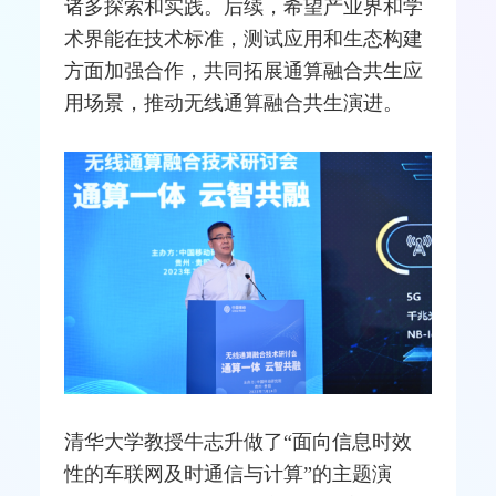
诸多探索和实践。后续，希望产业界和学
术界能在技术标准，
测试
应用和生态构建
方面加强合作，共同拓展通算融合共生应
用场景，推动无线通算融合共生演进。
清华大学教授牛志升做了“面向信息时效
性的
车联网
及时通信与计算”的主题演