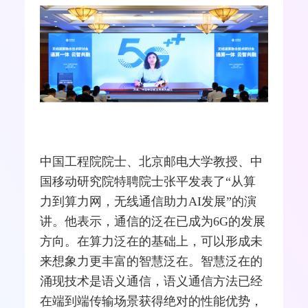
中国工程院院士、北京邮电大学教授、中
国移动研究院特聘院士张平发表了“从算
力到算力网，无线通信助力AI发展”的演
讲。他表示，通信的泛在已成为6G的发展
方向。在算力泛在的基础上，可以形成未
来想象力更丰富的智慧泛在。智慧泛在的
涌现技术是语义通信，语义通信方法已经
在端到端传输场景获得绝对的性能优势，