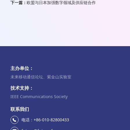
下一篇：
欧盟与日本加强数字领域及供应链合作
主办单位：
未来移动通信论坛、紫金山实验室
技术支持：
IEEE Communications Society
联系我们
电话：+86-010-82800433