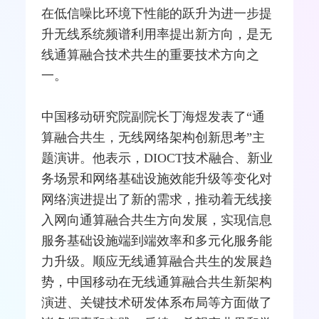
在低信噪比环境下性能的跃升为进一步提
升无线系统
频谱利用率
提出新方向，是无
线通算融合技术共生的重要技术方向之
一。
中国移动研究院副院长丁海煜发表了“通
算融合共生，无线网络架构创新思考”主
题演讲。他表示，DIOCT技术融合、新业
务场景和网络基础设施效能升级等变化对
网络演进提出了新的需求，推动着无线
接
入网
向通算融合共生方向发展，实现信息
服务基础设施端到端效率和多元化服务能
力升级。顺应无线通算融合共生的发展趋
势，中国移动在无线通算融合共生新架构
演进、关键技术研发体系布局等方面做了