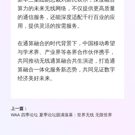
算力的未来无线网络，不仅提供更高质量
的通信服务，还能深度适配千行百业的应
用，提供灵活的按需服务。
在通算融合的时代背景下，中国移动希望
与学术界、产业界等各界合作伙伴携手，
共同推动无线通算融合共生演进，打造通
算融合一体化服务新态势，共同见证数字
经济美好未来。
上一篇：
WAA 四季论坛 夏季论坛圆满落幕：世界无线 无限世界