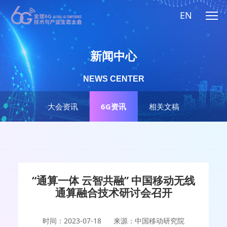
EN
新闻中心
NEWS CENTER
大会资讯
6G资讯
相关文稿
“通算一体 云智共融” 中国移动无线
通算融合技术研讨会召开
时间：2023-07-18
来源：中国移动研究院