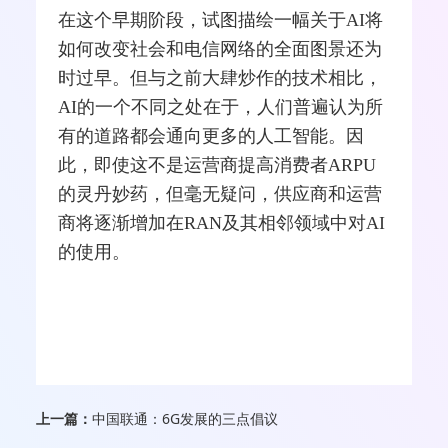
在这个早期阶段，试图描绘一幅关于AI将
如何改变社会和
电信网
络的全面图景还为
时过早。但与之前大肆炒作的技术相比，
AI的一个不同之处在于，人们普遍认为所
有的道路都会通向更多的人工智能。因
此，即使这不是运营商提高消费者ARPU
的灵丹妙药，但毫无疑问，供应商和运营
商将逐渐增加在RAN及其相邻领域中对AI
的使用。
上一篇：
中国联通：6G发展的三点倡议