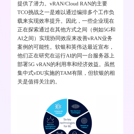
提供了潜力。vRAN/Cloud RAN的主要
TCO挑战之一是难以通过编排多个工作负
载来实现效率提升。因此，一些企业现在
正在探索通过在其他方式之间（例如5G和
AI之间）实现协同效应来改善vRAN业务
案例的可能性。软银和英伟达最近宣布，
他们正在研究在运行AI的同一台
服务器
上
部署5G vRAN的利用率和经济效益。虽然
集中式vDU实施的TAM有限，但软银的相
关是值得关注的。