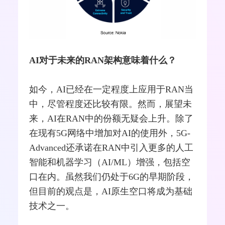
AI对于未来的RAN架构意味着什么？
如今，AI已经在一定程度上应用于RAN当
中，尽管程度还比较有限。然而，展望未
来，AI在RAN中的份额无疑会上升。除了
在现有5G网络中增加对AI的使用外，5G-
Advanced还承诺在RAN中引入更多的人工
智能和机器学习（AI/ML）增强，包括空
口在内。虽然我们仍处于
6G
的早期阶段，
但目前的观点是，AI原生空口将成为基础
技术之一。