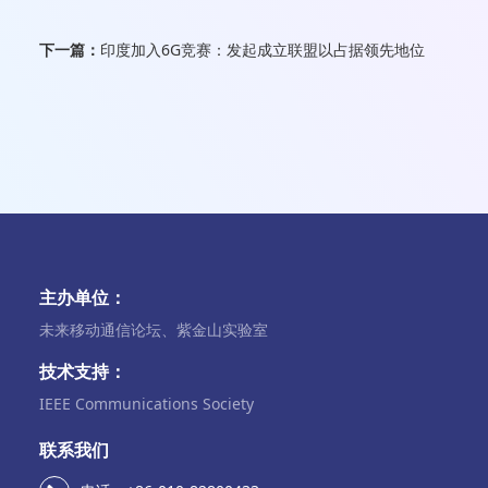
下一篇：
印度加入6G竞赛：发起成立联盟以占据领先地位
主办单位：
未来移动通信论坛、紫金山实验室
技术支持：
IEEE Communications Society
联系我们