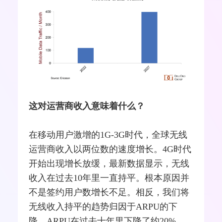
这对运营商收入意味着什么？
在移动用户激增的1G-
3G
时代，全球无线
运营商收入以两位数的速度增长。4G时代
开始出现增长放缓，最新数据显示，无线
收入在过去10年里一直持平。根本原因并
不是签约用户数增长不足。相反，我们将
无线收入持平的趋势归因于
ARPU
的下
降，ARPU在过去十年里下降了约20%。