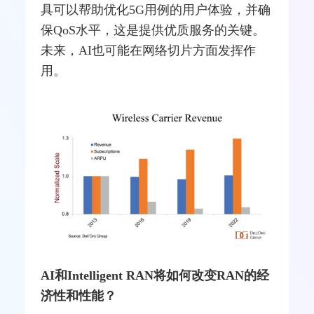
具可以帮助优化5G用例的用户体验，并确
保
QoS
水平，这是提供优质服务的关键。
未来，AI也可能在网络切片方面发挥作
用。
AI和Intelligent RAN将如何改变RAN的经
济性和性能？