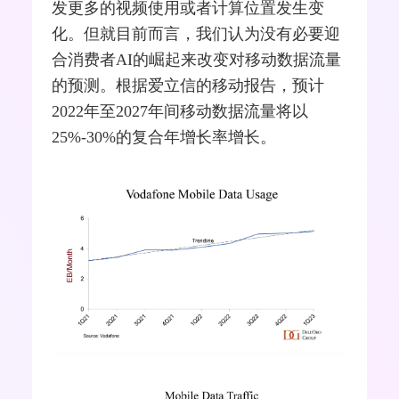
发更多的视频使用或者计算位置发生变
化。但就目前而言，我们认为没有必要迎
合消费者AI的崛起来改变对移动数据流量
的预测。根据爱立信的移动报告，预计
2022年至2027年间移动数据流量将以
25%-30%的复合年增长率增长。