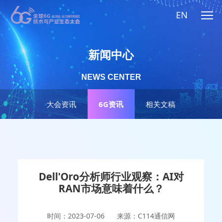
EN
新闻中心
NEWS CENTER
大会资讯
6G资讯
相关文稿
Dell'Oro分析师行业观察：AI对
RAN市场意味着什么？
时间：2023-07-06
来源：C114通信网