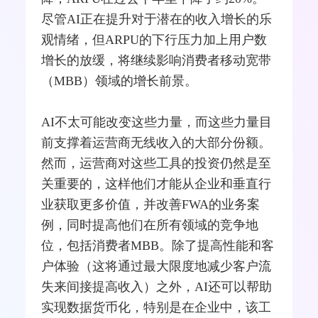
尽管AI正在提升对于潜在的收入增长的乐
观情绪，但ARPU的下行压力加上用户数
增长的放缓，将继续影响消费者移动
宽带
（MBB）领域的增长前景。
AI不太可能改变这些力量，而这些力量目
前支撑着运营商无线收入的大部分份额。
然而，运营商对这些工具的投资仍然是至
关重要的，这样他们才能从企业和垂直行
业获取更多价值，并改善FWA的业务案
例，同时提高他们在所有领域的竞争地
位，包括消费者MBB。除了提高性能和客
户体验（这将通过最大限度地减少客户流
失来间接提高收入）之外，AI还可以帮助
实现数据货币化，特别是在企业中，该工