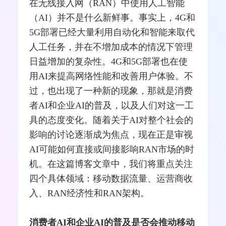
在
无线接入
网（RAN）中使用人工智能
（AI）并不是什么新鲜事。事实上，4G和
5G部署已经大量利用自动化和智能来取代
人工任务，并在不增加成本的情况下管理
日益增加的复杂性。4G和5G部署也在使
用AI来提高网络性能和改善用户体验。不
过，也出现了一种新的现象，那就是消费
者AI和企业AI的普及，以及人们对这一工
具的态度变化。随着关于AI对整个社会的
影响的讨论逐渐成为焦点，现在正是审视
AI可能如何直接或间接影响RAN市场的时
机。在这篇博客文章中，我们将重点关注
四个具体领域：移动数据流量、
运营商
收
入、RAN经济性和RAN架构。
消费者AI和企业AI的普及是否会推动移动