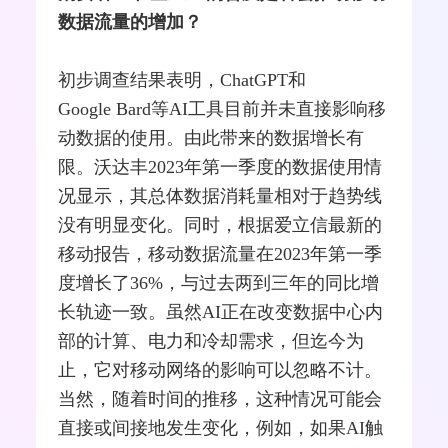
数据流量的增加？
初步调查结果表明，ChatGPT和
Google
Bard等AI工具目前并未直接影响移
动数据的使用。由此带来的数据增长有
限。
沃达丰
2023年第一季度的数据使用情
况显示，其总体数据消耗量相对于趋势线
没有明显变化。同时，根据
爱立信
最新的
移动报告，移动数据流量在2023年第一季
度增长了36%，与过去两到三年的同比增
长轨迹一致。虽然AI正在改变数据中心内
部的计算、电力和冷却需求，但迄今为
止，它对移动网络的影响可以忽略不计。
当然，随着时间的推移，这种情况可能会
直接或间接地发生变化，例如，如果AI触