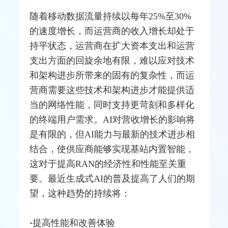
随着移动数据流量持续以每年25%至30%
的速度增长，而运营商的收入增长却处于
持平状态，运营商在扩大资本支出和运营
支出方面的回旋余地有限，难以应对技术
和架构进步所带来的固有的复杂性，而运
营商需要这些技术和架构进步才能提供适
当的网络性能，同时支持更苛刻和多样化
的终端用户需求。AI对营收增长的影响将
是有限的，但AI能力与最新的技术进步相
结合，使供应商能够实现
基站
内置智能，
这对于提高RAN的经济性和性能至关重
要。最近生成式AI的普及提高了人们的期
望，这种趋势的持续将：
·
提高性能和改善体验