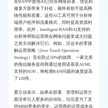
在RAN中使用AI已经在网络部署、优化和
修复方面带来了好处，最终有助于提高网
络性能和质量。这些AI工具可用于分析终
端用户程序和流量模式，同时提高资源利
用率。此外，Intelligent RAN和AI支持的
分析将帮助运营商在网络问题变成大问题
之前主动解决它们。例如，沃达丰的零接
触运营策略（Zero Touch Operation
Strategy）旨在防止50%的故障。一家北美
的电信服务提供商通过使用
诺基亚
AI/ML
支持的SON，将检测RAN问题的速度提高
了120倍。
爱立信表示，如果在部署、管理和运营方
面没有引入更多的自动化，仅仅是为了支
持MBB带来的变化，运营商的运营成本在