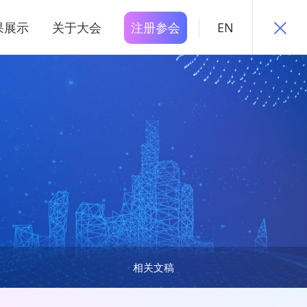
果展示
关于大会
注册参会
EN
相关文稿