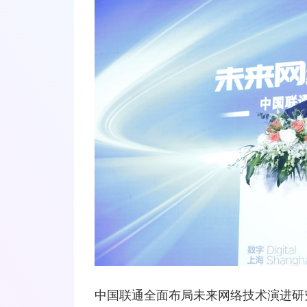
中国联通全面布局未来网络技术演进研究，20