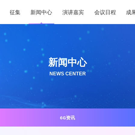
征集
新闻中心
演讲嘉宾
会议日程
成
新闻中心
NEWS CENTER
6G资讯