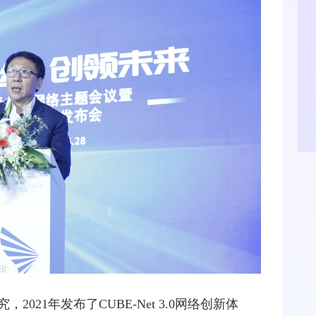
21年发布了CUBE-Net 3.0网络创新体