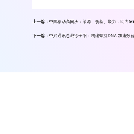
上一篇：
中国移动高同庆：策源、筑基、聚力，助力6
下一篇：
中兴通讯总裁徐子阳：构建螺旋DNA 加速数