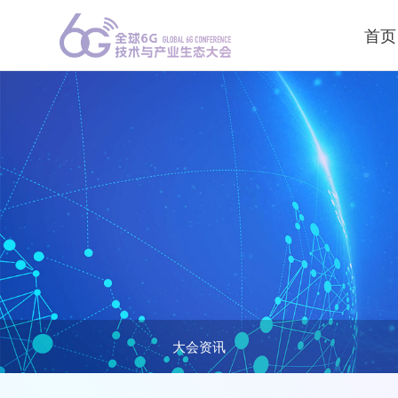
首页
大会资讯