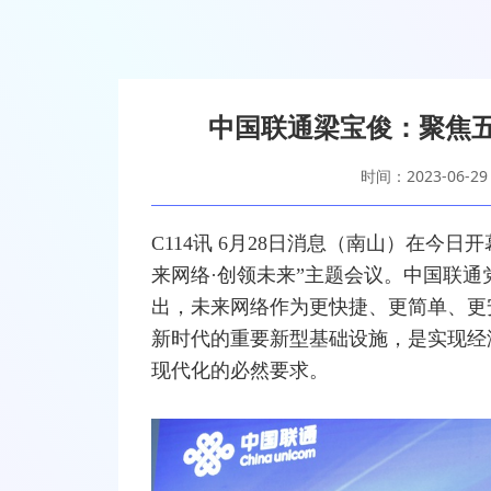
中国联通梁宝俊：聚焦
时间：2023-06-29
C114讯 6月28日消息（南山）在今日开
来
网络
·创领未来”主题会议。中国联
出，未来网络作为更快捷、更简单、更
新时代的重要新型基础设施，是实现经
现代化的必然要求。