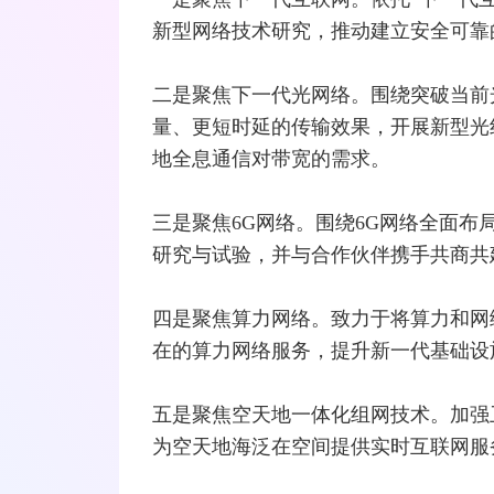
新型网络技术研究，推动建立安全可靠
二是聚焦下一代光网络。围绕突破当前
量、更短时延的传输效果，开展新型
光
地全息通信对带宽的需求。
三是聚焦6G网络。围绕6G网络全面布
研究与试验，并与合作伙伴携手共商共
四是聚焦算力网络。致力于将算力和网
在的算力网络服务，提升新一代基础设
五是聚焦空天地一体化组网技术。加强
为空天地海泛在空间提供实时互联网服