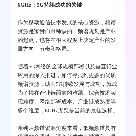
6GHz：5G持续成功的关键
作为移动通信技术发展的核心资源，频谱
资源是宝贵而且稀缺的，频谱规划是产业
的起点，也将在很大程度上决定产业的发
展方向、节奏和格局。
随着5G
网络
的全球规模部署以及垂直行业
应用的深入推进，如何寻找到更多的优质
频谱资源，助力5G持续发展与成功，就成
为了摆在产业链面前的难题。综合技术实
现难度、网络部署成本、产业链成熟度等
多个维度，6GHz无疑是当前的最佳选择。
单纯从频谱资源角度来看，低频频谱具有