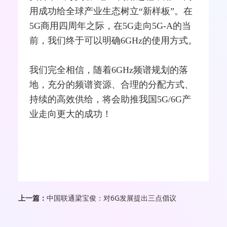
用成功给全球产业生态树立“新样板”。在
5G商用四周年之际，在5G走向5G-A的当
前，我们终于可以明确6GHz的使用方式。
我们完全相信，随着6GHz频谱规划的落
地，充分的频谱资源、合理的分配方式、
持续的高效供给，将会助推我国5G/6G产
业走向更大的成功！
上一篇：
中国联通梁宝俊：对6G发展提出三点倡议