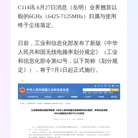
C114讯 6月27日消息（岳明）业界翘首以
盼的6GHz（6425-7125MHz）归属与使用
终于尘埃落定。
日前，工业和
信息化
部发布了新版《中华
人民共和国无线电频率划分规定》（工业
和信息化部令第62号，以下简称《划分规
定》），将于7月1日起正式施行。