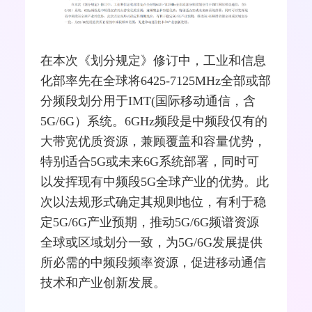
在本次《划分规定》修订中，工业和信息
化部率先在全球将6425-7125MHz全部或部
分频段划分用于IMT(国际
移动通信
，含
5G
/
6G
）系统。6GHz频段是中频段仅有的
大带宽优质资源，兼顾覆盖和容量优势，
特别适合5G或未来6G系统部署，同时可
以发挥现有中频段5G全球产业的优势。此
次以法规形式确定其规则地位，有利于稳
定5G/6G产业预期，推动5G/6G频谱资源
全球或区域划分一致，为5G/6G发展提供
所必需的中频段频率资源，促进移动通信
技术和产业创新发展。