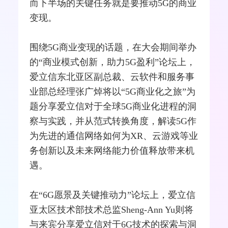
而下半场的关键任务就是要推动5G的商业
变现。
围绕5G商业变现的话题，在大会期间举办
的“商业模式创新，助力5G盈利”论坛上，
爱立信东北亚区副总裁、云软件和服务事
业部总经理张广焯将以“5G商业化之旅”为
题分享爱立信对于全球5G商业化进程的洞
察与实践，并从范式转换角度，解读5G作
为先进的通信网络如何为XR、云游戏等业
务创新以及未来网络能力价值释放带来机
遇。
在“6G愿景及关键推动力”论坛上，爱立信
亚太区技术部技术总监Sheng-Ann Yu则将
与来宾分享爱立信对于6G技术的探索与洞