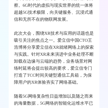
察。6G时代的虚拟与现实世界的统一体将
超越5G技术极限，向关键服务、沉浸式通
信和无所不在的物联网发展。
此次大会，围绕XR技术与应用的话题也是
吸引关注的焦点之一。爱立信中国CTO王
浩博将分享爱立信在XR就绪网络上的探索
与实践。针对XR未来演进中业务处理不断
卸载在边缘与云端的趋势，业务场景对网
络时延将会提出较高的要求，爱立信专门
打造了TCC时间关键型通信工具箱，为保
障用户的XR体验夯实了网络基础。
随着5G网络复杂性日益增加以及随之而来
的海量数据，5G网络的智能化运维水平已