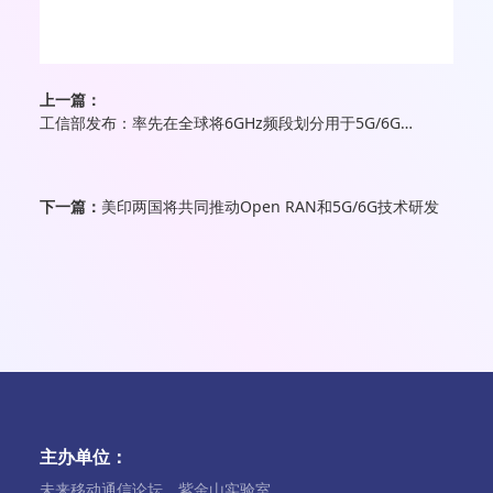
上一篇：
工信部发布：率先在全球将6GHz频段划分用于5G/6G系统
下一篇：
美印两国将共同推动Open RAN和5G/6G技术研发
主办单位：
未来移动通信论坛、紫金山实验室