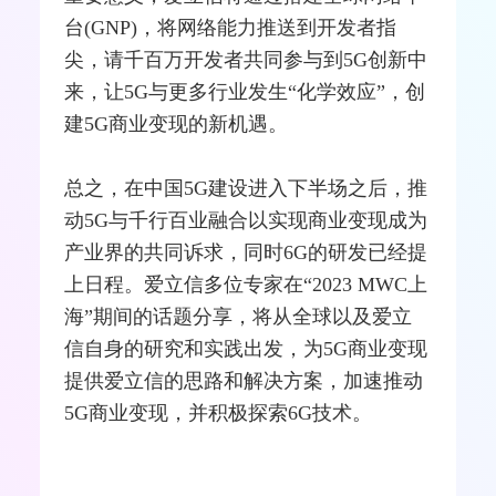
台(GNP)，将网络能力推送到开发者指
尖，请千百万开发者共同参与到5G创新中
来，让5G与更多行业发生“化学效应”，创
建5G商业变现的新机遇。
总之，在中国5G建设进入下半场之后，推
动5G与千行百业
融合
以实现商业变现成为
产业界的共同诉求，同时6G的研发已经提
上日程。爱立信多位专家在“2023 MWC上
海”期间的话题分享，将从全球以及爱立
信自身的研究和实践出发，为5G商业变现
提供爱立信的思路和解决方案，加速推动
5G商业变现，并积极探索6G技术。