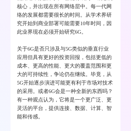
核心，并出现在所有
网络
层中。每一代网
络的发展都需要很长的时间。从学术界研
究开始到商业部署可能需要10年时间，因
此业界现在必须开始研究6G。
关于6G是否只涉及与5G类似的垂直行业
应用但具有更好的投资回报，包括更低的
成本、更高的性能、更大的覆盖范围和更
大的可持续性，争论仍在继续。毕竟，从
5G开始逐步演进可能更有利于市场对技术
的采用。或者6G会是一种全新的东西吗？
有一种观点认为，它将是一个更广泛、更
灵活的平台，提供连接、数据、计算、智
能和传感。