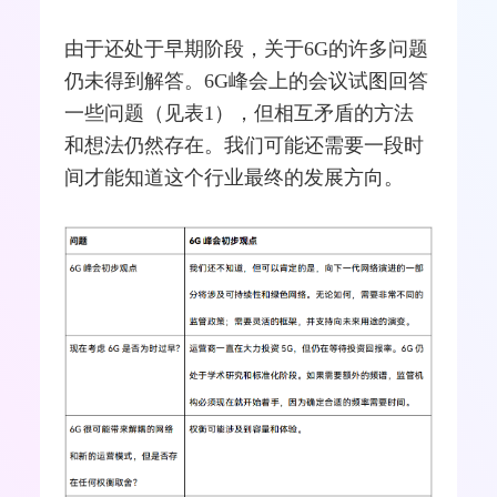
由于还处于早期阶段，关于6G的许多问题
仍未得到解答。6G峰会上的会议试图回答
一些问题（见表1），但相互矛盾的方法
和想法仍然存在。我们可能还需要一段时
间才能知道这个行业最终的发展方向。