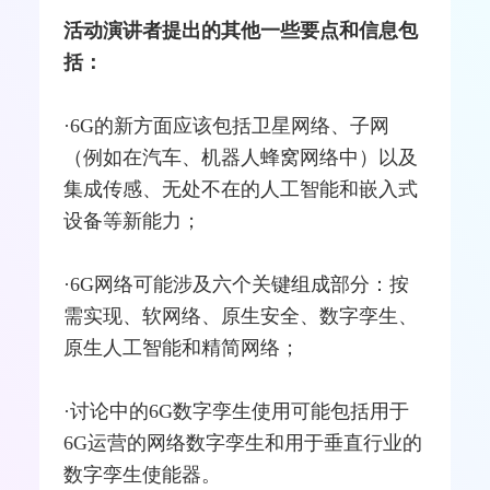
活动演讲者提出的其他一些要点和信息包
括：
·6G的新方面应该包括卫星网络、子网
（例如在汽车、机器人蜂窝网络中）以及
集成传感、无处不在的人工智能和嵌入式
设备等新能力；
·6G网络可能涉及六个关键组成部分：按
需实现、软网络、原生安全、
数字孪生
、
原生人工智能和精简网络；
·讨论中的6G数字孪生使用可能包括用于
6G运营的网络数字孪生和用于垂直行业的
数字孪生使能器。