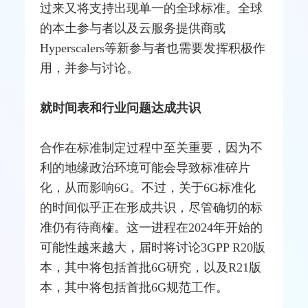
过来又将支持出现单一的全球标准。全球
的本土参与者以及云服务提供商或
Hyperscalers等新参与者也需要发挥积极作
用，并参与讨论。
就时间表和行业问题达成共识
合作在标准制定过程中至关重要，因为不
利的地缘政治环境可能会导致标准碎片
化，从而影响6G。不过，关于6G标准化
的时间似乎正在形成共识，尽管确切的标
准仍有待商榷。这一进程在2024年开始的
可能性越来越大，届时将讨论3GPP R20版
本，其中将包括首批6G研究，以及R21版
本，其中将包括首批6G规范工作。