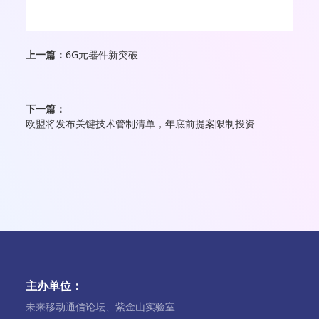
上一篇：
6G元器件新突破
下一篇：
欧盟将发布关键技术管制清单，年底前提案限制投资
主办单位：
未来移动通信论坛、紫金山实验室