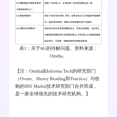
表1：关于6G的待解问题。资料来源：
Omdia。
【注：Omdia由Informa Tech的研究部门
（Ovum、Heavy Reading和Tractica）与收
购的IHS Markit技术研究部门合并而成，
是一家全球领先的技术研究机构。】