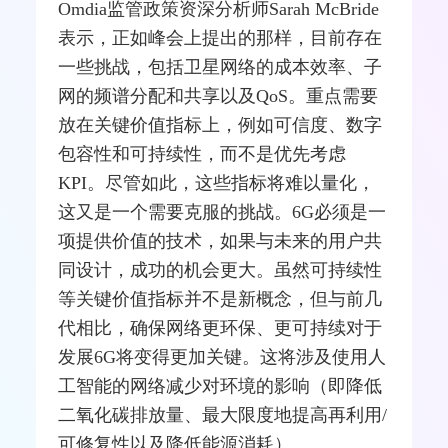
Omdia监管政策资深分析师Sarah McBride
表示，正如峰会上提出的那样，目前存在
一些挑战，包括卫星网络的成本效率、子
网的频谱分配和共享以及QoS。重点需要
放在关键价值指标上，例如可信度、数字
包容性和可持续性，而不是优先考虑
KPI。尽管如此，这些指标将难以量化，
这又是一个需要克服的挑战。6G必须是一
项提供价值的技术，如果与未来的用户共
同设计，成功的机会更大。虽然可持续性
等关键价值指标并不是新概念，但与前几
代相比，确保网络更环保、更可持续对于
发展6G将变得更加关键。这将涉及使用人
工智能的网络减少对环境的影响（即降低
二氧化碳排放量、最大限度地提高再利用/
可修复性以及降低能源消耗）。