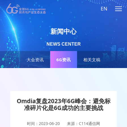
EN
新闻中心
NEWS CENTER
大会资讯
6G资讯
相关文稿
Omdia复盘2023年6G峰会：避免标
准碎片化是6G成功的主要挑战
时间：2023-06-20
来源：C114通信网