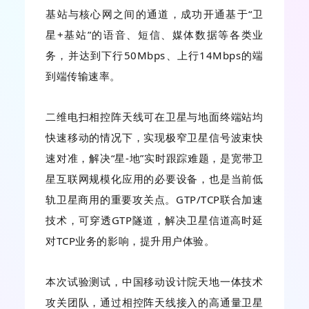
基站与核心网之间的通道，成功开通基于“卫
星+基站”的语音、短信、媒体数据等各类业
务，并达到下行50Mbps、上行14Mbps的端
到端传输速率。
二维电扫相控阵天线可在卫星与地面终端站均
快速移动的情况下，实现极窄卫星信号波束快
速对准，解决“星-地”实时跟踪难题，是宽带卫
星互联网规模化应用的必要设备，也是当前低
轨卫星商用的重要攻关点。GTP/TCP联合加速
技术，可穿透GTP隧道，解决卫星信道高时延
对TCP业务的影响，提升用户体验。
本次试验测试，中国移动设计院天地一体技术
攻关团队，通过相控阵天线接入的高通量卫星