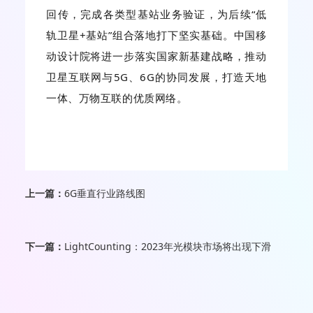
回传，完成各类型基站业务验证，为后续“低
轨卫星+基站”组合落地打下坚实基础。中国移
动设计院将进一步落实国家新基建战略，推动
卫星互联网与5G、6G的协同发展，打造天地
一体、万物互联的优质网络。
上一篇：
6G垂直行业路线图
下一篇：
LightCounting：2023年光模块市场将出现下滑