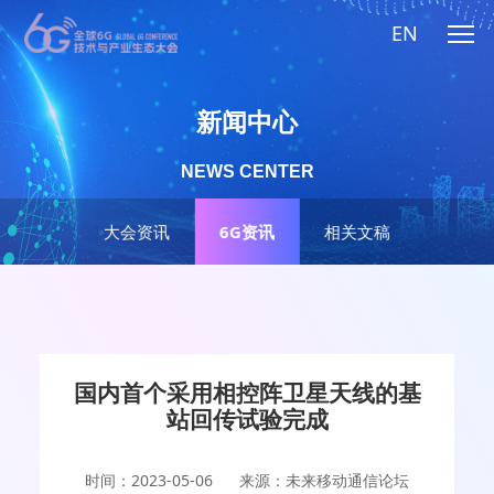
EN
新闻中心
NEWS CENTER
大会资讯
6G资讯
相关文稿
国内首个采用相控阵卫星天线的基
站回传试验完成
时间：2023-05-06
来源：未来移动通信论坛