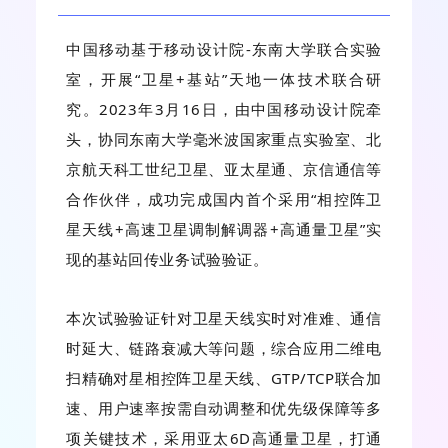
中国移动基于移动设计院-东南大学联合实验
室，开展“卫星+基站”天地一体技术联合研
究。2023年3月16日，由中国移动设计院牵
头，协同东南大学毫米波国家重点实验室、北
京航天科工世纪卫星、亚太星通、京信通信等
合作伙伴，成功完成国内首个采用“相控阵卫
星天线+高速卫星调制解调器+高通量卫星”实
现的基站回传业务试验验证。
本次试验验证针对卫星天线实时对准难、通信
时延大、链路衰减大等问题，综合应用二维电
扫精确对星相控阵卫星天线、GTP/TCP联合加
速、用户速率按需自动调整和优先级保障等多
项关键技术，采用亚太6D高通量卫星，打通