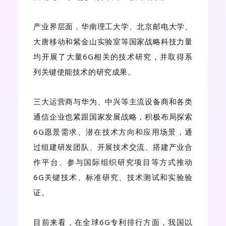
产业界层面，华南理工大学、北京邮电大学、
大唐移动和紫金山实验室等国家战略科技力量
均开展了大量6G相关的技术研究，并取得系
列关键使能技术的研究成果。
三大运营商与华为、中兴等主流设备商和各类
通信企业也紧跟国家发展战略，积极布局探索
6G愿景需求、潜在技术方向和应用场景，通
过组建研发团队、开展技术交流、搭建产业合
作平台、参与国际组织研究项目等方式推动
6G关键技术、标准研究、技术测试和实验验
证。
目前来看，在全球6G专利排行方面，我国以