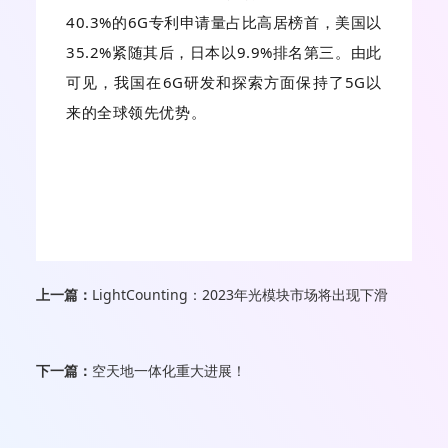
40.3%的6G专利申请量占比高居榜首，美国以
35.2%紧随其后，日本以9.9%排名第三。由此
可见，我国在6G研发和探索方面保持了5G以
来的全球领先优势。
上一篇：
LightCounting：2023年光模块市场将出现下滑
下一篇：
空天地一体化重大进展！