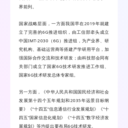
界前列。
国家战略层面，一方面我国早在2019年就建
立了完善的6G推进组织，由工信部牵头成立
中国IMT-2030（6G）推进组，为产业界、研
究机构、基础运营商等搭建产学研用平台，加
强国际合作交流和技术研发；由科技部会同有
关部门成立了国家6G技术研发推进工作组、
国家6G技术研发总体专家组。
另一方面，《中华人民共和国国民经济和社会
发展第十四个五年规划和2035年远景目标纲
要》《“十四五”信息通信行业发展规划》《“十
四五”国家信息化规划》《“十四五”数字经济发
展规划》等均提出要布局6G技术研发。