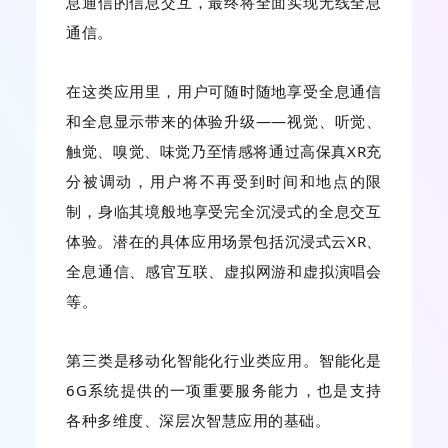
息通信的信息交互，最终将全面实现无线全息
通信。
在这类应用里，用户可随时随地享受全息通信
和全息显示带来的体验升级——视觉、听觉、
触觉、嗅觉、味觉乃至情感将通过高保真XR充
分被调动，用户将不再受到时间和地点的限
制，身临其境般地享受完全沉浸式的全息交互
体验。潜在的具体应用场景包括沉浸式云XR、
全息通信、感官互联、虚拟网游和虚拟演唱会
等。
第三类是移动化智能化行业类应用。智能化是
6G系统提供的一项重要服务能力，也是支持
各种多维度、深层次智慧应用的基础。