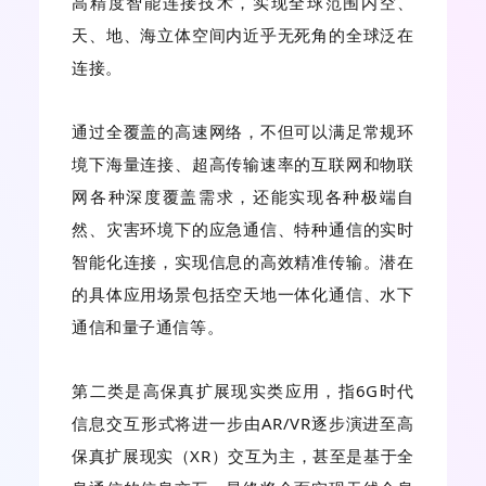
高精度智能连接技术，实现全球范围内空、
天、地、海立体空间内近乎无死角的全球泛在
连接。
通过全覆盖的高速网络，不但可以满足常规环
境下海量连接、超高传输速率的互联网和物联
网各种深度覆盖需求，还能实现各种极端自
然、灾害环境下的应急通信、特种通信的实时
智能化连接，实现信息的高效精准传输。潜在
的具体应用场景包括空天地一体化通信、水下
通信和量子通信等。
第二类是高保真扩展现实类应用，指6G时代
信息交互形式将进一步由AR/VR逐步演进至高
保真扩展现实（XR）交互为主，甚至是基于全