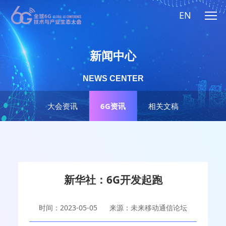
EN
新闻中心
NEWS CENTER
大会资讯
6G资讯
相关文稿
新华社：6G开发起跑
时间：2023-05-05
来源：未来移动通信论坛