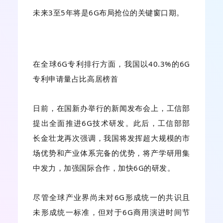
未来3至5年将是6G布局抢位的关键窗口期。
在全球6G专利排行方面，我国以40.3%的6G
专利申请量占比高居榜首
日前，在国新办举行的新闻发布会上，工信部
提出全面推进6G技术研发。此后，工信部部
长金壮龙再次强调，我国将发挥超大规模的市
场优势和产业体系完备的优势，将产学研用集
中发力，加强国际合作，加快6G的研发。
尽管全球产业界尚未对6G形成统一的共识且
未形成统一标准，但对于6G商用演进时间节