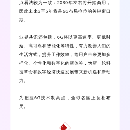
点看法较为一致：2030年左右将开始商用，
因此未来3至5年将是6G布局抢位的关键窗口
期。
业界共识还包括，6G将以更高速率、更低时
延、高可靠和智能化等特性，有力改善人们的
生活方式，提升工作效率，给用户带来更加多
样化、个性化和数字化的新体验，为新一轮科
技革命和数字经济快速发展带来新机遇和新动
力。
为把握6G技术制高点，全球各国正竞相布
局。
01