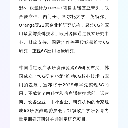
盟6G旗舰计划Hexa-X项目由诺基亚牵头，联
合爱立信、西门子、阿尔托大学、英特尔、
Orange等22家企业和研究机构，聚焦6G的应
用场景与关键技术。欧洲各国通过设立研究中
心、财政支持、国际合作等手段积极推动6G
研究，重视6G应用场景研究。
韩国通过政产学研协作抢跑6G研发布局。韩
国成立了“6G研究小组”推动6G核心技术与应
用的发展，宣布将于2028年率先实现6G商
用，还成立了由科学和信息通信技术部、运营
商、设备企业、中小企业、研究机构的专家组
成6G研发战略委员会，组织政产学研各界力
量定期召开研讨会并制定研究项目。