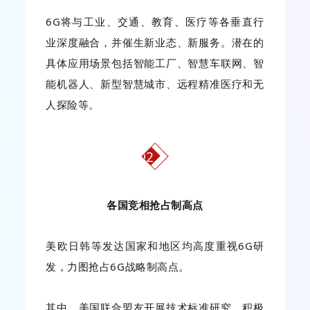
6G将与工业、交通、教育、医疗等各垂直行
业深度融合，并催生新业态、新服务。潜在的
具体应用场景包括智能工厂、智慧车联网、智
能机器人、新型智慧城市、远程精准医疗和无
人探险等。
02
各国竞相抢占制高点
美欧日韩等发达国家和地区均高度重视6G研
发，力图抢占6G战略制高点。
其中，美国联合盟友开展技术标准研究，积极