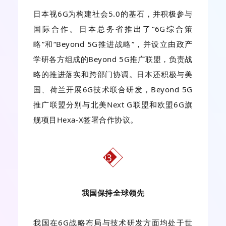
日本视6G为构建社会5.0的基石，并积极参与
国际合作。日本总务省推出了“6G综合策
略”和“Beyond 5G推进战略”，并设立由政产
学研各方组成的Beyond 5G推广联盟，负责战
略的推进落实和跨部门协调。日本还积极与美
国、荷兰开展6G技术联合研发，Beyond 5G
推广联盟分别与北美Next G联盟和欧盟6G旗
舰项目Hexa-X签署合作协议。
03
我国保持全球领先
我国在6G战略布局与技术研发方面均处于世