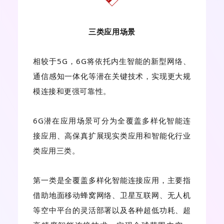
三类应用场景
相较于5G，6G将依托内生智能的新型网络、
通信感知一体化等潜在关键技术，实现更大规
模连接和更强可靠性。
6G潜在应用场景可分为全覆盖多样化智能连
接应用、高保真扩展现实类应用和智能化行业
类应用三类。
第一类是全覆盖多样化智能连接应用，主要指
借助地面移动蜂窝网络、卫星互联网、无人机
等空中平台的灵活部署以及各种超低功耗、超