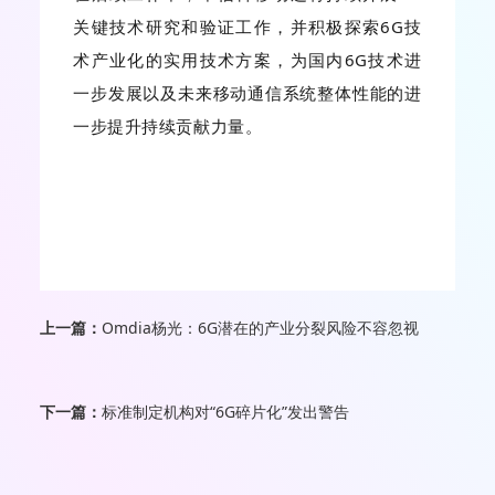
关键技术研究和验证工作，并积极探索6G技
术产业化的实用技术方案，为国内6G技术进
一步发展以及未来移动通信系统整体性能的进
一步提升持续贡献力量。
上一篇：
Omdia杨光：6G潜在的产业分裂风险不容忽视
下一篇：
标准制定机构对“6G碎片化”发出警告