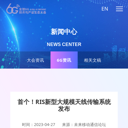
EN
新闻中心
NEWS CENTER
大会资讯
6G资讯
相关文稿
首个！RIS新型大规模天线传输系统
发布
时间：2023-04-27
来源：未来移动通信论坛