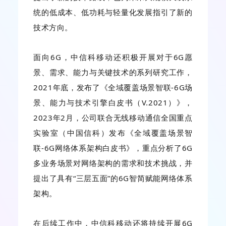
统的低成本、低功耗与轻量化发展指引了新的
技术方向。
面向6G，中信科移动还积极开展对于6G愿
景、需求、能力与关键技术的系列研究工作，
2021年底，发布了《全域覆盖场景智联-6G场
景、能力与技术引擎白皮书（V.2021）》，
2023年2月，公司联合无线移动通信全国重点
实验室（中国信科）发布《全域覆盖场景智
联-6G网络体系架构白皮书》，重点分析了6G
多业务场景对网络架构的需求和技术挑战，并
提出了具有“三层五面”的6G智简赋能网络体系
架构。
在后续工作中，中信科移动还将持续开展6G