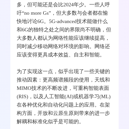
多，但可能还是会比2024年少。一些人呼
吁“no more Gs”，但大多数与会者都在愉
快地讨论6G。5G-advanced技术能做什么
和6G的独特之处之间的界限尚不明确，但
大多数人都认为网络性能应该继续提高，
同时减少移动网络对环境的影响。网络还
应该变得更具成本效益、自主和智能。
为了实现这一点，似乎出现了一些关键的
推动因素：更高频谱频段的使用，天线和
MIMO技术的不断改进，可重构智能表面
(RIS)，以及人工智能(AI)或机器学习(ML)
在各种优化和自动化问题上的应用。在架
构方面，开放和云原生原则带来的进一步
解耦和标准化似乎是可能的。