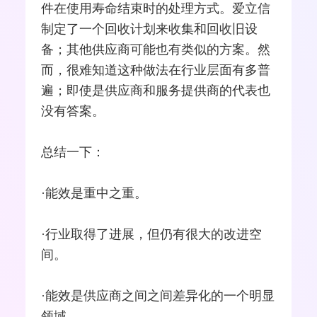
件在使用寿命结束时的处理方式。爱立信
制定了一个回收计划来收集和回收旧设
备；其他供应商可能也有类似的方案。然
而，很难知道这种做法在行业层面有多普
遍；即使是供应商和服务提供商的代表也
没有答案。
总结一下：
·能效是重中之重。
·行业取得了进展，但仍有很大的改进空
间。
·能效是供应商之间之间差异化的一个明显
领域。