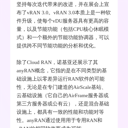
坚持每次迭代带来的改进，并在展会上宣
布了vRAN 3.0。vRAN 3.0本质上是一种软
件升级，使每个vDU
服务器
具有更高的容
量，以及节能功能（包括CPU核心休眠模
式）和一个额外的节能功能协调器，可以
提供跨不同节能功能的分析和优化。
除了Cloud RAN，诺基亚还展示了其
anyRAN概念，它指的是在不同类型的基
础设施上以零差异运行RAN软件的可能
性，无论是在专门建造的AirScale
基站
、
云基础设施（它自己的AirFrame服务器或
第三方服务器或公有云），还是混合基础
设施上，都具有一致的性能和功能对等
性。anyRAN通过使用用于专用RAN和