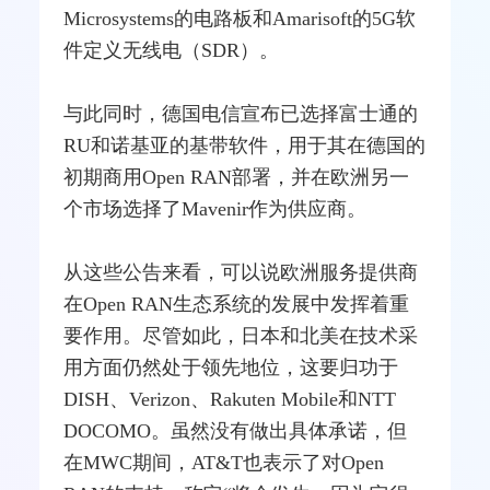
Microsystems的电路板和Amarisoft的5G软
件定义无线电（
SDR
）。
与此同时，德国电信宣布已选择富士通的
RU和诺基亚的基带软件，用于其在德国的
初期商用Open RAN部署，并在欧洲另一
个市场选择了Mavenir作为供应商。
从这些公告来看，可以说欧洲服务提供商
在Open RAN生态系统的发展中发挥着重
要作用。尽管如此，日本和北美在技术采
用方面仍然处于领先地位，这要归功于
DISH、Verizon、Rakuten Mobile和NTT
DOCOMO。虽然没有做出具体承诺，但
在MWC期间，AT&T也表示了对Open