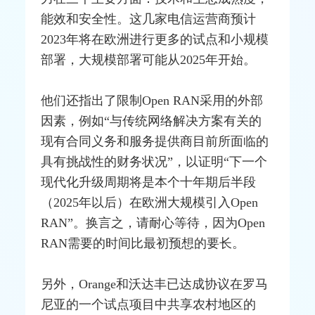
能效和安全性。这几家电信运营商预计
2023年将在欧洲进行更多的试点和小规模
部署，大规模部署可能从2025年开始。
他们还指出了限制Open RAN采用的外部
因素，例如“与传统网络解决方案有关的
现有合同义务和服务提供商目前所面临的
具有挑战性的财务状况”，以证明“下一个
现代化升级周期将是本个十年期后半段
（2025年以后）在欧洲大规模引入Open
RAN”。换言之，请耐心等待，因为Open
RAN需要的时间比最初预想的要长。
另外，Orange和沃达丰已达成协议在罗马
尼亚的一个试点项目中共享农村地区的