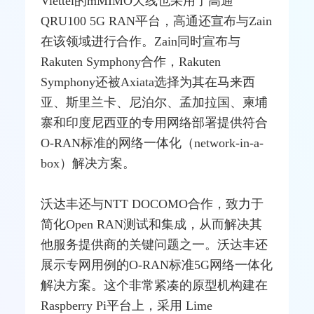
Viettel的mMIMO天线也采用了高通
QRU100 5G RAN平台，高通还宣布与Zain
在该领域进行合作。Zain同时宣布与
Rakuten Symphony合作，Rakuten
Symphony还被Axiata选择为其在马来西
亚、斯里兰卡、尼泊尔、孟加拉国、柬埔
寨和印度尼西亚的专用网络部署提供符合
O-RAN标准的网络一体化（network-in-a-
box）解决方案。
沃达丰还与NTT DOCOMO合作，致力于
简化Open RAN
测试
和集成，从而解决其
他服务提供商的关键问题之一。沃达丰还
展示专网用例的O-RAN标准5G网络一体化
解决方案。这个非常紧凑的原型机构建在
Raspberry Pi平台上，采用 Lime