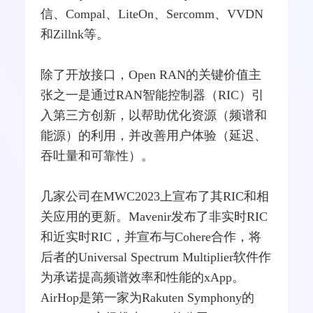
信、Compal、LiteOn、Sercomm、VVDN
和Zillnk等。
除了开放接口，Open RAN的关键价值主
张之一是通过RAN智能控制器（RIC）引
入第三方创新，以帮助优化资源（频谱和
能源）的利用，并改善用户体验（延迟、
吞吐量和可靠性）。
几家公司在MWC2023上宣布了其RIC和相
关应用的更新。Mavenir发布了非实时RIC
和近实时RIC，并宣布与Cohere合作，将
后者的Universal Spectrum Multiplier软件作
为承诺提高频谱效率和性能的xApp。
AirHop是第一家为Rakuten Symphony的