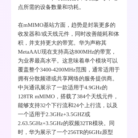
点所需的设备数量和功耗。
在mMIMO基站方面，趋势是封装更多的
收发器和/或天线元件，同时改善能耗和体
积，并支持更大的带宽。华为声称其
MetaAAU现在支持高达800MHz的带宽，
为业界最高水平。这意味着单个模块可以
覆盖整个3400-4200MHz范围，通常适用于
拥有分散频谱或共享网络的服务提供商。
中兴通讯展示了一款适用于4.9GHz的
128TR mMIMO，搭载了384个天线元件，
能够支持32个下行流和24个上行流，以及
一个适用于2.3GHz+3.5GHZ或
2.63.5GHz+3.5GHz的双频32TR模块。同
时，华为展示了一个256TR的6GHz原型