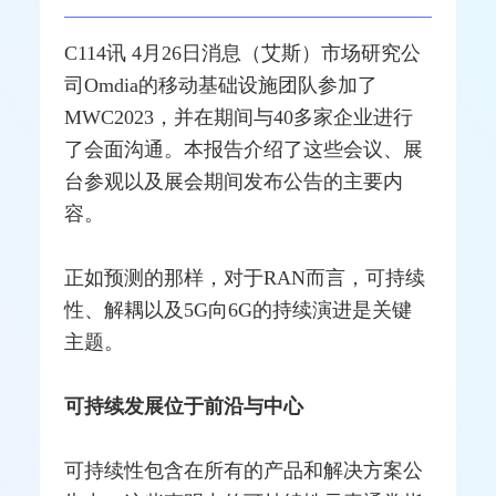
C114讯 4月26日消息（艾斯）市场研究公
司Omdia的移动基础设施团队参加了
MWC2023，并在期间与40多家企业进行
了会面沟通。本报告介绍了这些会议、展
台参观以及展会期间发布公告的主要内
容。
正如预测的那样，对于RAN而言，可持续
性、解耦以及
5G
向
6G
的持续演进是关键
主题。
可持续发展位于前沿与中心
可持续性包含在所有的产品和解决方案公