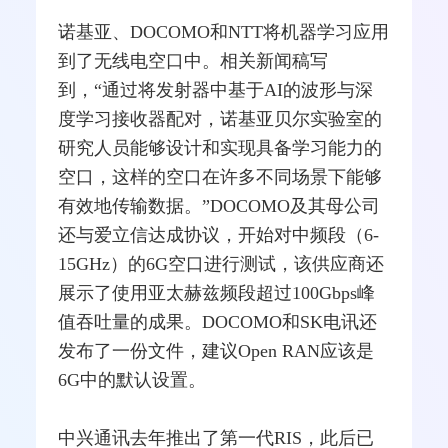
诺基亚、DOCOMO和NTT将机器学习应用
到了无线电空口中。相关新闻稿写
到，“通过将发射器中基于AI的波形与深
度学习接收器配对，诺基亚贝尔实验室的
研究人员能够设计和实现具备学习能力的
空口，这样的空口在许多不同场景下能够
有效地传输数据。”DOCOMO及其母公司
还与爱立信达成协议，开始对中频段（6-
15GHz）的6G空口进行测试，该供应商还
展示了使用亚
太赫兹
频段超过100Gbps峰
值吞吐量的成果。DOCOMO和SK电讯还
发布了一份文件，建议Open RAN应该是
6G中的默认设置。
中兴通讯去年推出了第一代RIS，此后已