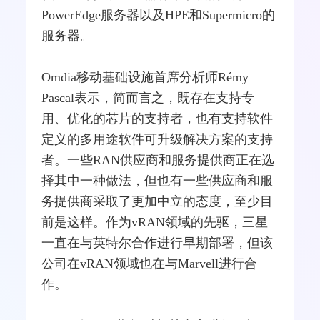
PowerEdge服务器以及HPE和Supermicro的
服务器。
Omdia移动基础设施首席分析师Rémy
Pascal表示，简而言之，既存在支持专
用、优化的芯片的支持者，也有支持软件
定义的多用途软件可升级解决方案的支持
者。一些RAN供应商和服务提供商正在选
择其中一种做法，但也有一些供应商和服
务提供商采取了更加中立的态度，至少目
前是这样。作为vRAN领域的先驱，三星
一直在与英特尔合作进行早期部署，但该
公司在vRAN领域也在与Marvell进行合
作。