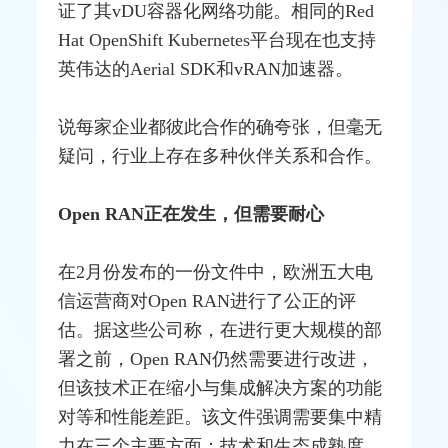
证了其vDU容器化网络功能。相同的Red
Hat OpenShift Kubernetes平台现在也支持
英伟达的Aerial SDK和vRAN加速器。
说每家企业都彼此合作的确夸张，但毫无
疑问，行业上存在多种伙伴关系和合作。
Open RAN正在发生，但需要耐心
在2月份发布的一份文件中，欧洲五大电
信运营商对Open RAN进行了公正的评
估。据这些公司称，在进行更大规模的部
署之前，Open RAN仍然需要进行改进，
但该技术正在缩小与集成解决方案的功能
对等和性能差距。该文件强调需要集中精
力在三个主要方面：技术和生态成熟度，