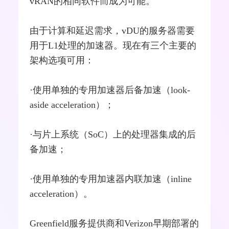
vRAN的相同软件而成为可能。
由于计算和延迟需求，vDU的服务器需要
用于L1处理的加速器。现在有三个主要的
架构选项可用：
·使用单独的专用加速器后备加速（look-
aside acceleration）；
·与片上系统（SoC）上的处理器集成的后
备加速；
·使用单独的专用加速器内联加速（inline
acceleration）。
Greenfield服务提供商和
Verizon
早期部署的