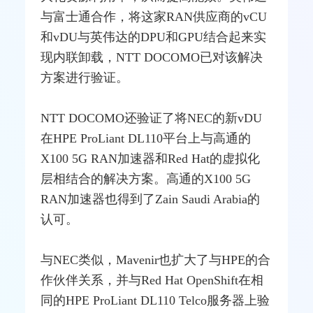
与富士通合作，将这家RAN供应商的vCU
和vDU与英伟达的DPU和GPU结合起来实
现内联卸载，NTT DOCOMO已对该解决
方案进行验证。
NTT DOCOMO还验证了将
NEC
的新vDU
在HPE ProLiant DL110平台上与高通的
X100 5G RAN加速器和Red Hat的虚拟化
层相结合的解决方案。高通的X100 5G
RAN加速器也得到了Zain Saudi Arabia的
认可。
与NEC类似，Mavenir也扩大了与HPE的合
作伙伴关系，并与Red Hat OpenShift在相
同的HPE ProLiant DL110 Telco服务器上验