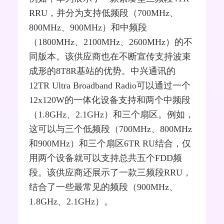
RRU，并分为支持低频段（700MHz、
800MHz、900MHz）和中频段
（1800MHz、2100MHz、2600MHz）的不
同版本。该供应商也在不断宣传支持波束
成形的8T8R基站的优势。中兴通讯的
12TR Ultra
Broadband
Radio可以通过一个
12x120W的一体化设备支持和两个中频段
（1.8GHz、2.1GHz）和三个扇区。例如，
这可以与三个低频段（700MHz、800MHz
和900MHz）和三个扇区6TR RU结合，仅
用两个设备就可以支持总共五个
FDD
频
段。该供应商还展示了一款三频段RRU，
结合了一些最常见的频段（900MHz、
1.8GHz、2.1GHz）。