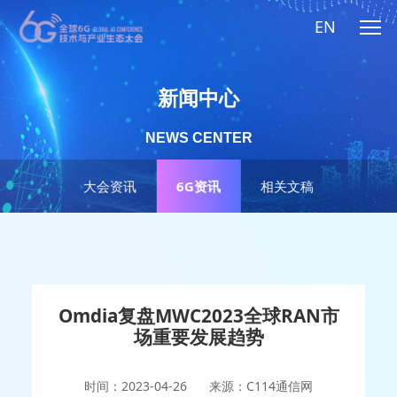
EN
新闻中心
NEWS CENTER
大会资讯
6G资讯
相关文稿
Omdia复盘MWC2023全球RAN市
场重要发展趋势
时间：2023-04-26
来源：C114通信网