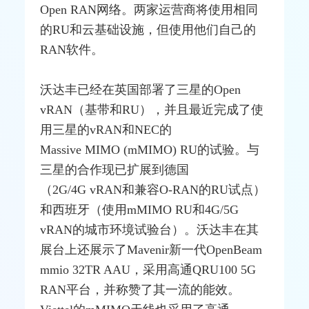
Open RAN网络。两家运营商将使用相同
的RU和云基础设施，但使用他们自己的
RAN软件。
沃达丰已经在英国部署了三星的Open
vRAN（基带和RU），并且最近完成了使
用三星的vRAN和NEC的
Massive
MIMO
(mMIMO) RU的试验。与
三星的合作现已扩展到德国
（2G/
4G
vRAN和兼容
O-RAN
的RU试点）
和西班牙（使用mMIMO RU和4G/5G
vRAN的城市环境试验台）。沃达丰在其
展台上还展示了Mavenir新一代OpenBeam
mmio 32TR AAU，采用高通QRU100 5G
RAN平台，并称赞了其一流的能效。