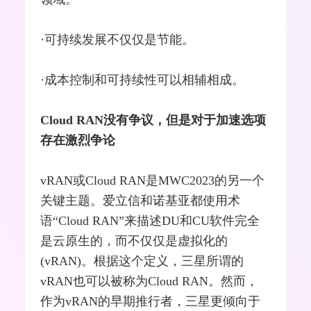
·可持续发展不仅仅是节能。
·成本控制和可持续性可以相辅相成。
Cloud RAN没有争议，但是对于加速选项
存在激烈争论
vRAN
或Cloud RAN是MWC2023的另一个
关键主题。爱立信和诺基亚都使用术
语“Cloud RAN”来描述DU和CU软件完全
是云原生的，而不仅仅是虚拟化的
(vRAN)。根据这个定义，三星所谓的
vRAN也可以被称为Cloud RAN。然而，
作为vRAN的早期推行者，三星更倾向于