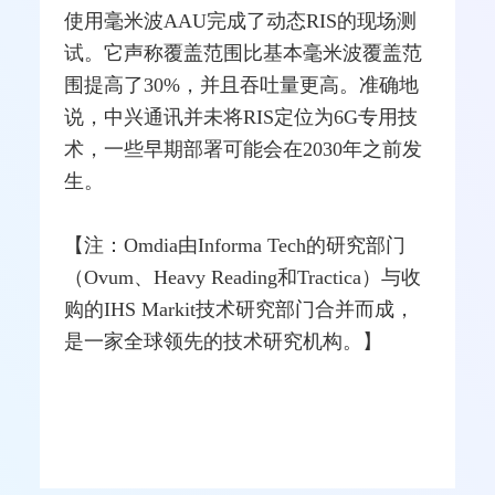
使用毫米波AAU完成了动态RIS的现场测
试。它声称覆盖范围比基本毫米波覆盖范
围提高了30%，并且吞吐量更高。准确地
说，中兴通讯并未将RIS定位为6G专用技
术，一些早期部署可能会在2030年之前发
生。
【注：Omdia由Informa Tech的研究部门
（Ovum、Heavy Reading和Tractica）与收
购的IHS Markit技术研究部门合并而成，
是一家全球领先的技术研究机构。】