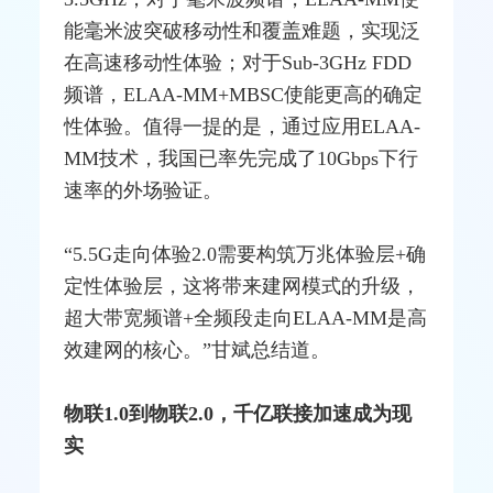
能毫米波突破移动性和覆盖难题，实现泛
在高速移动性体验；对于Sub-3GHz
FDD
频谱，ELAA-MM+MBSC使能更高的确定
性体验。值得一提的是，通过应用ELAA-
MM技术，我国已率先完成了10Gbps下行
速率的外场验证。
“5.5G走向体验2.0需要构筑万兆体验层+确
定性体验层，这将带来建网模式的升级，
超大带宽频谱+全频段走向ELAA-MM是高
效建网的核心。”甘斌总结道。
物联1.0到物联2.0，千亿联接加速成为现
实