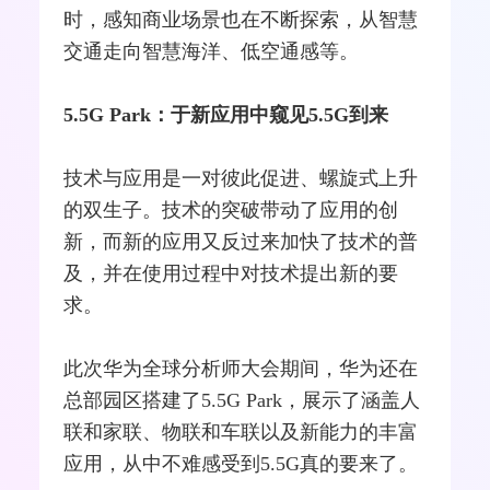
时，感知商业场景也在不断探索，从智慧
交通走向智慧海洋、低空通感等。
5.5G Park：于新应用中窥见5.5G到来
技术与应用是一对彼此促进、螺旋式上升
的双生子。技术的突破带动了应用的创
新，而新的应用又反过来加快了技术的普
及，并在使用过程中对技术提出新的要
求。
此次华为全球分析师大会期间，华为还在
总部园区搭建了5.5G Park，展示了涵盖人
联和家联、物联和车联以及新能力的丰富
应用，从中不难感受到5.5G真的要来了。