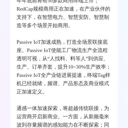
年年底前将有50多款商用终端上市；
RedCap规模商用正在加速，在产业伙伴的
支持下，在智慧电力、智慧安防、智慧制
造等多个场景开始商用。
Passive IoT加速成熟，打造全场景联接底
座。Passive IoT使能工厂物流生产全流程
透明可视，从“人找料、料等人”到供应、
生产、订单齐套，提升10~30%生产效率；
Passive IoT全产业链进展提速，终端Tag样
机已经就绪，频谱、产品形态及商业模式
正加速定义。
通感一体加速探索，将超越传统联接，为
运营商开启新商业。一方面，从新频毫米
波到存量频谱的感知能力在不断探索；同