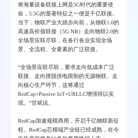
将海量设备联接上网是5G时代的重要使
命，5.5G的显著特征之一便是千亿联接。
当下，物联产业大踏步向前，从物联1.0的
高速高价值联接（5G NR）走向物联2.0的
全场景应联尽联，在各行各业实现全场
景、全流程、全要素的广泛联接。
“全场景应联尽联，要求走向低成本广泛
联接、走向摆脱供电限制的无源物联、走
向核心生产环节，这将通过
RedCap+Passive IoT+URLLC增强得以实
现。”甘斌说。
RedCap加速规模商用，开启千亿物联新征
程。RedCap芯模端产业链已经成熟，在今