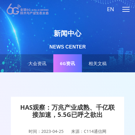
EN
新闻中心
NEWS CENTER
大会资讯
6G资讯
相关文稿
HAS观察：万兆产业成熟、千亿联
接加速，5.5G已呼之欲出
时间：2023-04-25
来源：C114通信网