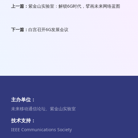
上一篇：
紫金山实验室：解锁6G时代，擘画未来网络蓝图
下一篇：
白宫召开6G发展会议
主办单位：
未来移动通信论坛、紫金山实验室
技术支持：
IEEE Communications Society