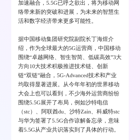
加速融合，5.5G已呼之欲出，将为移动网
络带来新的突破和进展，为未来的智慧生
活和数字经济带来更多可能性。
据
中国移动
集团研究院副院长丁海煜介
绍，作为全球最大的5G运营商，中国移动
围绕“卓越网络、智生智简、低碳高效”3大
方向10大技术积极推进技术链、创新
链“双链”融合，5G-Advanced技术和产业
均取得显著进展。从今年年初的世界移动
大会上也可以看到，不少海外运营商纷纷
围绕5.5G展开了布局，例如沙特电信
（stc）、阿联酋du、沙特Zain、科威特stc
与华为签署了5.5G合作谅解备忘录，意味
着5.5G从产业共识落实到了具体的行动。