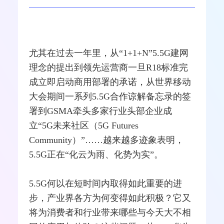
尤其在过去一年里，从“1+1+N”5.5G建网
理念的提出到领先
运营商
一旦R18标准完
成立即启动商用部署的承诺，从世界移动
大会期间一系列5.5G合作谅解备忘录的签
署到GSMA牵头多家行业头部企业成
立“5G未来社区（5G Futures
Community）”……越来越多迹象表明，
5.5G正在“化云为雨、化势为实”。
5.5G何以在短时间内取得如此重要的进
步，产业界各方为何变得如此积极？它又
将为消费者和行业带来哪些与今天大不相