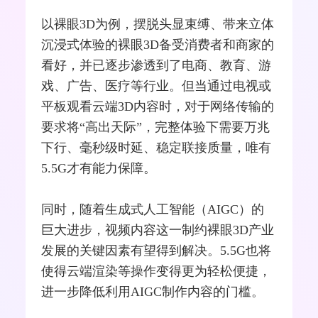
以裸眼3D为例，摆脱头显束缚、带来立体
沉浸式体验的裸眼3D备受消费者和商家的
看好，并已逐步渗透到了电商、教育、游
戏、广告、医疗等行业。但当通过电视或
平板观看云端3D内容时，对于网络传输的
要求将“高出天际”，完整体验下需要万兆
下行、毫秒级时延、稳定联接质量，唯有
5.5G才有能力保障。
同时，随着生成式人工智能（AIGC）的
巨大进步，视频内容这一制约裸眼3D产业
发展的关键因素有望得到解决。5.5G也将
使得云端渲染等操作变得更为轻松便捷，
进一步降低利用AIGC制作内容的门槛。