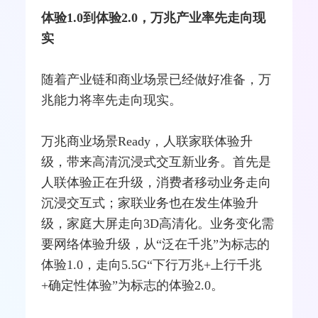
体验1.0到体验2.0，万兆产业率先走向现
实
随着产业链和商业场景已经做好准备，万
兆能力将率先走向现实。
万兆商业场景Ready，人联家联体验升
级，带来高清沉浸式交互新业务。首先是
人联体验正在升级，消费者移动业务走向
沉浸交互式；家联业务也在发生体验升
级，家庭大屏走向3D高清化。业务变化需
要网络体验升级，从“泛在千兆”为标志的
体验1.0，走向5.5G“下行万兆+上行千兆
+确定性体验”为标志的体验2.0。