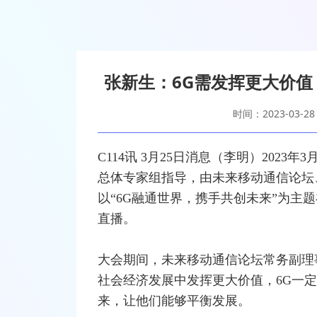
张新生：6G需发挥更大价值
时间：2023-03-28
C114讯 3月25日消息（李明）2023年3
总体专家组指导，由未来
移动通信
论坛
以“6G融通世界，携手共创未来”为主
直播。
大会期间，未来移动通信论坛常务副理事
社会经济发展中发挥更大价值，6G一
来，让他们能够平衡发展。