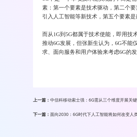
素：第一个要素是技术驱动，第二个要
引入人工智能等新技术，第五个要素是
而从1G到5G都属于技术使能，即用技
推动6G发展，但张新生认为，6G不
求、面向服务和用户体验来考虑6G的
上一篇：
中信科移动索士强：6G需从三个维度开展关
下一篇：
面向2030：6G时代下人工智能将如何改变人