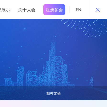
果展示
关于大会
注册参会
EN
相关文稿