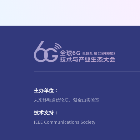
主办单位：
未来移动通信论坛、紫金山实验室
技术支持：
IEEE Communications Society