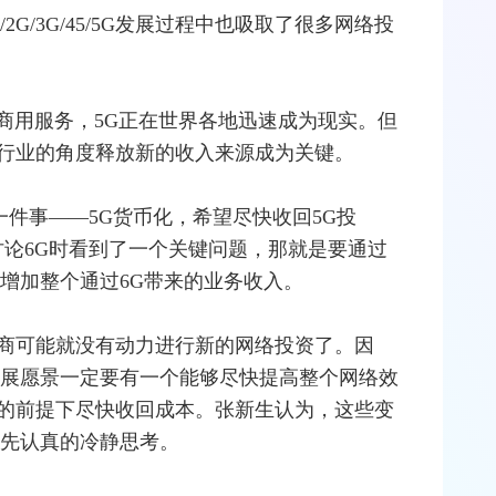
/2G/3G/45/5G发展过程中也吸取了很多网络投
启商用服务，5G正在世界各地迅速成为现实。但
行业的角度释放新的收入来源成为关键。
一件事——5G货币化，希望尽快收回5G投
讨论6G时看到了一个关键问题，那就是要通过
增加整个通过6G带来的业务收入。
商可能就没有动力进行新的网络投资了。因
发展愿景一定要有一个能够尽快提高整个网络效
的前提下尽快收回成本。张新生认为，这些变
和先认真的冷静思考。