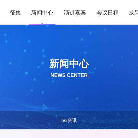
征集
新闻中心
演讲嘉宾
会议日程
成
新闻中心
NEWS CENTER
6G资讯