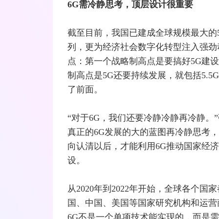
6G需冷静思考，顶层设计很重要
截至目前，我国已建成全球规模最大的
列，更为经济社会数字化转型注入强劲
点：第一个战略制高点是要搞好5G建
制高点是5G还要持续发展，就包括5.
了前面。
“对于6G，我们还要冷静冷静再冷静。
真正的6G发展的大的蓝图再冷静思考，
向认清以后，才能利用6G推动国家经
设。
从2020年到2022年开始，全球各个
国、中国、美国等国家研究机构和运营
6G不是一个单项技术能实现的，而是