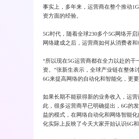
事实上，多年来，
运营商
在整个推动1G
资方面的经验。
5G时代，随着全球230多个5G网络开
网络建成之后，运营商如何从消费者和
“所以现在5G运营商都在全力以赴的干
资。”张新生表示，全球产业链在整体
6G来提高网络的自动化和智能化，更要
如果长期不能获得新的业务收入，运营
此，很多运营商早已明确提出，6G的
益的模式，在网络自动化和网络智能化
化实际上反映了今天大家开始认识6G