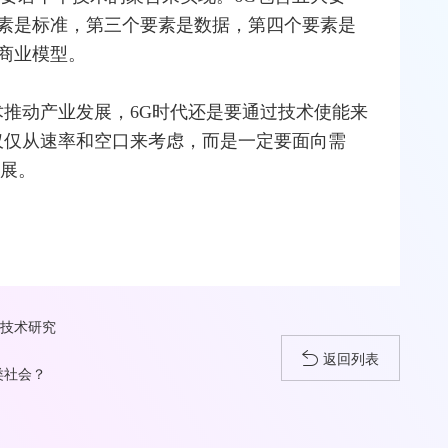
素是标准，第三个要素是数据，第四个要素是
商业模型。
术推动产业发展，6G时代还是要通过技术使能来
能仅仅从速率和空口来考虑，而是一定要面向需
发展。
键技术研究
返回列表
类社会？