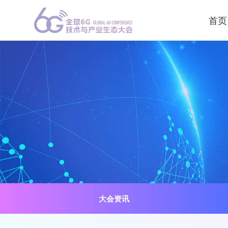
首页
大会资讯