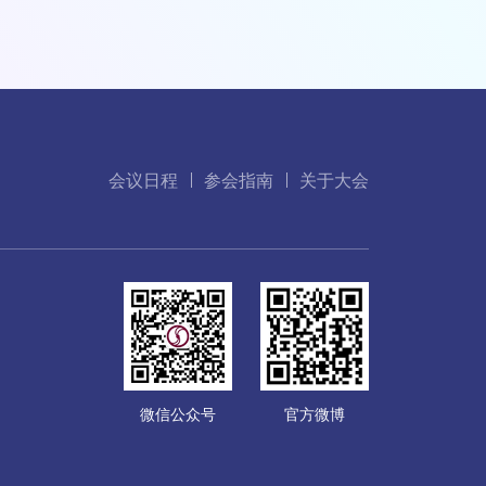
会议日程
参会指南
关于大会
微信公众号
官方微博