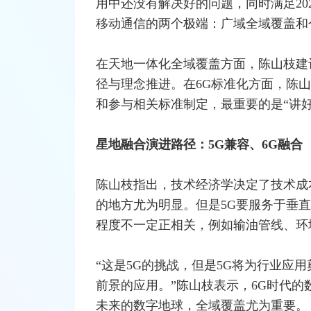
用中还没有解决好的问题，同时满足20
移动通信的两个极端：广域全域覆盖和
在天地一体化全域覆盖方面，陈山枝建
径与理念推进。在6G标准化方面，陈
和参与相关标准制定，最重要的是“讲好
星地融合演进路径：5G兼容、6G融合
陈山枝指出，技术经济学决定了技术成
的地方尤为明显。但是5G要服务于垂
程度不一定正相关，例如输油管线、环
“这是5G的挑战，但是5G将为行业应
前景的应用。”陈山枝表示，6G时代的
未来的数字地球，全域覆盖尤为重要。