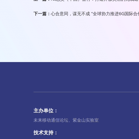
下一篇：
心合意同，谋无不成 “全球协力推进6G国际合
主办单位：
未来移动通信论坛、紫金山实验室
技术支持：