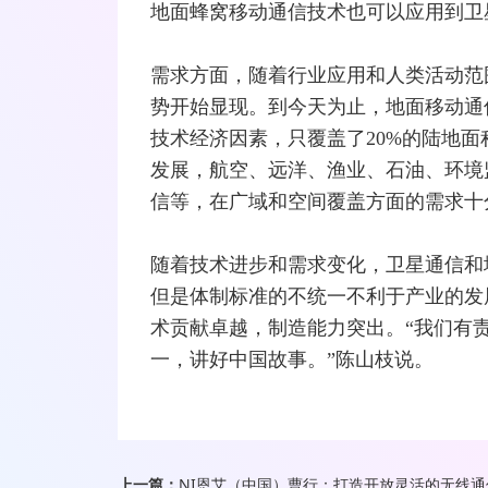
地面蜂窝移动通信技术也可以应用到卫
需求方面，随着行业应用和人类活动范
势开始显现。到今天为止，地面移动通
技术经济因素，只覆盖了20%的陆地面
发展，航空、远洋、渔业、石油、环境
信等，在广域和空间覆盖方面的需求十
随着技术进步和需求变化，卫星通信和
但是体制标准的不统一不利于产业的发
术贡献卓越，制造能力突出。“我们有
一，讲好中国故事。”陈山枝说。
上一篇：
NI恩艾（中国）曹行：打造开放灵活的无线通