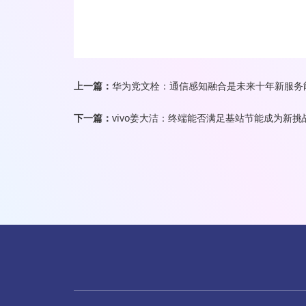
上一篇：
华为党文栓：通信感知融合是未来十年新服务
下一篇：
vivo姜大洁：终端能否满足基站节能成为新挑