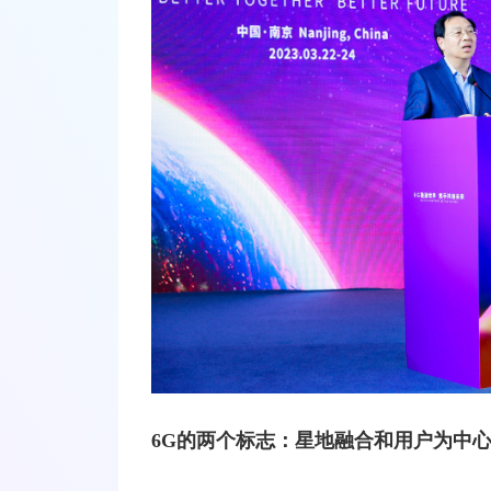
6G的两个标志：星地融合和用户为中