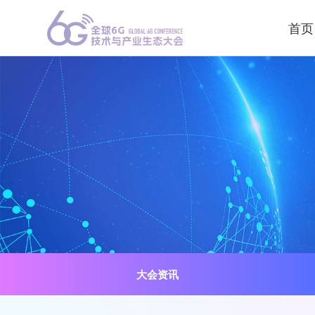
首页
大会资讯