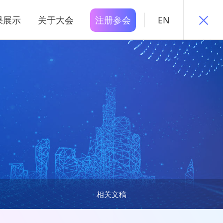
果展示
关于大会
注册参会
EN
相关文稿