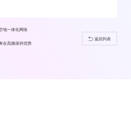
空地一体化网络
返回列表
来在高频保持优势