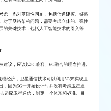
考虑一系列基础性问题，包括信道建模、链路
。对于网络架构问题，需要考虑立体的、弹性
层的关键技术，包括人工智能技术的引入等
合
枝建议，应该以5G兼容、6G融合的理念推进。
规模经济，
卫星通信
技术可以利用5G来实现卫
出，因为5G一开始设计时并没有考虑卫星通
、去适应卫星通信，制定一个体系和标准。目
。