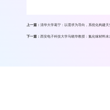
上一篇：
清华大学葛宁：以需求为导向，系统化构建天
下一篇：
西安电子科技大学马晓华教授：氮化镓材料未