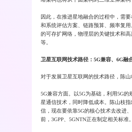
因此，在推进星地融合的过程中，需要
和系统评估方案、链路预算、频率复用
的可存扩网络，物理层的关键技术和高
等。
卫星互联网技术路径：5G兼容、6G融
对于发展卫星互联网的技术路径，陈山
5G兼容方面。以5G为基础，利用5G的
星通信技术，同时降低成本。陈山枝指
信，现在要依靠5G的核心技术去改进
前，
3GPP
、5GNTN正在制定相关标准