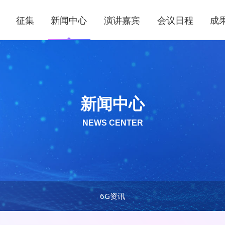
征集
新闻中心
演讲嘉宾
会议日程
成
新闻中心
NEWS CENTER
6G资讯