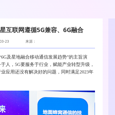
星互联网遵循5G兼容、6G融合
3-23
来源：
6G及星地融合移动通信发展趋势”的主旨演
务于人，5G要服务于行业，赋能产业转型升级，
行业应用还没有解决好的问题，同时满足2023年