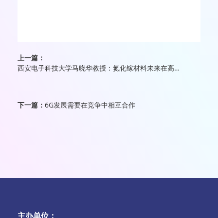
上一篇：
西安电子科技大学马晓华教授：氮化镓材料未来在高频保持优势
下一篇：
6G发展需要在竞争中相互合作
主办单位：