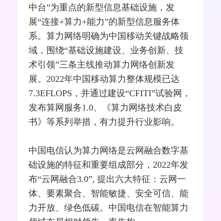
中台”为重点的新型信息基础设施，发
展“连接+算力+能力”的新型信息服务体
系。算力网络明确为中国移动关键战略领
域，围绕“基础设施建设、业务创新、技
术引领”三条主线推动算力网络创新发
展。2022年中国移动算力整体规模已达
7.3EFLOPS，并通过建设“CFITI”试验网，
发布算网服务1.0、《算力网络技术白皮
书》等系列举措，有力提升行业影响。
中国电信认为算力网络是云网融合数字基
础设施的特征和重要组成部分，2022年发
布“云网融合3.0”, 提出六大特征：云网一
体、要素聚合、智能敏捷、安全可信、能
力开放、绿色低碳。中国电信在智能算力