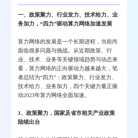
一、政策聚力、行业发力、技术给力、业
务加力，“四力”驱动算力网络加速发展
算力网络的发展是一个长期进程，当前尚
面临很多问题与挑战。从近期政策、行
业、技术、业务等关键领域趋势与动态来
看，算力网络的正向驱动力越来越大，笔
者总结为“四力”：政策聚力、行业发力、
技术给力、业务加力，四个关键力量正驱
动2023年算力网络全面加速。
1、政策聚力，国家及省市相关产业政策
陆续出台