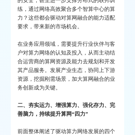
的安全，甚至进一步支撑分布式的联邦训
练，通过网络高效聚合多个智算中心的算
力？这些都会驱动对算网融合的能力适配
要求，带来新的市场机会。
在业务应用领域，需要提升行业伙伴与客
户对算力网络的认知及投入，从而主动结
合运营商的算网资源及能力去规划和开发
其产品服务。发展产业生态，协同上下游
资源，挖掘刚需场景，加大算网融合的业
务创新成为关键。
二、夯实运力、增强算力、强化存力、完
善脑力，持续提升算网“四力”
前面整体阐述了驱动算力网络发展的四个