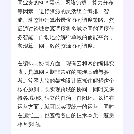
同业务的SLA需求、网络负载、算力分布
等因素，进行资源的灵活组合编排，智
能、动态地计算出最优协同调度策略。然
后通过跨域资源调度将多域协同的调度任
务智能、自动地分解给单域的使能平台，
实现算、网、数的资源协同调度。
在编排与协同方面，现有云和网的编排实
践，是算网大脑非常好的实现基础与参
考。算网大脑的架构设计应抓住解耦这个
核心原则，既实现跨域的协同，同时又保
持各域相对独立的自治、自闭环。这样在
运营方面，就可以实现统一的运营，同时
在运维上，也遵循各自的技术本质，避免
相互影响。