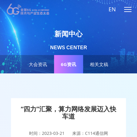
EN
新闻中心
NEWS CENTER
大会资讯
6G资讯
相关文稿
“四力”汇聚，算力网络发展迈入快
车道
时间：2023-03-21
来源：C114通信网