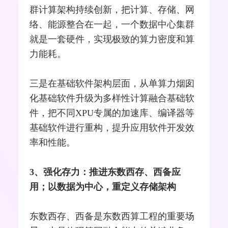
群计算架构持续创新，把计算、存储、网
络、能源
整合
在一起，一个数据中心集群
就是一套硬件，实现极致的算力密度和算
力能耗。
三是在基础软件架构层面，从单算力烟囱
化基础软件升级为多样性计算融合基础软
件，把不同XPU专属的加速库、编译器等
基础软件进行重构，提升应用软件开发效
率和性能。
3、强化存力：推进东数西存、西备应
用；以数据为中心，重定义存储架构
东数西存、西备是东数西算工程的重要场