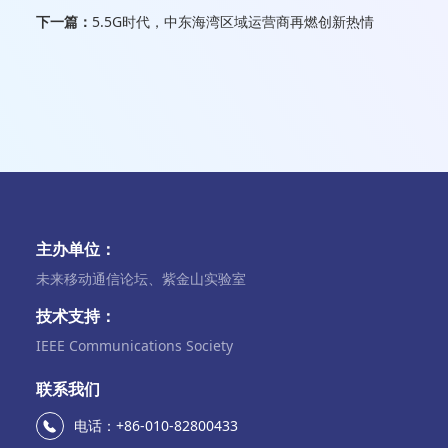
下一篇：
5.5G时代，中东海湾区域运营商再燃创新热情
主办单位：
未来移动通信论坛、紫金山实验室
技术支持：
IEEE Communications Society
联系我们
电话：+86-010-82800433