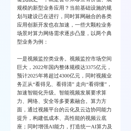
规模的新型业务应用？当前基础设施的规
划与建设已在进行，同时算网融合的各类
应用创新开发也在加速，一些大颗粒业务
场景对算力网络需求逐步凸显，以两个典
型业务为例：
一是视频监控类业务。视频监控市场空间
巨大，2022年国内整体规模达3375亿元，
预计2025年将超过4300亿元，同时视频业
务正从“看得见、看得清” 走向“看得懂”，
加速智能化升级。智能视频发展要求算
力、网络、安全等多要素融合。算力方
面，通过视频平台的云化及云边协同能力
提升，构建低成本、高性能的视频云底
座；同时增强AI能力，打造统一AI算力及