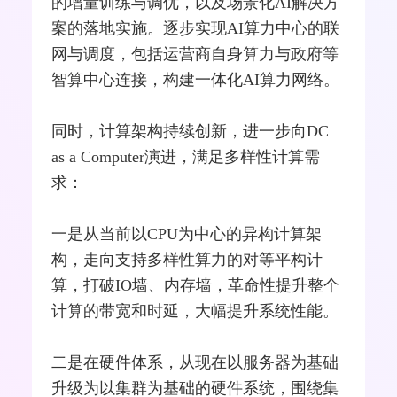
的增量训练与调优，以及场景化AI解决方
案的落地实施。逐步实现AI算力中心的联
网与调度，包括运营商自身算力与政府等
智算中心连接，构建一体化AI算力网络。
同时，计算架构持续创新，进一步向DC
as a Computer演进，满足多样性计算需
求：
一是从当前以CPU为中心的异构计算架
构，走向支持多样性算力的对等平构计
算，打破IO墙、内存墙，革命性提升整个
计算的带宽和时延，大幅提升系统性能。
二是在硬件体系，从现在以
服务器
为基础
升级为以集群为基础的硬件系统，围绕集