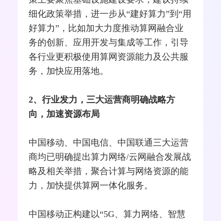
细化政策举措，进一步从“建好算力”到“用
好算力”，比如加大力度推动算网
融合
业
务的创新、应用开发与集成等工作，引导
各行业更积极使用算网资源能力及公共服
务，加快应用落地。
2、行业发力，三大运营商明确战略方
向，加速资源布局
中国移动、
中国电信
、
中国联通
三大运营
商均已明确提出算力网络/云网融合发展战
略及相关举措，聚合计算与网络资源的能
力，加快提供算网一体化服务。
中国移动正构建以“
5G
、算力网络、智慧