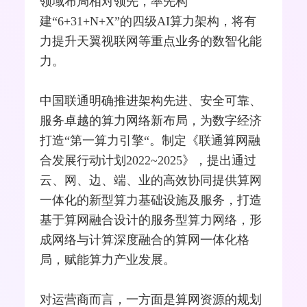
领域布局相对领先，率先构
建“6+31+N+X”的四级AI算力架构，将有
力提升天翼视联网等重点业务的数智化能
力。
中国联通明确推进架构先进、安全可靠、
服务卓越的算力网络新布局，为数字经济
打造“第一算力引擎“。制定《联通算网融
合发展行动计划2022~2025》，提出通过
云、网、边、端、业的高效协同提供算网
一体化的新型算力基础设施及服务，打造
基于算网融合设计的服务型算力网络，形
成网络与计算深度融合的算网一体化格
局，赋能算力产业发展。
对运营商而言，一方面是算网资源的规划