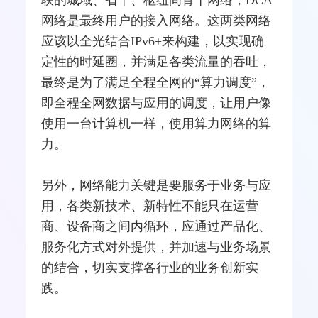
网络是最终用户的接入网络。这两类网络
应该以全光结合IPv6+来构建，以实现确
定性的时延圈，并满足各类流量的吞吐，
最终是为了满足全程全网的“算力调度”，
即全程全网数据与应用的调度，让用户像
使用一台
计算机
一样，使用算力网络的算
力。
另外，网络能力关键是要服务于业务与应
用，各类新技术、新特性不能只在运营
商、设备商之间内循环，应通过产品化、
服务化方式对外提供，并加速与业务场景
的结合，切实支撑各行业的业务创新实
践。