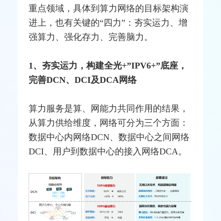
重点领域，具体到算力网络的目标架构演
进上，也有关键的“四力”：夯实运力、增
强算力、强化存力、完善脑力。
1、夯实运力，构建全光+”
IPV6
+”底座，
完善
DCN
、DCI及DCA网络
算力服务是算、网能力共同作用的结果，
从算力供给维度，网络可分为三个方面：
数据中心内网络DCN、数据中心之间网络
DCI、用户到数据中心的
接入网
络DCA。