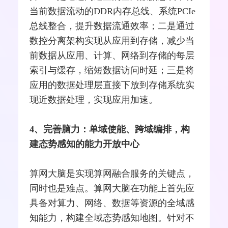
当前数据流动的DDR内存总线、系统PCIe
总线整合，提升数据流通效率；二是通过
数控分离架构实现从应用到存储，减少当
前数据从应用、计算、网络到存储的每层
索引与缓存，缩短数据访问时延；三是将
应用的数据处理层直接下放到存储系统实
现近数据处理，实现应用加速。
4、完善脑力：单域使能、跨域编排，构
建态势感知的能力开放中心
算网大脑是实现算网融合服务的关键点，
同时也是难点。算网大脑在功能上首先应
具备对算力、网络、数据等资源的全域感
知能力，构建全域态势感知地图。针对不