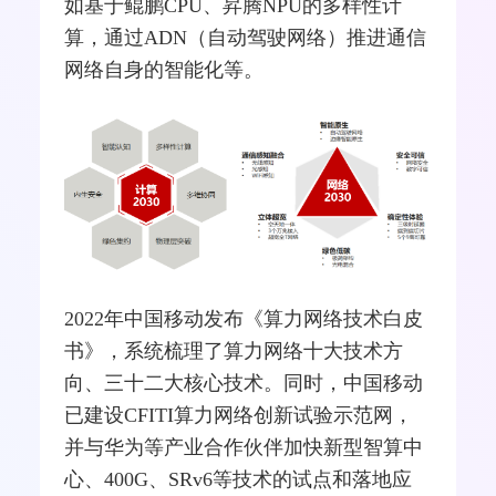
如基于鲲鹏CPU、昇腾NPU的多样性计
算，通过ADN（自动驾驶网络）推进通信
网络自身的智能化等。
2022年中国移动发布《算力网络技术白皮
书》，系统梳理了算力网络十大技术方
向、三十二大核心技术。同时，中国移动
已建设CFITI算力网络创新试验示范网，
并与华为等产业合作伙伴加快新型智算中
心、400G、SRv6等技术的试点和落地应