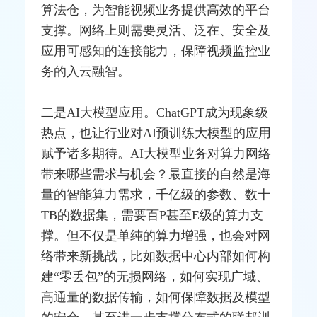
算法仓，为智能视频业务提供高效的平台
支撑。网络上则需要灵活、泛在、安全及
应用可感知的连接能力，保障视频监控业
务的入云融智。
二是AI大模型应用。ChatGPT成为现象级
热点，也让行业对AI预训练大模型的应用
赋予诸多期待。AI大模型业务对算力网络
带来哪些需求与机会？最直接的自然是海
量的智能算力需求，千亿级的参数、数十
TB的数据集，需要百P甚至E级的算力支
撑。但不仅是单纯的算力增强，也会对网
络带来新挑战，比如数据中心内部如何构
建“零丢包”的无损网络，如何实现广域、
高通
量的数据传输，如何保障数据及模型