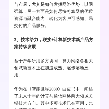
与布局，尤其是如何发挥网络优势，以网
强算；另一方面是如何尽快将算网的优质
资源与融合能力，转化为客户可感知、易
交付的产品服务。
3、技术给力，联接+计算新技术新产品方
案持续发展
基于产学研用多方协同，算力网络各相关
领域新技术正在加速成熟、逐步落地应
用。
华为
在《智能世界2030》白皮书中，阐述
了未来十年的计算与通信网络两大领域关
键技术方向。其中多项技术已在商用，比