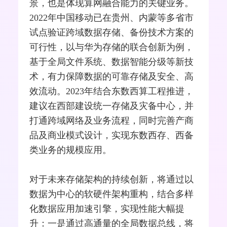
景，也是体现算网融合能力的关键业务。
2022年中国移动已在贵州、内蒙等多省市
试点验证跨域数据存储、备份技术方案的
可行性，以与华为存储的联合创新为例，
基于全局文件系统、数据智能分级等新技
术，有力保障数据的可靠存储及安全、高
效流动。2023年结合东数西算工程推进，
建议在西部建设统一存储及灾备中心，并
打通跨域网络及业务流程，同时完善产商
品及商业模式设计，实现东数西存、西备
类业务的规模应用。
对于未来存储架构的持续创新，将通过以
数据为中心的软硬件架构重构，结合多样
化数据应用加速引擎，实现性能大幅提
升：一是通过高通量的全局数据总线，将