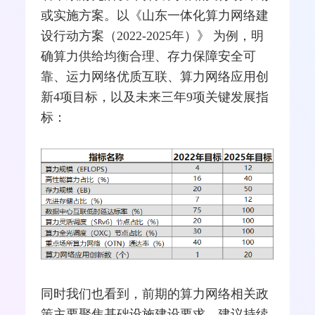
或实施方案。以《山东一体化算力网络建
设行动方案（2022-2025年）》 为例，明
确算力供给均衡合理、存力保障安全可
靠、运力网络优质互联、算力网络应用创
新4项目标，以及未来三年9项关键发展指
标：
同时我们也看到，前期的算力网络相关政
策主要聚焦基础设施建设要求，建议持续