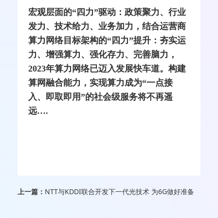
宏观层面的“四力”驱动：政策聚力、行业
发力、技术给力、业务加力，结合运营商
算力网络目标架构的“四力”提升：夯实运
力、增强算力、强化存力、完善脑力，
2023年算力网络已迈入发展快车道。构建
算网融合能力，实现算力成为“一点接
入、即取即用”的社会级服务将不再遥
远….
上一篇：
NTT与KDDI联合开发下一代光技术 为6G做好准备