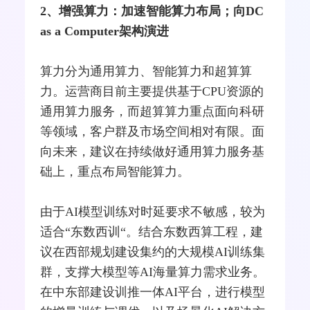
2、增强算力：加速智能算力布局；向DC
as a Computer架构演进
算力分为通用算力、智能算力和超算算
力。运营商目前主要提供基于CPU资源的
通用算力服务，而超算算力重点面向科研
等领域，客户群及市场空间相对有限。面
向未来，建议在持续做好通用算力服务基
础上，重点布局智能算力。
由于AI模型训练对时延要求不敏感，较为
适合“东数西训“。结合东数西算工程，建
议在西部规划建设集约的大规模AI训练集
群，支撑大模型等AI海量算力需求业务。
在中东部建设训推一体AI平台，进行模型