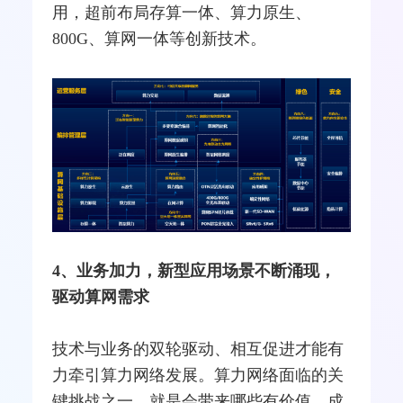
用，超前布局存算一体、算力原生、
800G、算网一体等创新技术。
4、业务加力，新型应用场景不断涌现，
驱动算网需求
技术与业务的双轮驱动、相互促进才能有
力牵引算力网络发展。算力网络面临的关
键挑战之一，就是会带来哪些有价值、成