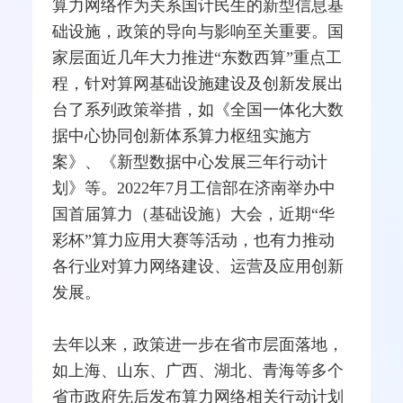
算力网络作为关系国计民生的新型信息基
础设施，政策的导向与影响至关重要。国
家层面近几年大力推进“
东数西算
”重点工
程，针对算网基础设施建设及创新发展出
台了系列政策举措，如《全国一体化大数
据中心协同创新体系算力枢纽实施方
案》、《新型数据中心发展三年行动计
划》等。2022年7月
工信部
在济南举办中
国首届算力（基础设施）大会，近期“华
彩杯”算力应用大赛等活动，也有力推动
各行业对算力网络建设、运营及应用创新
发展。
去年以来，政策进一步在省市层面落地，
如上海、山东、广西、湖北、青海等多个
省市政府先后发布算力网络相关行动计划