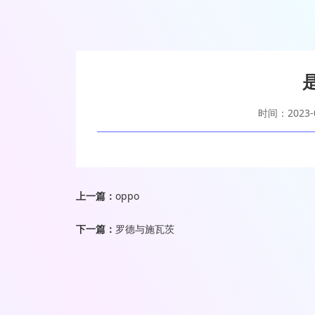
时间：2023-0
上一篇：
oppo
下一篇：
罗德与施瓦茨