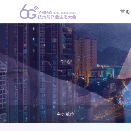
首页
主办单位