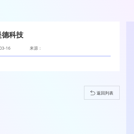
是德科技
3-16
来源：
返回列表