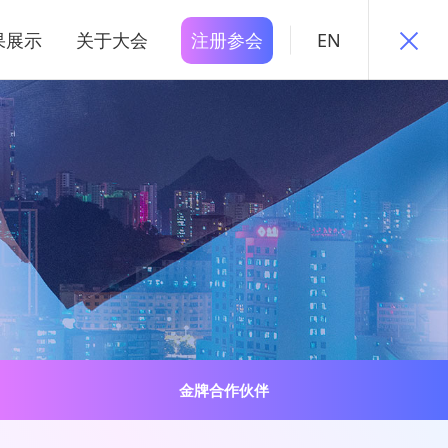
果展示
关于大会
注册参会
EN
金牌合作伙伴