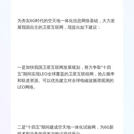
为夯实6G时代的空天地一体化信息网络基础，大力发
展我国自主的卫星互联网，现提出如下建议：
一是加快我国卫星互联网发展规划，努力争取“十四
五”期间实现LEO全球覆盖的卫星互联组网，抢占频率
和轨道资源。可以优先建立对全球电磁波频谱观测的
LEO网络。
二是“十四五”期间建成空天地一体化试验网，为6G新
技术和业务的开发与验证提供平台。