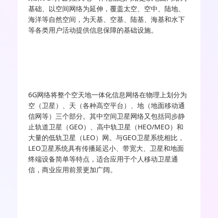
基础、以空间网络为延伸，覆盖太空、空中、陆地、
海洋等自然空间，为天基、空基、陆基、海基和水下
等各类用户活动提供信息保障的基础设施。
6G网络将整个空天地一体化信息网络在物理上划分为
空（卫星）、天（各种高空平台）、地（地面移动通
信网等）三个部分。其中空间卫星网络又包括同步静
止轨道卫星（GEO）、高中轨卫星（HEO/MEO）和
大量的低轨卫星（LEO）网。与GEO卫星系统相比，
LEO卫星系统具有传播延迟小、带宽大、卫星和地面
终端设备简单等特点，适合应用于个人移动卫星通
信，商业应用前景更加广阔。