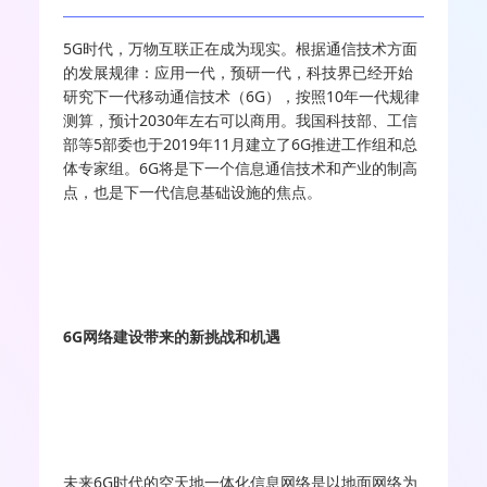
5G时代，万物互联正在成为现实。根据通信技术方面
的发展规律：应用一代，预研一代，科技界已经开始
研究下一代移动通信技术（6G），按照10年一代规律
测算，预计2030年左右可以商用。我国科技部、工信
部等5部委也于2019年11月建立了6G推进工作组和总
体专家组。6G将是下一个信息通信技术和产业的制高
点，也是下一代信息基础设施的焦点。
6G网络建设带来的新挑战和机遇
未来6G时代的空天地一体化信息网络是以地面网络为