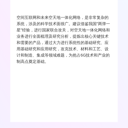
空间互联网和未来空天地一体化网络，是非常复杂的
系统，涉及的科学技术面很广。建议借鉴我国“两弹一
星”经验，进行国家联合攻关，对空天地一体化网络和
业务进行全面梳理及研究分析，提炼出核心关键技术
和需要的产品，通过大力进行系统性的基础研究、应
用基础研究和应用研究，攻克技术、材料和工艺、设
计和制造、集成等领域难题，为抢占6G技术和产业的
制高点奠定基础。