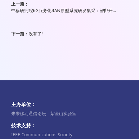
上一篇：
中移研究院6G服务化RAN原型系统研发集采：智邮开源中标
下一篇：
没有了!
主办单位：
未来移动通信论坛、紫金山实验室
技术支持：
IEEE Communications Society